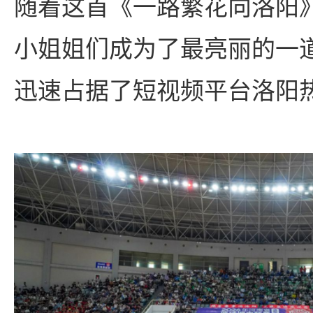
随着这首《一路繁花向洛阳
小姐姐们成为了最亮丽的一
迅速占据了短视频平台洛阳