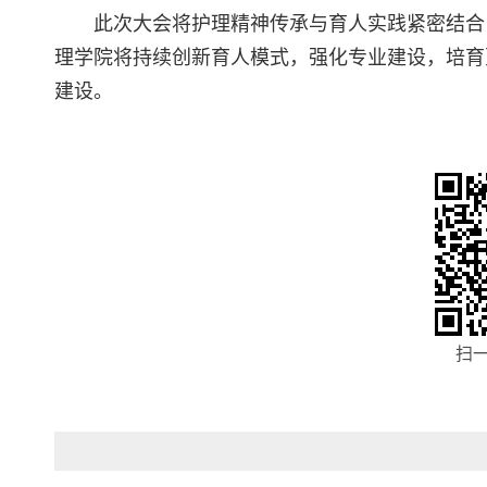
此次大会将护理精神传承与育人实践紧密结合
理学院将持续创新育人模式，强化专业建设，培育
建设。
扫