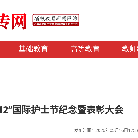
基础教育
高等教育
教师
·12”国际护士节纪念暨表彰大会
发布时间：2026年05月16日17:2