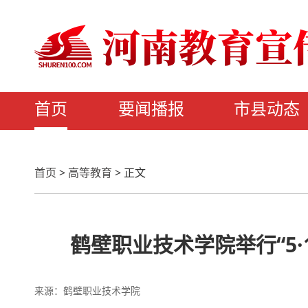
首页
要闻播报
市县动态
首页
>
高等教育
>
正文
鹤壁职业技术学院举行“5
来源：鹤壁职业技术学院