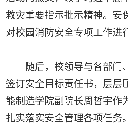
救灾重要指示批示精神。安
对校园消防安全专项工作进
随后，校领导与各部门
签订安全目标责任书，层层
能制造学院副院长周哲宇作
扎实落实安全管理各项任务