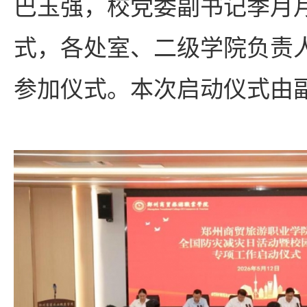
巴玉强，校党委副书记季月
式，各处室、二级学院负责
参加仪式。本次启动仪式由