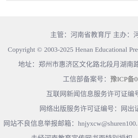
主管：河南省教育厅 主办：
Copyright © 2003-2025 Henan Educational Pre
地址：郑州市惠济区文化路北段月湖南路17
工信部备案号：
豫ICP备0
互联网新闻信息服务许可证编号：41
网络出版服务许可证编号：网出证
网站不良信息举报邮箱：hnjyxcw@shuren100.c