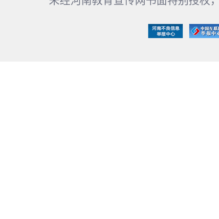
未经河南教育宣传网书面特别授权