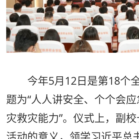
今年5月12日是第18
题为“人人讲安全、个个会应
灾救灾能力”。仪式上，副
活动的意义，领学习近平总