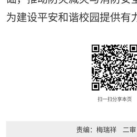
为建设平安和谐校园提供有
扫一扫分享本页
责编：梅瑞祥
二审