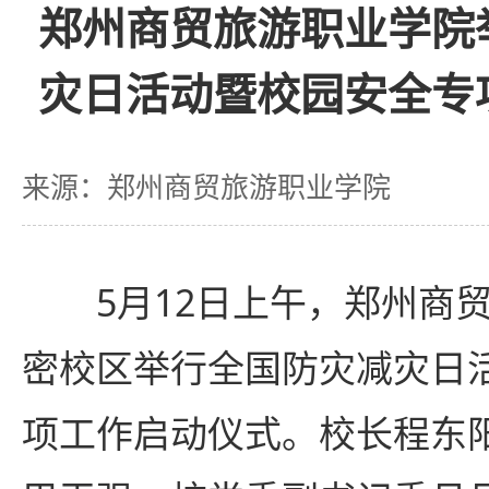
郑州商贸旅游职业学院
灾日活动暨校园安全专
来源：郑州商贸旅游职业学院
5月12日上午，郑州商
密校区举行全国防灾减灾日
项工作启动仪式。校长程东