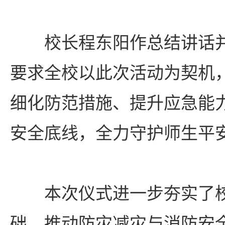
校长程东阳作总结讲话
要求全校以此次活动为契机
细化防范措施、提升应急能
安全底线，全力守护师生平
本次仪式进一步夯实了
础，推动防灾减灾与消防安