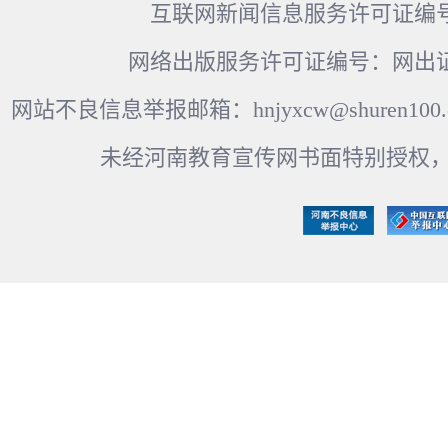
互联网新闻信息服务许可证编号：41
网络出版服务许可证编号：网出证
网站不良信息举报邮箱：hnjyxcw@shuren100.c
未经河南教育宣传网书面特别授权