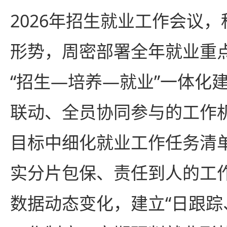
2026年招生就业工作会议
形势，周密部署全年就业重
“招生—培养—就业”一体化
联动、全员协同参与的工作
目标中细化就业工作任务清
实分片包保、责任到人的工
数据动态变化，建立“日跟踪