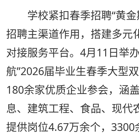
学校紧扣春季招聘“黄金
招聘主渠道作用，搭建多元
对接服务平台。4月11日举办
航”2026届毕业生春季大型
180余家优质企业参会，涵
息、建筑工程、食品、现代
提供岗位4.67万余个，33