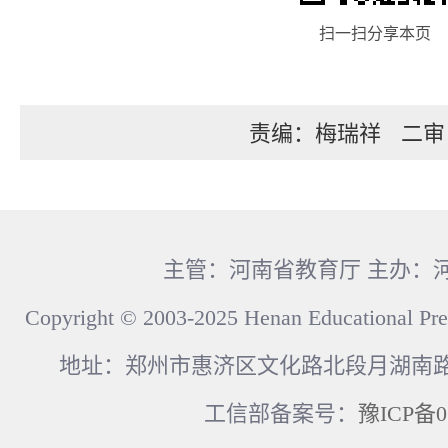
扫一扫分享本页
责编：梅瑞祥
二审
主管：河南省教育厅 主办：
Copyright © 2003-2025 Henan Educational Pre
地址：郑州市惠济区文化路北段月湖南路17
工信部备案号：
豫ICP备0