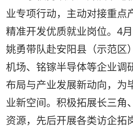
业专项行动，主动对接重点
精准开发优质就业岗位。4月
姚勇带队赴安阳县（示范区
机场、铭镓半导体等企业调
布局与产业发展新动向，为
业新空间。积极拓展长三角
资源，先后开展各类访企拓岗