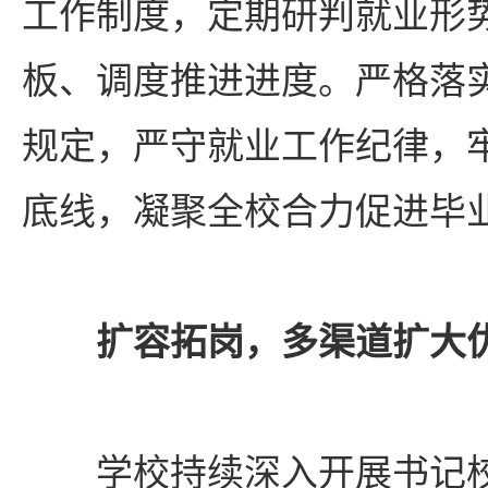
工作制度，定期研判就业形
板、调度推进进度。严格落实
规定，严守就业工作纪律，
底线，凝聚全校合力促进毕
扩容拓岗，多渠道扩大
学校持续深入开展书记