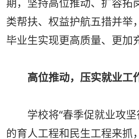
期，坚持高位推动、扩容拓
类帮扶、权益护航五措并举，
毕业生实现更高质量、更加
高位推动，压实就业工
学校将“春季促就业攻坚
的育人工程和民生工程来抓，