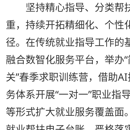
坚持精心指导、分类帮
重，持续开拓精细化、个性
径。在传统就业指导工作的
融合数智化服务平台，举办“
关”春季求职训练营，借助A
务体系开展“一对一”职业指
等形式扩大就业服务覆盖面
就业帮扶电子台账，严格落实“