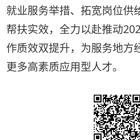
就业服务举措、拓宽岗位供
帮扶实效，全力以赴推动20
作质效双提升，为服务地方
更多高素质应用型人才。