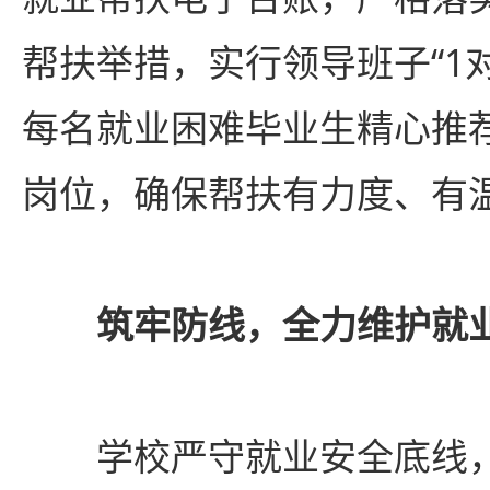
帮扶举措，实行领导班子“1
每名就业困难毕业生精心推
岗位，确保帮扶有力度、有
筑牢防线，全力维护就
学校严守就业安全底线