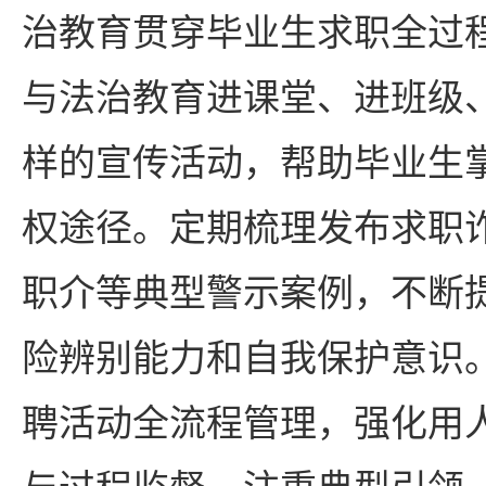
治教育贯穿毕业生求职全过
与法治教育进课堂、进班级
样的宣传活动，帮助毕业生
权途径。定期梳理发布求职
职介等典型警示案例，不断
险辨别能力和自我保护意识
聘活动全流程管理，强化用