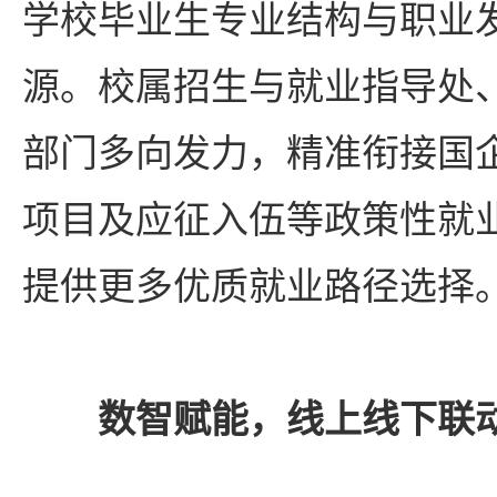
学校毕业生专业结构与职业
源。校属招生与就业指导处
部门多向发力，精准衔接国
项目及应征入伍等政策性就
提供更多优质就业路径选择
数智赋能，线上线下联