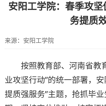
安阳工学院：春季攻坚
务提质
来源：安阳工学院
按照教育部、河南省教
业攻坚行动”的统一部署，安
提质强服务”主题，抢抓毕