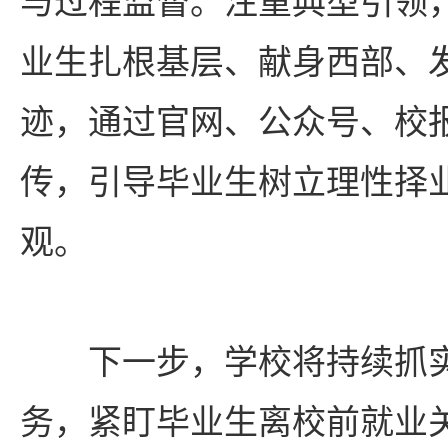
与过程监督。注重典型引领
业生扎根基层、献身西部、
迹，通过官网、公众号、校
传，引导毕业生树立理性择
观。
下一步，学校将持续抓
务，紧盯毕业生离校前就业