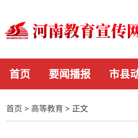
首页
要闻播报
市县
首页
>
高等教育
>
正文