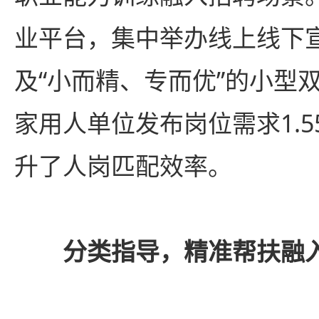
业平台，集中举办线上线下
及“小而精、专而优”的小型双
家用人单位发布岗位需求1.
升了人岗匹配效率。
分类指导，精准帮扶融