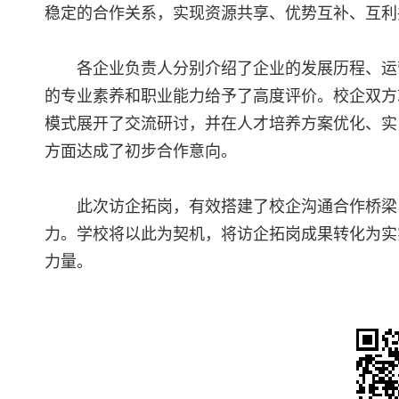
稳定的合作关系，实现资源共享、优势互补、互利
各企业负责人分别介绍了企业的发展历程、运
的专业素养和职业能力给予了高度评价。校企双方
模式展开了交流研讨，并在人才培养方案优化、实
方面达成了初步合作意向。
此次访企拓岗，有效搭建了校企沟通合作桥梁
力。学校将以此为契机，将访企拓岗成果转化为实
力量。