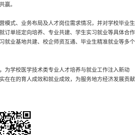
共赢。
营模式、业务布局及人才岗位需求情况，并对学校毕业生
就订单班定向培养、专业共建、学生实习就业等具体合作
习就业基地共建、校企师资互通、毕业生精准就业等多个
，为学校医学技术类专业人才培养与就业工作注入新动
实在在的育人成效和就业成效，为服务地方经济发展贡献