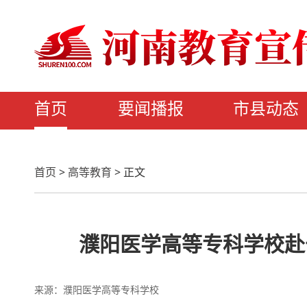
首页
要闻播报
市县动态
首页
>
高等教育
>
正文
濮阳医学高等专科学校赴
来源：濮阳医学高等专科学校