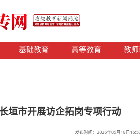
基础教育
高等教育
教师
长垣市开展访企拓岗专项行动
发布时间：2026年05月18日16:5