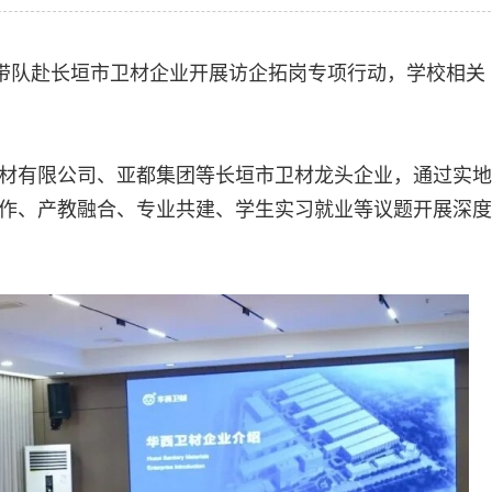
志带队赴长垣市卫材企业开展访企拓岗专项行动，学校相关
材有限公司、亚都集团等长垣市卫材龙头企业，通过实地
作、产教融合、专业共建、学生实习就业等议题开展深度