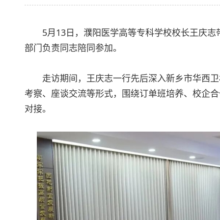
5月13日，濮阳医学高等专科学校校长王庆
部门负责同志陪同参加。
走访期间，王庆志一行先后深入新乡市华西卫
考察、座谈交流等形式，围绕订单班培养、校企合
对接。