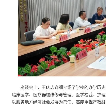
座谈会上，王庆志详细介绍了学校的办学历史
临床医学、医疗器械维修与管理、医学检验、护理
以服务地方经济社会发展为己任，高度重视产教融