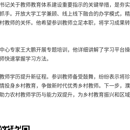
书记关于教师教育体系建设重要指示的关键举措，是夯实
抓手。开放大学工学兼顾、线上线下融合的办学模式，精
村教师的关怀。他希望参训教师立足本职，将学习成果转
中心专家王大鹏开展专题培训，他详细讲解了学习平台操
师快速掌握学习方法。
教师学历提升新征程。参训教师备受鼓舞，纷纷表示将珍
情投身乡村教育，争做新时代优秀乡村教师。下一步，濮
助力农村教师学历与能力双提升，为乡村教育振兴和区域