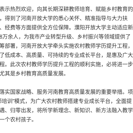
表示热烈欢迎，向其长期深耕教师培育、赋能乡村教育的
，得到了河南开放大学的悉心关怀、精准指导与大力扶
、经费等方面提供全方位保障。濮阳开放大学主动适应新
8万余人，为我市产业转型升级、乡村振兴等领域提供了
筹部署，河南开放大学牵头实施农村教师学历提升工程，
了低成本、高质量、可持续的专业成长平台，是惠及广大
程。此次农村教师学历提升工程的顺利实施，必将进一步
尤其是乡村教育高质量发展。
落实国家战略、服务河南教育高质量发展的重要举措。项
教师培训”模式，为广大农村教师搭建专业成长平台，全面提
遇、归零出发，将所学新理念、新知识、新方法融入教学
一个农村孩子。