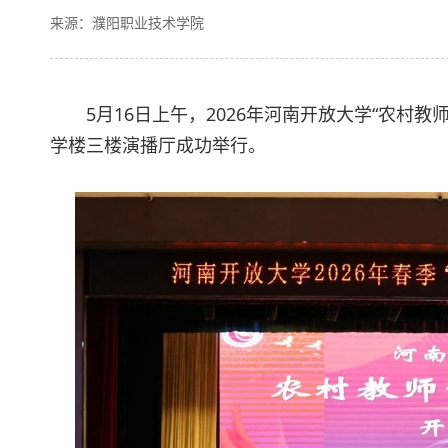
来源：濮阳职业技术学院
5月16日上午，2026年河南开放大学“农村
学楼三楼演播厅成功举行。