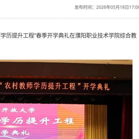
发布时间：2026年05月18日17:0
教师学历提升工程”春季开学典礼在濮阳职业技术学院综合教