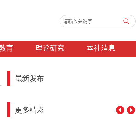
教育
理论研究
本社消息
最新发布
更多精彩