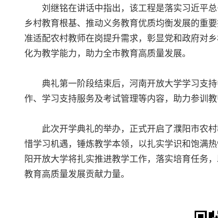
刘继铭在讲话中指出，该工程是落实习近平总
乡村教育根基、推动义务教育优质均衡发展的重要
准适配农村教师在岗提升需求，彰显党和政府对乡
化为教学能力，助力全市教育高质量发展。
典礼第一阶段结束后，河南开放大学学习支持
作、学习支持服务及考试管理等内容，助力参训教
此次开学典礼的举办，正式开启了濮阳市农村
惜学习机遇，锤炼教学本领，以扎实学识和饱满热
阳开放大学将扎实推进教学工作，落实培育任务，
教育高质量发展贡献力量。