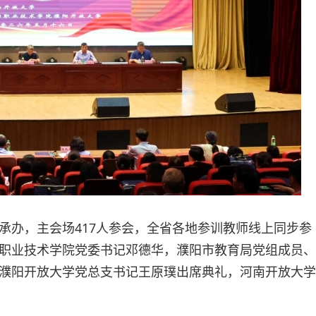
承办，主会场417人参会，全省各地参训教师线上同步参
职业技术学院党委书记邓德华，濮阳市教育局党组成员、
濮阳开放大学党总支书记王原璞出席典礼，河南开放大学