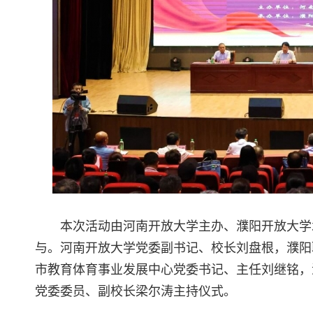
本次活动由河南开放大学主办、濮阳开放大学
与。河南开放大学党委副书记、校长刘盘根，濮阳
市教育体育事业发展中心党委书记、主任刘继铭，
党委委员、副校长梁尔涛主持仪式。