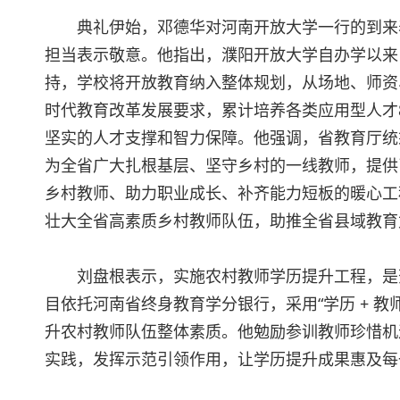
典礼伊始，邓德华对河南开放大学一行的到来
担当表示敬意。他指出，濮阳开放大学自办学以来
持，学校将开放教育纳入整体规划，从场地、师资
时代教育改革发展要求，累计培养各类应用型人才
坚实的人才支撑和智力保障。他强调，省教育厅统
为全省广大扎根基层、坚守乡村的一线教师，提供
乡村教师、助力职业成长、补齐能力短板的暖心工
壮大全省高素质乡村教师队伍，助推全省县域教育
刘盘根表示，实施农村教师学历提升工程，是
目依托河南省终身教育学分银行，采用“学历 + 
升农村教师队伍整体素质。他勉励参训教师珍惜机
实践，发挥示范引领作用，让学历提升成果惠及每