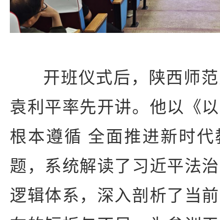
开班仪式后，陕西师范
袁利平率先开讲。他以《以
根本遵循 全面推进新时代
题，系统解读了习近平法治
逻辑体系，深入剖析了当前