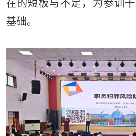
在的短板与不足，为参训干
基础。