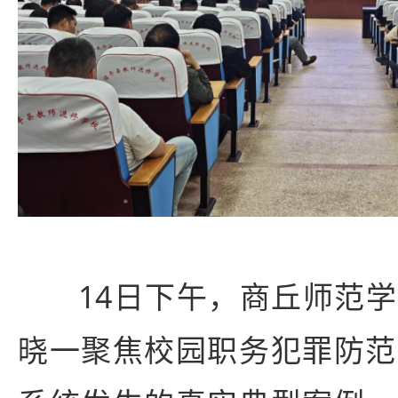
14日下午，商丘师范
晓一聚焦校园职务犯罪防范