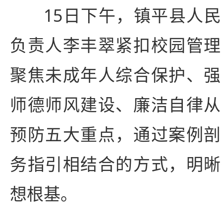
15日下午，镇平县人
负责人李丰翠紧扣校园管理
聚焦未成年人综合保护、强
师德师风建设、廉洁自律从
预防五大重点，通过案例剖
务指引相结合的方式，明晰
想根基。