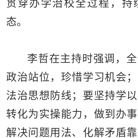
贯穿办学治校全过程，持
态。
李哲在主持时强调，全
政治站位，珍惜学习机会；
法治思想防线；要坚持学以
转化为实操能力，做到办事
解决问题用法、化解矛盾靠