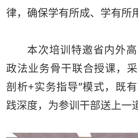
律，确保学有所成、学有所
本次培训特邀省内外高
政法业务骨干联合授课，采
剖析+实务指导”模式，既
践深度，为参训干部送上一道