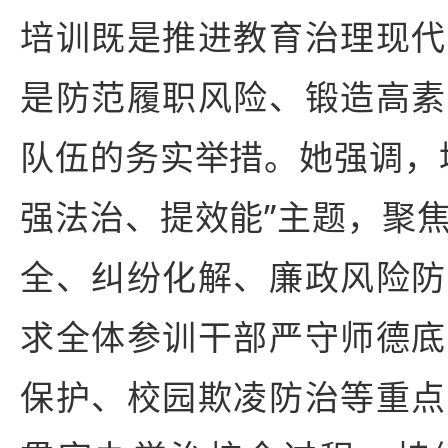
培训既是推进教育治理现代
是防范履职风险、锻造高素
队伍的务实举措。她强调，
强法治、提效能”主题，聚
全、纠纷化解、廉政风险防
求全体参训干部严守师德底
保护、校园欺凌防治等重点