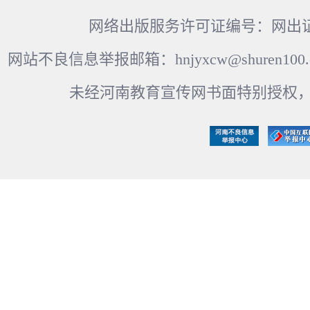
网络出版服务许可证编号：网出证
网站不良信息举报邮箱：hnjyxcw@shuren100.c
未经河南教育宣传网书面特别授权