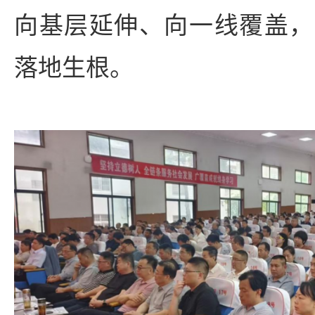
向基层延伸、向一线覆盖，
落地生根。