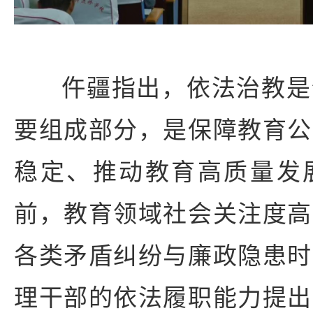
仵疆指出，依法治教是
要组成部分，是保障教育公
稳定、推动教育高质量发
前，教育领域社会关注度高
各类矛盾纠纷与廉政隐患时
理干部的依法履职能力提出