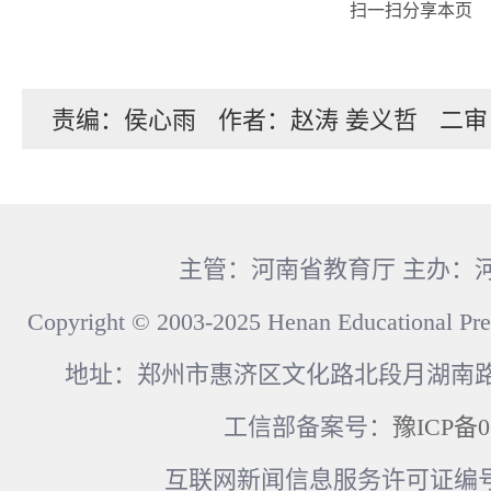
扫一扫分享本页
责编：侯心雨
作者：赵涛 姜义哲
二审
主管：河南省教育厅 主办：
Copyright © 2003-2025 Henan Educational Pre
地址：郑州市惠济区文化路北段月湖南路17
工信部备案号：
豫ICP备0
互联网新闻信息服务许可证编号：41