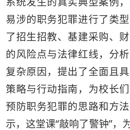
系统发生的真实典型案例，
易涉的职务犯罪进行了类型
了招生招教、基建采购、财
的风险点与法律红线，分析
复杂原因，提出了全面且具
策略与行动指南，为校长们
预防职务犯罪的思路和方法
示，这堂课“敲响了警钟”，