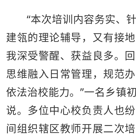
“本次培训内容务实、
建瓴的理论辅导，又有接地
我深受警醒、获益良多。回
思维融入日常管理，规范办
依法治校能力。”一名乡镇
说。多位中心校负责人也纷
间组织辖区教师开展二次培