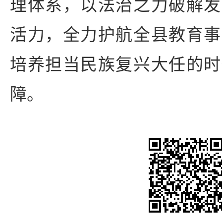
理体系，以法治之力破解发
活力，全力护航全县教育事
培养担当民族复兴大任的时
障。