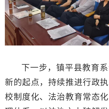
下一步，镇平县教育系
新的起点，持续推进行政执
校制度化、法治教育常态化