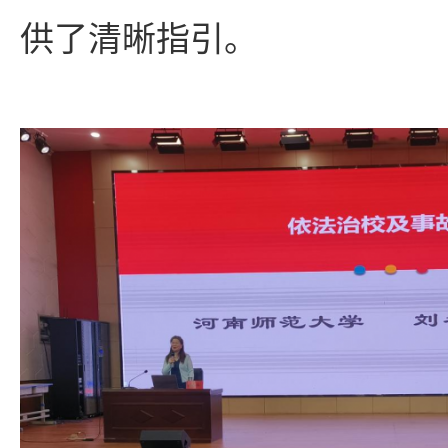
供了清晰指引。