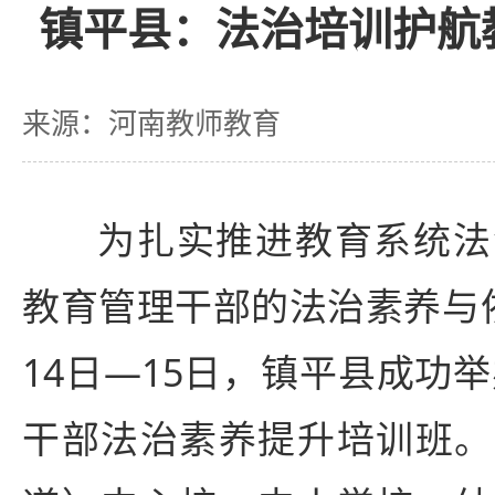
镇平县：法治培训护航
来源：河南教师教育
为扎实推进教育系统法
教育管理干部的法治素养与
14日—15日，镇平县成功举
干部法治素养提升培训班。