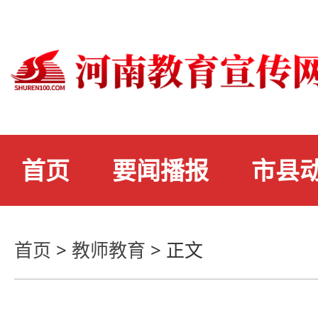
首页
要闻播报
市县
首页
>
教师教育
>
正文