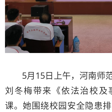
5月15日上午，河南师
刘冬梅带来《依法治校及
课。她围绕校园安全隐患排