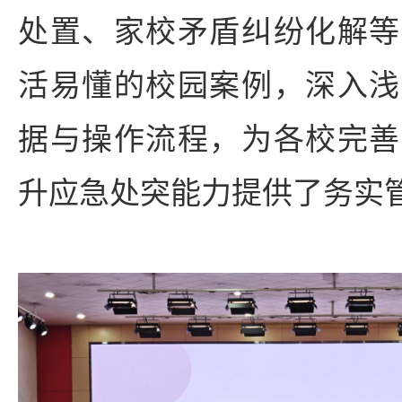
处置、家校矛盾纠纷化解等
活易懂的校园案例，深入浅
据与操作流程，为各校完善
升应急处突能力提供了务实