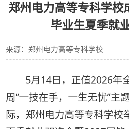
郑州电力高等专科学校成
毕业生夏季就
来源：郑州电力高等专科学校
5月14日，正值2026
周“一技在手，一生无忧”主
际，郑州电力高等专科学校举