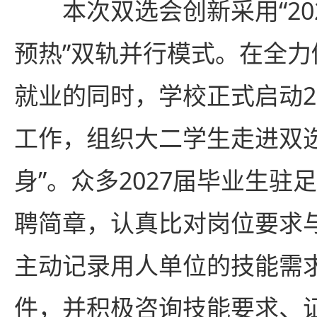
本次双选会创新采用“202
预热”双轨并行模式。在全力促
就业的同时，学校正式启动2
工作，组织大二学生走进双选
身”。众多2027届毕业生驻
聘简章，认真比对岗位要求
主动记录用人单位的技能需
件，并积极咨询技能要求、