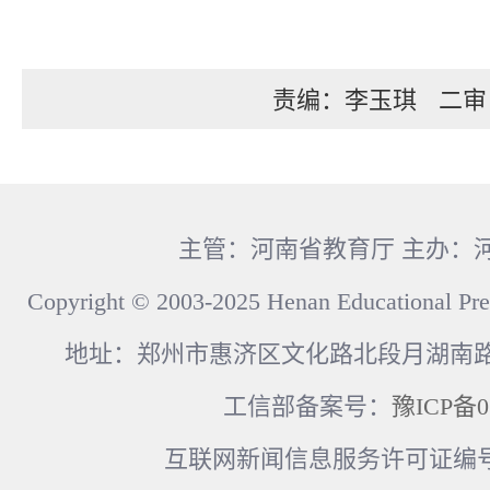
责编：李玉琪
二审
主管：河南省教育厅 主办：
Copyright © 2003-2025 Henan Educational Pre
地址：郑州市惠济区文化路北段月湖南路17
工信部备案号：
豫ICP备0
互联网新闻信息服务许可证编号：41