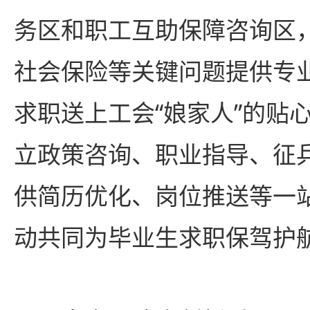
务区和职工互助保障咨询区
社会保险等关键问题提供专
求职送上工会“娘家人”的贴
立政策咨询、职业指导、征
供简历优化、岗位推送等一
动共同为毕业生求职保驾护