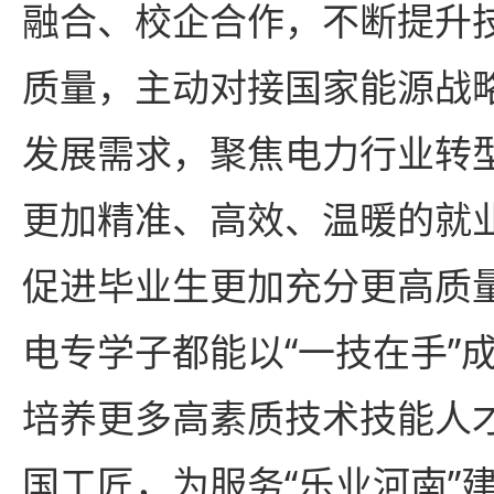
融合、校企合作，不断提升
质量
，
主动对接国家能源战
发展需求，聚焦电力行业转
更加精准、高效、温暖的就
促进毕业生更加充分更高质
电专学子都能以
“一技在手”
培养更多高素质技术技能人
国工匠，为服务“乐业河南”