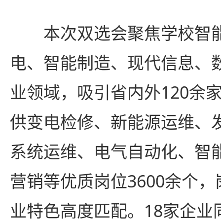
本次双选会聚焦学校智
电、智能制造、现代信息、
业领域，吸引省内外120余
供变电检修、新能源运维、
系统运维、电气自动化、智
营销等优质岗位3600余个
业特色高度匹配。18家企业