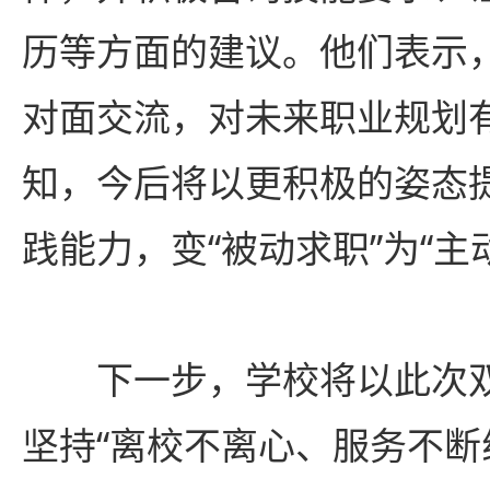
历等方面的建议。他们表示
对面交流，对未来职业规划
知，今后将以更积极的姿态
践能力，变“被动求职”为“主
下一步，学校将以此次
坚持
“离校不离心、服务不断