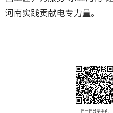
河南实践贡献电专力量。
扫一扫分享本页