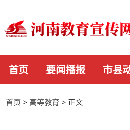
首页
要闻播报
市县
首页
>
高等教育
>
正文