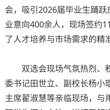
会，吸引2026届毕业生踊
业意向400余人，现场签约1
了人才培养与市场需求的精
双选会现场气氛热烈、
委书记田世立、副校长杨小
主席翟淑慧等亲临现场，与