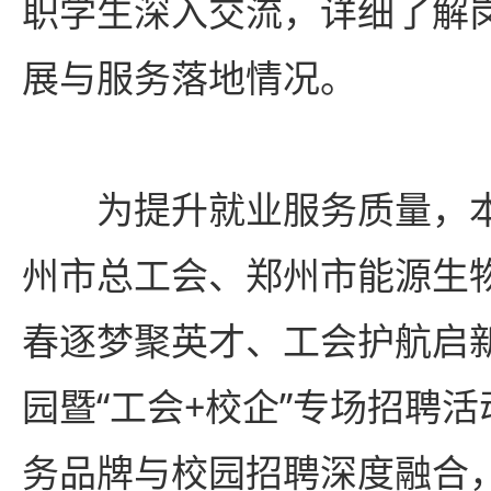
职学生深入交流，详细了解
展与服务落地情况。
为提升就业服务质量，
州市总工会、郑州市能源生
春逐梦聚英才、工会护航启
园暨“工会+校企”专场招聘
务品牌与校园招聘深度融合