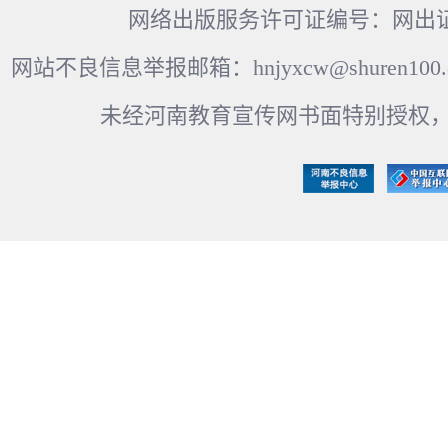
网络出版服务许可证编号：网出证
网站不良信息举报邮箱：hnjyxcw@shuren100.c
未经河南教育宣传网书面特别授权