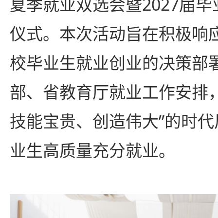
夏季就业双选会暨2027届
仪式。本次活动旨在积极响
校毕业生就业创业的决策部
部、省教育厅就业工作安排
技能宝贵、创造伟大”的时
业生高质量充分就业。