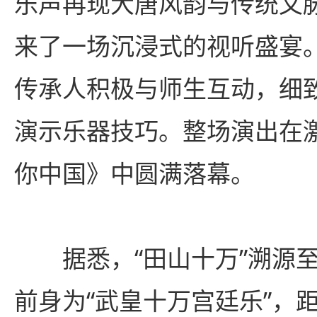
乐声再现大唐风韵与传统文
来了一场沉浸式的视听盛宴
传承人积极与师生互动，细
演示乐器技巧。整场演出在
你中国》中圆满落幕。
据悉，“田山十万”溯源
前身为“武皇十万宫廷乐”，距