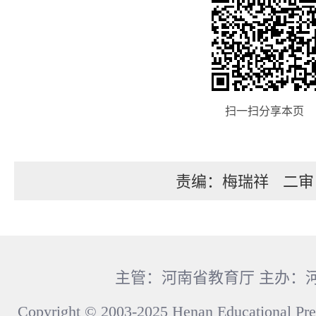
扫一扫分享本页
责编：梅瑞祥
二审
主管：河南省教育厅 主办：
Copyright © 2003-2025 Henan Educational Pre