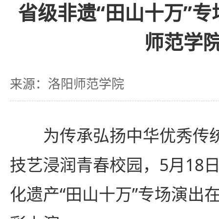
省级非遗“田山十万”
师范学
来源：洛阳师范学院
为传承弘扬中华优秀传
技艺浸润青春校园，5月18
化遗产“田山十万”专场演出