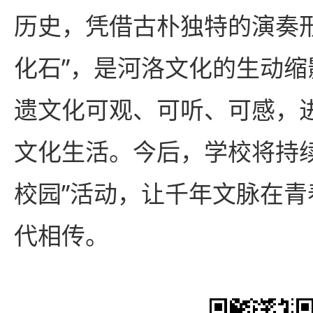
历史，凭借古朴独特的演奏
化石”，是河洛文化的生动
遗文化可观、可听、可感，
文化生活。今后，学校将持
校园”活动，让千年文脉在
代相传。