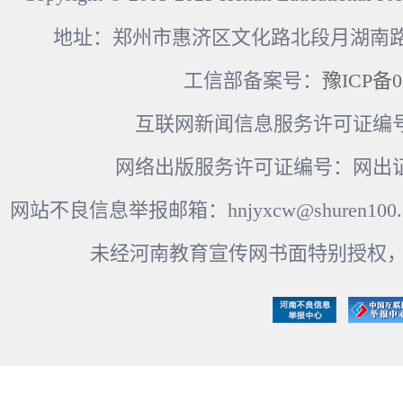
地址：郑州市惠济区文化路北段月湖南路17
工信部备案号：
豫ICP备0
互联网新闻信息服务许可证编号：41
网络出版服务许可证编号：网出证
网站不良信息举报邮箱：hnjyxcw@shuren100.c
未经河南教育宣传网书面特别授权