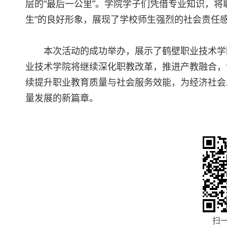
层的“最后一公里”。学院学子们凭借专业知识，将
生”的良好形象，展现了学校师生强烈的社会责任
本次活动的成功举办，展示了鹤壁职业技术学
业技术学院将继续深化职教改革，推进产教融合，
续提升职业教育质量与社会服务效能，为经济社会
量发展的新篇章。
扫