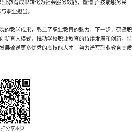
职业教育成果转化为社会服务效能，塑造了“技能服务民
感与职业担当。
院的教学成果，彰显了职业教育的魅力，下一步，鹤壁职
创新育人模式，推动学校职业教育的持续发展和创新，持
发展输送更多优秀的高技能人才，努力谱写职业教育高质
一扫分享本页