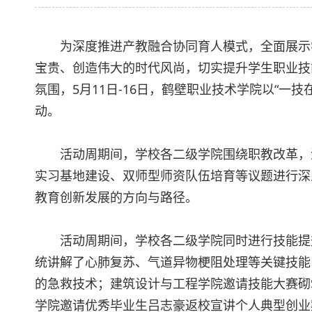
为深度推进产教融合协同育人模式，全面展示
宝贵、创造伟大的时代风尚，切实提升学生职业技
氛围，5月11日-16日，鹤壁职业技术学院以“一
动。
活动周期间，学校各二级学院围绕职教改革，
实习基地建设、双师型师资队伍培育等议题进行深
教育创新发展的方向与路径。
活动周期间，学校各二级学院同时进行技能提
统讲解了心肺复苏、气道异物梗阻处理等关键技能
的急救技术；建筑设计与工程学院邀请技能大赛砌
学院邀请优秀毕业生吕志豪返校宣讲个人典型创业