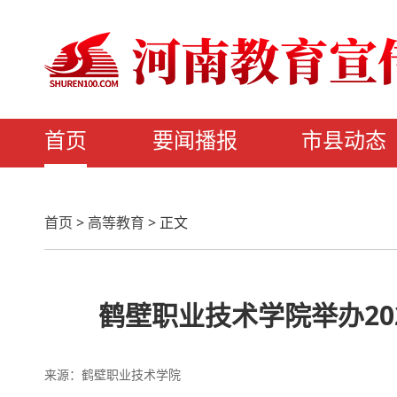
首页
要闻播报
市县动态
首页
>
高等教育
>
正文
鹤壁职业技术学院举办20
来源：鹤壁职业技术学院