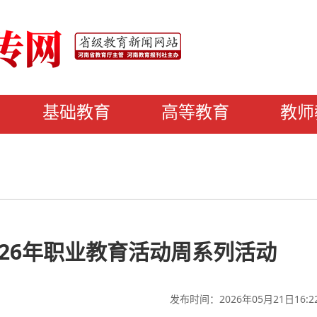
基础教育
高等教育
教师
26年职业教育活动周系列活动
发布时间：2026年05月21日16:2