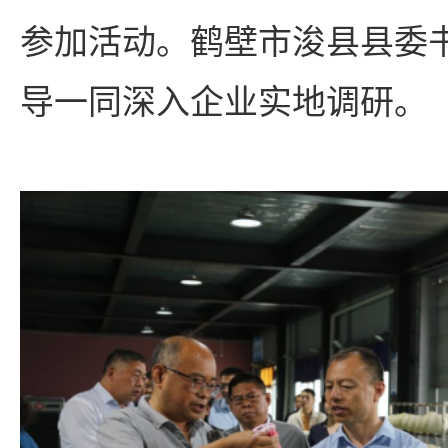
参加活动。鹤壁市浚县县委
导一同深入企业实地调研。