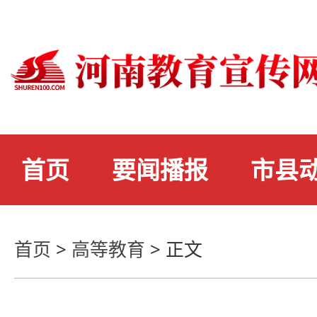
首页
要闻播报
市县
首页
>
高等教育
>
正文