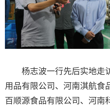
杨志波一行先后实地走
用品有限公司、河南淇航食
百顺源食品有限公司、河南