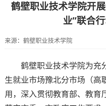
鹤壁职业技术学院开展
业”联合行
来源：鹤壁职业技术学院
鹤壁职业技术学院为充
生就业市场豫北分市场（高
用，深入贯彻教育部、教育