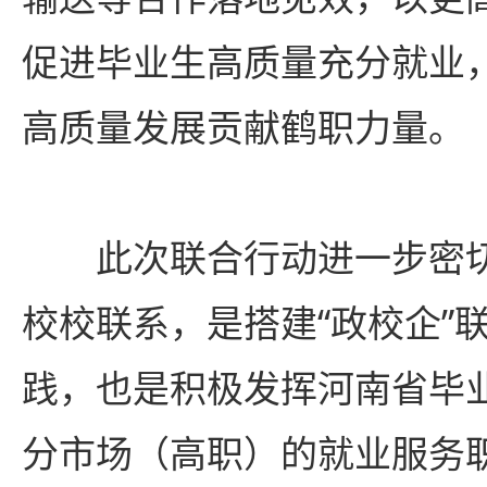
促进毕业生高质量充分就业
高质量发展贡献鹤职力量。
此次联合行动进一步密
校校联系，是搭建“政校企”
践，也是积极发挥河南省毕
分市场（高职）的就业服务