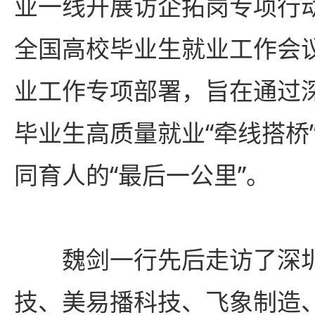
业一线开展访企拓岗专项行
全国高校毕业生就业工作会
业工作专项部署，旨在通过
毕业生高质量就业“牵线搭桥
同育人的“最后一公里”。
魏剑一行先后走访了深
技、美易播科技、飞象制造