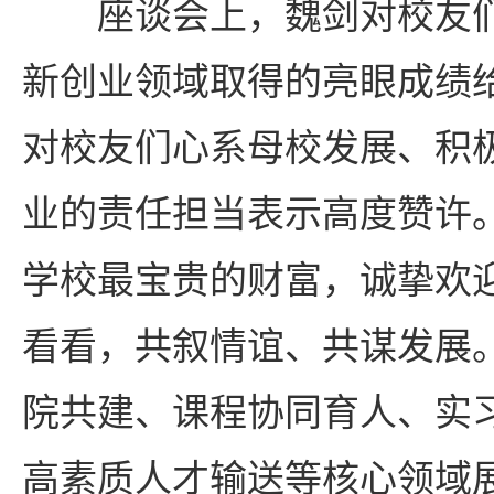
座谈会上，魏剑对校友
新创业领域取得的亮眼成绩
对校友们心系母校发展、积
业的责任担当表示高度赞许
学校最宝贵的财富，诚挚欢
看看，共叙情谊、共谋发展
院共建、课程协同育人、实
高素质人才输送等核心领域