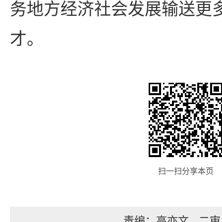
务地方经济社会发展输送更
才。
扫一扫分享本页
责编：高亦文
二审