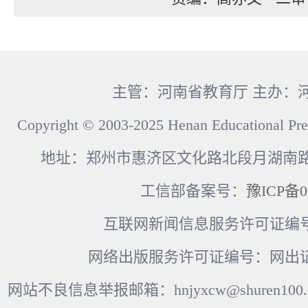
主管：河南省教育厅 主办：
Copyright © 2003-2025 Henan Educational Pre
地址：郑州市惠济区文化路北段月湖南路17
工信部备案号：
豫ICP备0
互联网新闻信息服务许可证编号：41
网络出版服务许可证编号：网出证
网站不良信息举报邮箱：hnjyxcw@shuren100.c