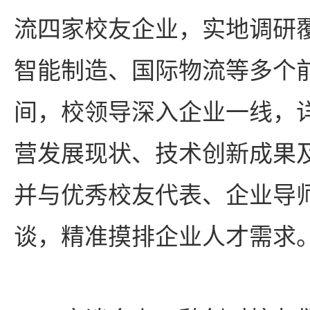
流四家校友企业，实地调研
智能制造、国际物流等多个
间，校领导深入企业一线，
营发展现状、技术创新成果
并与优秀校友代表、企业导
谈，精准摸排企业人才需求