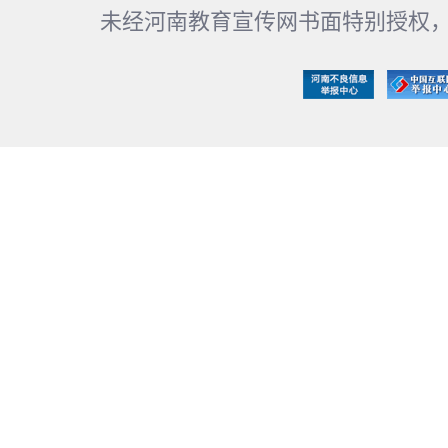
未经河南教育宣传网书面特别授权