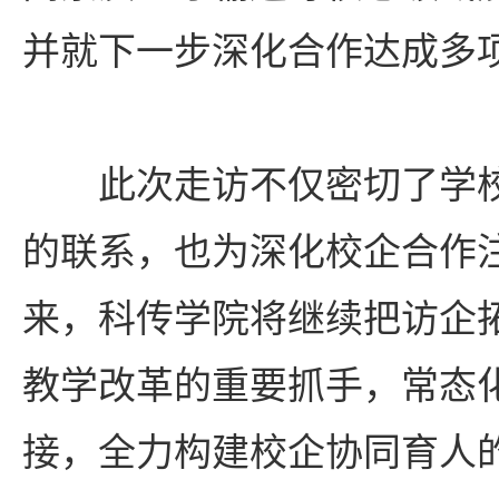
并就下一步深化合作达成多
此次走访不仅密切了学
的联系，也为深化校企合作
来，科传学院将继续把访企
教学改革的重要抓手，常态
接，全力构建校企协同育人