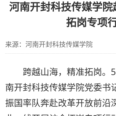
河南开封科技传媒学院
拓岗专项
来源：河南开封科技传媒学院
跨越山海，精准拓岗。5
南开封科技传媒学院党委书
振国率队奔赴改革开放前沿