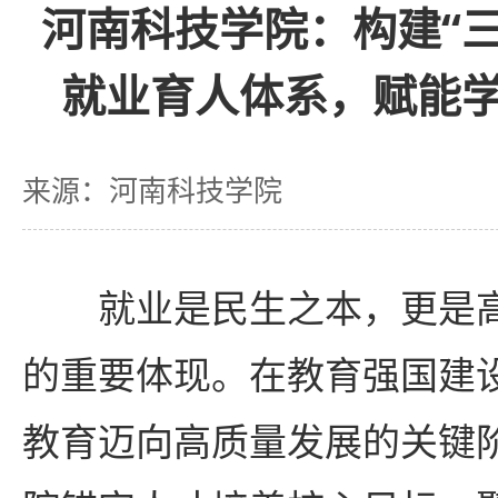
河南科技学院：构建“
就业育人体系，赋能
来源：河南科技学院
就业是民生之本，更是
的重要体现。在教育强国建
教育迈向高质量发展的关键