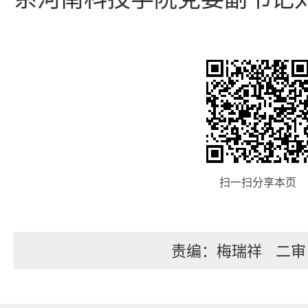
扫一扫分享本页
责编：梅瑞祥
二审