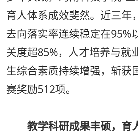
育人体系成效斐然。近三年
去向落实率连续稳定在95%
关度超85%，人才培养与就
生综合素质持续增强，斩获
赛奖励512项。
教学科研成果丰硕，育