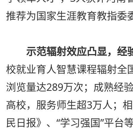
推荐为国家生涯教育教指委
示范辐射效应凸显，经
校就业育人智慧课程辐射全国
浏览量达289万次；成熟经验
高校，服务师生超3万人；
民日报》、“学习强国”平台