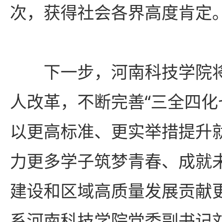
次，获得社会各界高度肯定
下一步，河南科技学院
人改革，不断完善“三全四化
以更高标准、更实举措提升
力更多学子筑梦青春、成就
建设和区域高质量发展贡献
系河南科技学院党委副书记