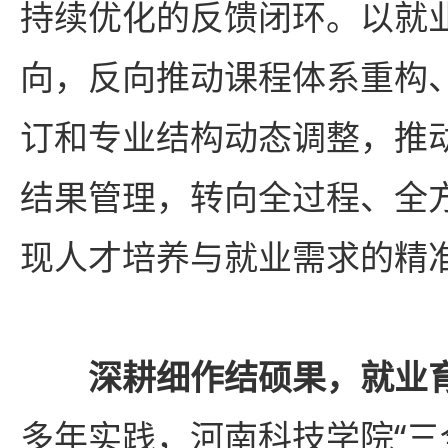
持续优化的反馈闭环。以就
向，反向推动课程体系重构
订和专业结构动态调整，推
结果管理，转向全过程、全
现人才培养与就业需求的精
深耕细作结硕果，就业
多年实践，河南科技学院“三