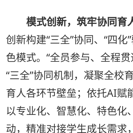
模式创新，筑牢协同育
创新构建“三全”协同、“四化
色模式。“全员参与、全程贯
“三全”协同机制，凝聚全校
育人各环节壁垒；依托AI赋
以专业化、智慧化、特色化
动，精准对接学生成长需求，