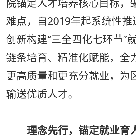
院锚定人才培养核心目标，
难点，自2019年起系统性
创新构建“三全四化七环节”
链条培育、精准化赋能，全
更高质量和更充分就业，为
输送优质人才。
理念先行，锚定就业育