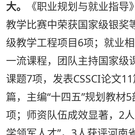
大。
《职业规划与就业指导
教学比赛中荣获国家级银奖
级教学工程项目6项；就业
一流课程，团队主持国家级
课题7项，发表CSSCI论文11
篇，主编“十四五”规划教材
项；师资队伍成效显著，2人
学领军人才”，3人获评河南