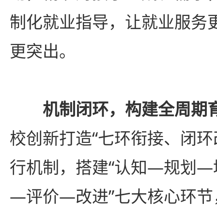
制化就业指导，让就业服务
更突出。
机制闭环，构建全周期
校创新打造“七环衔接、闭环
行机制，搭建“认知—规划
—评价—改进”七大核心环