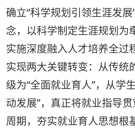
确立“科学规划引领生涯发展
念，以科学制定生涯规划为
实施深度融入人才培养全过
实现两大关键转变：从传统的
级为“全面就业育人”，从学生
动发展”，真正将就业指导
周期，夯实就业育人思想根