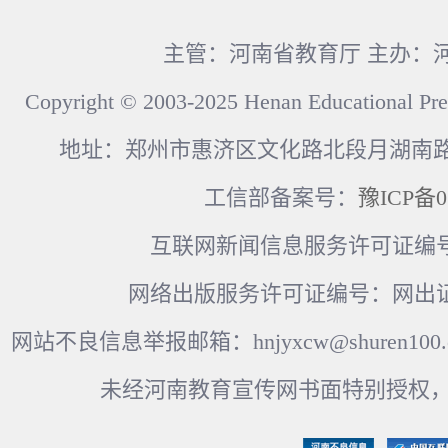
主管：河南省教育厅 主办：
Copyright © 2003-2025 Henan Educational Pre
地址：郑州市惠济区文化路北段月湖南路17
工信部备案号：
豫ICP备0
互联网新闻信息服务许可证编号：41
网络出版服务许可证编号：网出证
网站不良信息举报邮箱：hnjyxcw@shuren100.c
未经河南教育宣传网书面特别授权