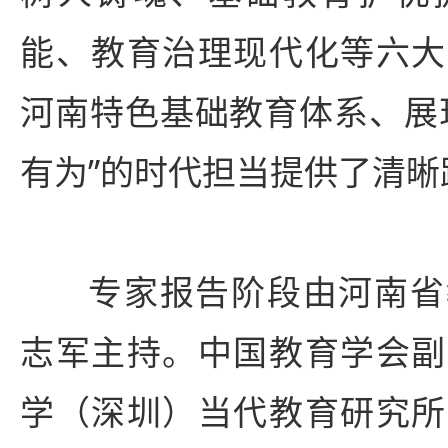
能、教育治理现代化等六大
河南特色基础教育体系、展
有为”的时代担当提供了清晰
专家报告阶段由河南省
志军主持。中国教育学会副
学（深圳）当代教育研究所