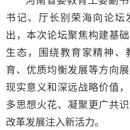
书记、厅长别荣海向论坛
出，本次论坛聚焦构建基础
生态，围绕教育家精神、
育、优质均衡发展等方向展
现实意义和深远战略价值，
多思想火花、凝聚更广共识
改革发展注入新活力。