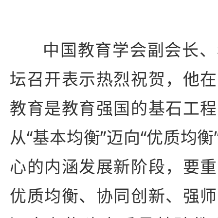
中国教育学会副会长、
坛召开表示热烈祝贺，他在
教育是教育强国的基石工程
从“基本均衡”迈向“优质均
心的内涵发展新阶段，要重
优质均衡、协同创新、强师