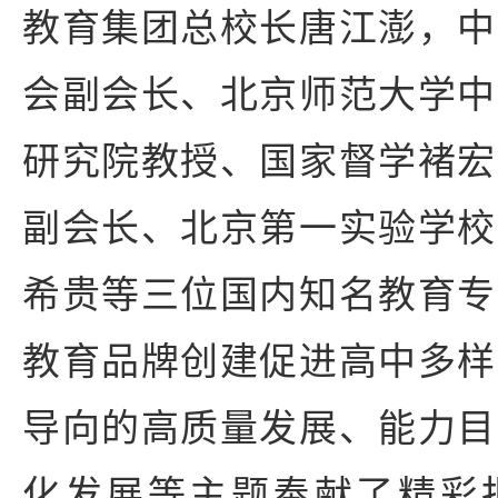
教育集团总校长唐江澎，中
会副会长、北京师范大学中
研究院教授、国家督学褚宏
副会长、北京第一实验学校
希贵等三位国内知名教育专
教育品牌创建促进高中多样
导向的高质量发展、能力目
化发展等主题奉献了精彩