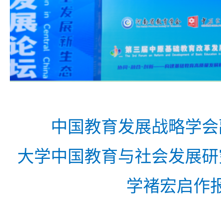
中国教育发展战略学会
大学中国教育与社会发展研
学褚宏启作