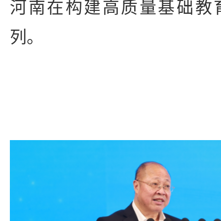
河南在构建高质量基础教
列。