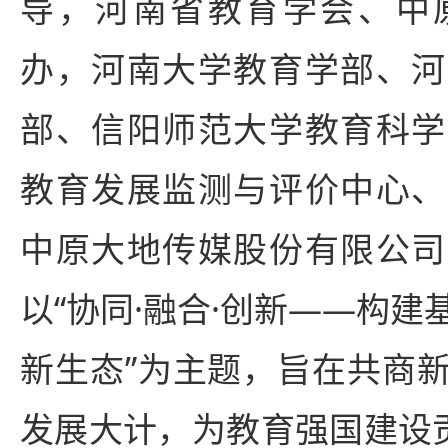
导，河南省教育学会、中
办，河南大学教育学部、河
部、信阳师范大学教育科学
教育发展监测与评价中心、
中原大地传媒股份有限公司
以“协同·融合·创新——构
新生态”为主题，旨在共商
发展大计，为教育强国建设贡