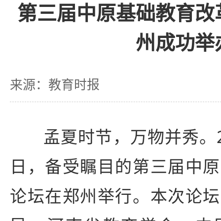
第三届中原基础教育改
州成功举
来源：教育时报
孟夏时节，万物并秀。20
日，备受瞩目的第三届中原
论坛在郑州举行。本次论坛