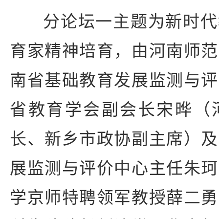
分论坛一主题为新时代
育家精神培育，由河南师范
南省基础教育发展监测与评
省教育学会副会长宋晔（
长、新乡市政协副主席）及
展监测与评价中心主任朱珂
学京师特聘领军教授薛二勇