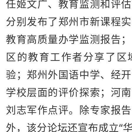
任姬文广、教育监测和评估
分别发布了郑州市新课程实
教育高质量办学监测报告；
区的教育工作者分享了区
验；郑州外国语中学、经开
学校层面的评价探索；河南
刘志军作点评。除专家报告
外，该分论坛还宣布成立“