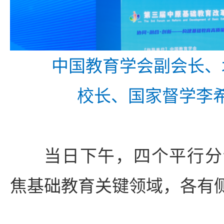
中国教育学会副会长、
校长、国家督学李
当日下午，四个平行分
焦基础教育关键领域，各有