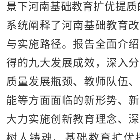
景下河南基础教育扩优提质
系统阐释了河南基础教育改
与实施路径。报告全面介绍
得的九大发展成效，深入分
质量发展瓶颈、教师队伍、
能等方面面临的新形势、新
大力实施创新教育理念、深
树人铸魂、基础教育扩优