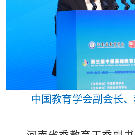
中国教育学会副会长、
河南省委教育工委副书