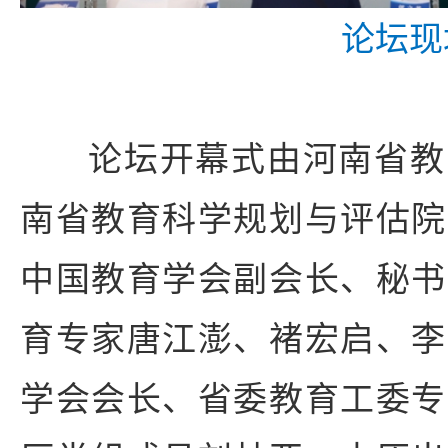
论坛现
论坛开幕式由河南省教
南省教育科学规划与评估院
中国教育学会副会长、秘书
育专家唐江澎、褚宏启、李
学会会长、省委教育工委专