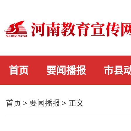
首页
要闻播报
市县
首页
>
要闻播报
>
正文