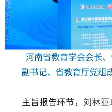
河南省教育学会会长、
副书记、省教育厅党组
主旨报告环节，刘林亚