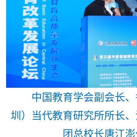
中国教育学会副会长、
圳）当代教育研究所所长、
团总校长唐江澎