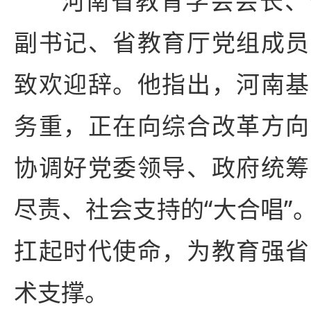
河南省教育学会会长、
副书记、省教育厅党组成员
致欢迎辞。他指出，河南基
务重，正在向综合改革方向
协调好党委领导、政府统筹
尽责、社会支持的“大合唱”
扛起时代使命，为教育强省
术支撑。