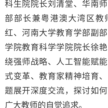
科生院院长刘清堂、华南师
部部长兼粤港澳大湾区教
红、河南大学教育学部副部
学院教育科学学院院长徐艳
绕强师战略、人工智能赋能
式变革、教育家精神培育、
题展开深度交流，探讨如何
广大教师的自觉追求。