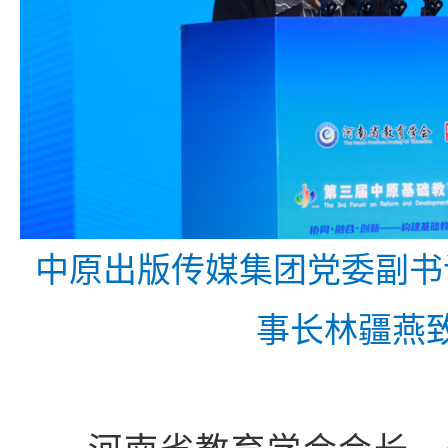
中原出版传媒集团党委副书
事长林疆燕