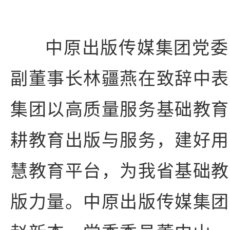
中原出版传媒集团党委
副董事长林疆燕在致辞中表
集团以高质量服务基础教育
耕教育出版与服务，建好用
慧教育平台，为我省基础教
版力量。中原出版传媒集团