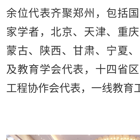
余位代表齐聚郑州，包括国
家学者，北京、天津、重庆
蒙古、陕西、甘肃、宁夏、
及教育学会代表，十四省区
工程协作会代表，一线教育