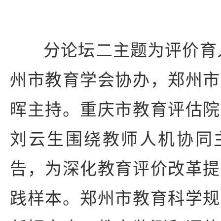
分论坛二主题为评价育
州市教育学会协办，郑州市
晖主持。重庆市教育评估院
刘云生围绕教师人机协同
告，为深化教育评价改革提
践样本。郑州市教育科学规