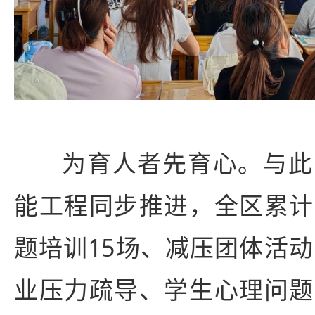
为育人者先育心。与此
能工程同步推进，全区累计
题培训15场、减压团体活动
业压力疏导、学生心理问题