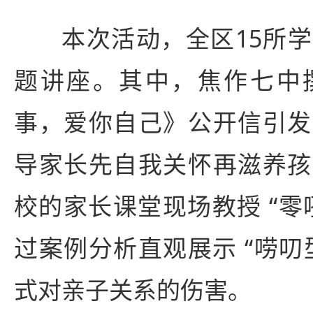
本次活动，全区15所
题讲座。其中，焦作七中
事，爱你自己》公开信引发
导家长先自我关怀再滋养孩
校的家长课堂现场教授 “零
过案例分析直观展示 “唠叨型
式对亲子关系的伤害。