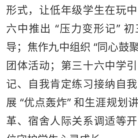
形式，让低年级学生在玩中
六中推出 “压力变形记” 
导；焦作九中组织 “同心鼓聚
团体活动；第三十六中学引
记、自我肯定练习接纳自我
展 “优点轰炸” 和生涯规
革、宿舍人际关系调适等开