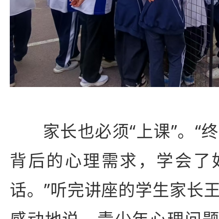
家长也必须“上课”。“
背后的心理需求，学会了
话。”听完讲座的学生家长
感动地说。青少年心理问题