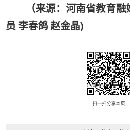
（来源：河南省教育融
员 李春鸽 赵金晶)
扫一扫分享本页