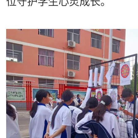
位守护学生心灵成长。