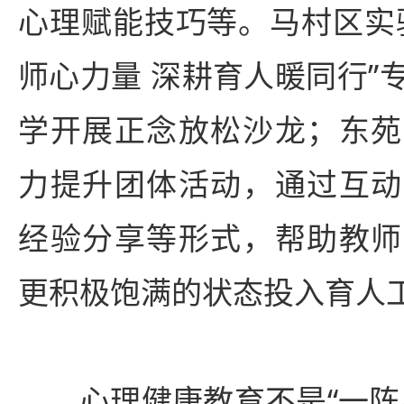
心理赋能技巧等。马村区实
师心力量 深耕育人暖同行”
学开展正念放松沙龙；东苑
力提升团体活动，通过互动
经验分享等形式，帮助教师
更积极饱满的状态投入育人
心理健康教育不是“一阵