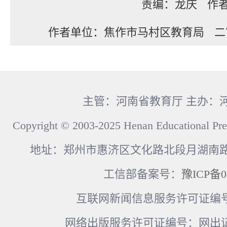
责编：龙庆
作
作者单位：焦作市马村区教育局
二
主管：河南省教育厅 主办：
Copyright © 2003-2025 Henan Educational Pre
地址：郑州市惠济区文化路北段月湖南路17
工信部备案号：
豫ICP备0
互联网新闻信息服务许可证编号：41
网络出版服务许可证编号：网出证