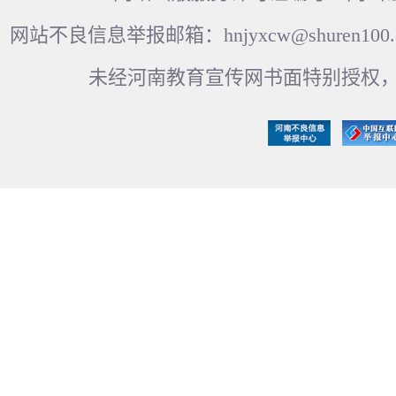
网站不良信息举报邮箱：hnjyxcw@shuren100.c
未经河南教育宣传网书面特别授权