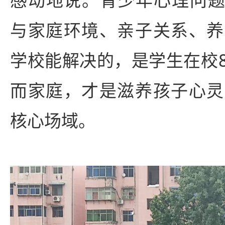
与家庭环境、亲子关系、养
学校能解决的，是学生在校
而家庭，才是滋养孩子心灵
核心场域。