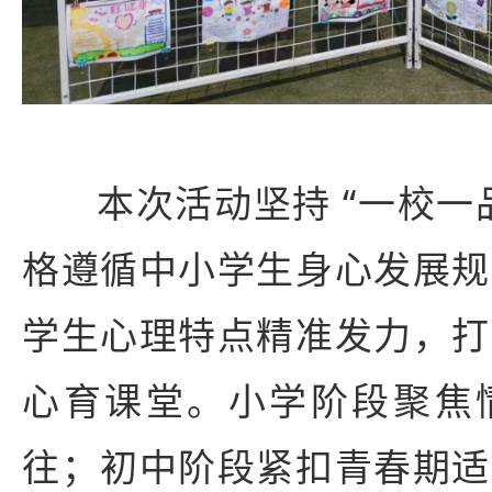
本次活动坚持 “一校一
格遵循中小学生身心发展规
学生心理特点精准发力，打
心育课堂。小学阶段聚焦
往；初中阶段紧扣青春期适