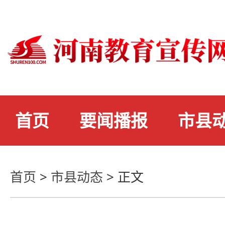
首页
要闻播报
市县
首页
>
市县动态
>
正文