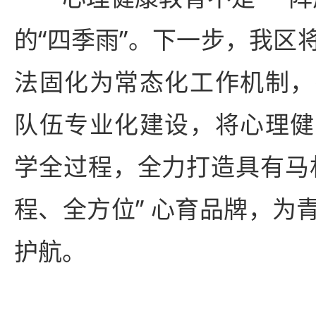
的“四季雨”。下一步，我区
法固化为常态化工作机制，
队伍专业化建设，将心理健
学全过程，全力打造具有马
程、全方位” 心育品牌，为
护航。