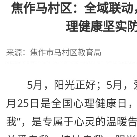
焦作马村区：全域联动
理健康坚实
来源：焦作市马村区教育局
5月，阳光正好；5月，
月25日是全国心理健康日，“
我”，是专属于心灵的温暖