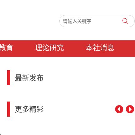
教育
理论研究
本社消息
最新发布
更多精彩