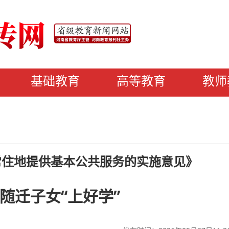
基础教育
高等教育
教师
常住地提供基本公共服务的实施意见》
随迁子女“上好学”