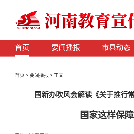
首页
要闻播报
市县动态
首页
>
要闻播报
>
正文
国新办吹风会解读《关于推行
国家这样保障