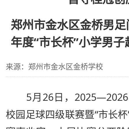
郑州市金水区金桥男足问鼎
年度“市长杯”小学男
来源：郑州市金水区金桥学校
5月26日，2025—20
校园足球四级联赛暨“市长杯