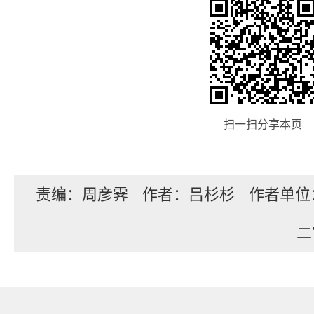
扫一扫分享本页
责编：周彦霁
作者：吕杉杉
作者单位
二