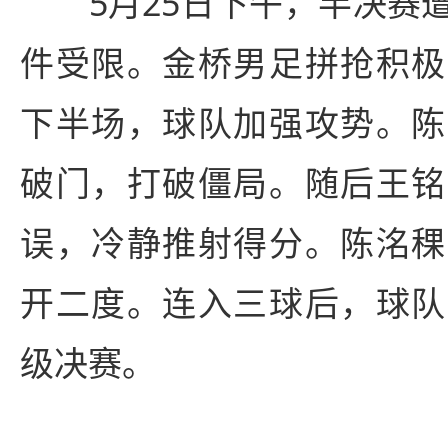
5月25日下午，半决赛遭
件受限。金桥男足拼抢积极
下半场，球队加强攻势。陈
破门，打破僵局。随后王铭
误，冷静推射得分。陈洺稞
开二度。连入三球后，球队
级决赛。