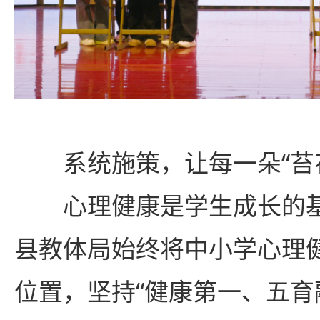
系统施策，让每一朵“苔
心理健康是学生成长的
县教体局始终将中小学心理
位置，坚持“健康第一、五育