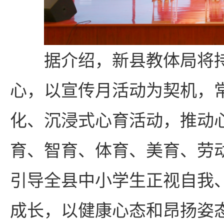
据介绍，新县教体局将
心，以宣传月活动为契机，
化、沉浸式心育活动，推动
育、智育、体育、美育、劳
引导全县中小学生正视自我
成长，以健康心态和昂扬姿