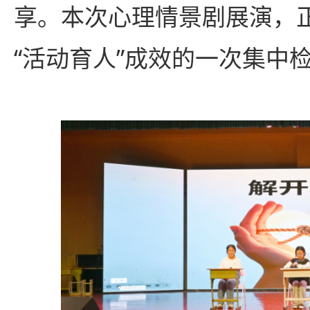
享。本次心理情景剧展演，正
“活动育人”成效的一次集中