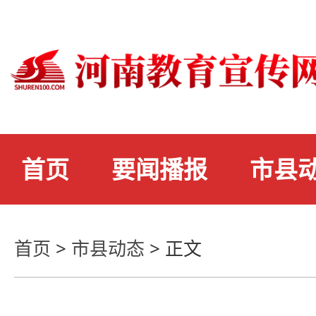
首页
要闻播报
市县
首页
>
市县动态
>
正文