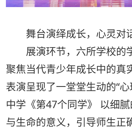
舞台演绎成长，心灵对
展演环节，六所学校的
聚焦当代青少年成长中的真
表演呈现了一堂堂生动的“心
中学《第47个同学》 以细
与生命的意义，引导师生正