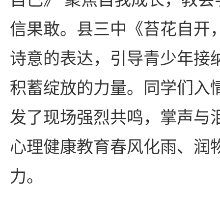
信果敢。县三中《苔花自开，
诗意的表达，引导青少年接
积蓄绽放的力量。同学们入
发了现场强烈共鸣，掌声与
心理健康教育春风化雨、润
力。