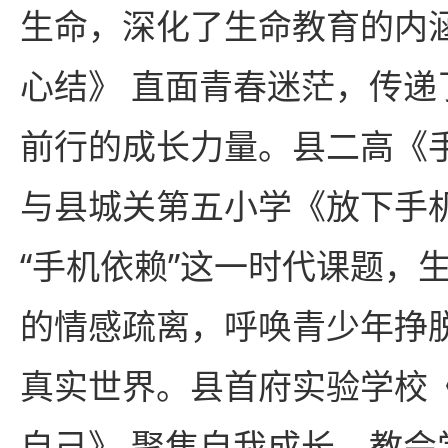
生命，深化了生命教育的内
心结》 直面青春迷茫，传递
前行的成长力量。县二高《
与县城关第五小学《放下手机
“手机依赖”这一时代课题，
的情感疏离，呼唤青少年挣
真实世界。县首府实验学校
自己》 聚焦自我成长，教会