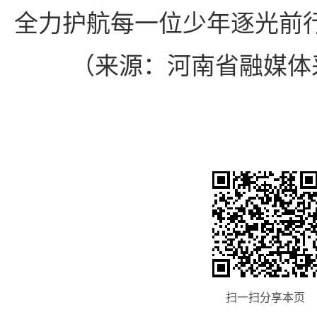
全力护航每一位少年逐光前
（来源：河南省融媒体采
扫一扫分享本页