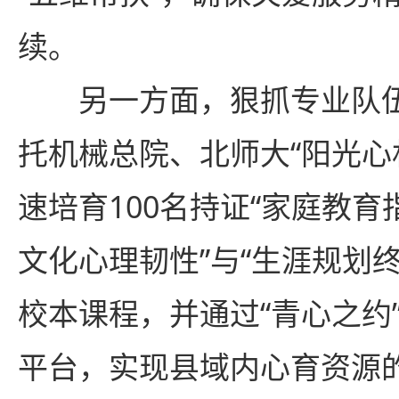
续。
另一方面，狠抓专业队
托机械总院、北师大“阳光心
速培育100名持证“家庭教育
文化心理韧性”与“生涯规划
校本课程，并通过“青心之约
平台，实现县域内心育资源