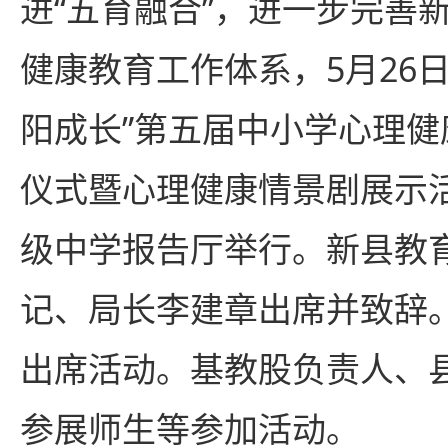
进“五育融合”，进一步完善新
健康教育工作体系，5月26
阳成长”第五届中小学心理
仪式暨心理健康情景剧展示
级中学报告厅举行。新县教
记、局长李建章出席并致辞
出席活动。基教股负责人、
参展师生等参加活动。