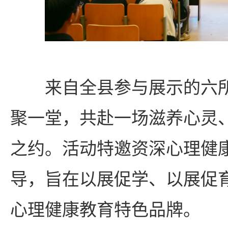
来自全县参与展示的六
聚一堂，共赴一场滋养心灵
之约。活动特邀资深心理健
导，旨在以展促学、以展促
心理健康教育特色品牌。