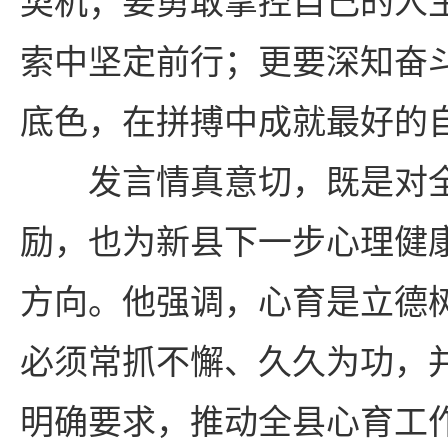
契机；要勇敢掌控自己的人
索中坚定前行；更要深知奋
底色，在拼搏中成就最好的
发言情真意切，既是对
励，也为新县下一步心理健
方向。他强调，心育是立德
必须常抓不懈、久久为功，
明确要求，推动全县心育工