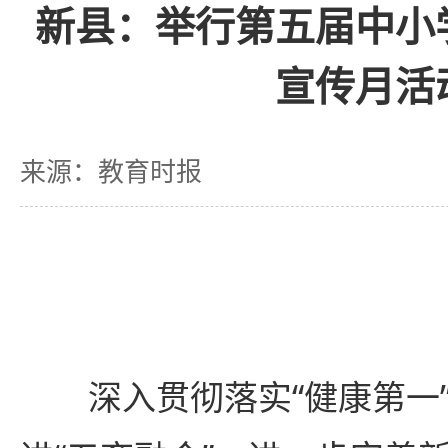
新县：举行第五届中小
宣传月活
来源：教育时报
深入贯彻落实“健康第一