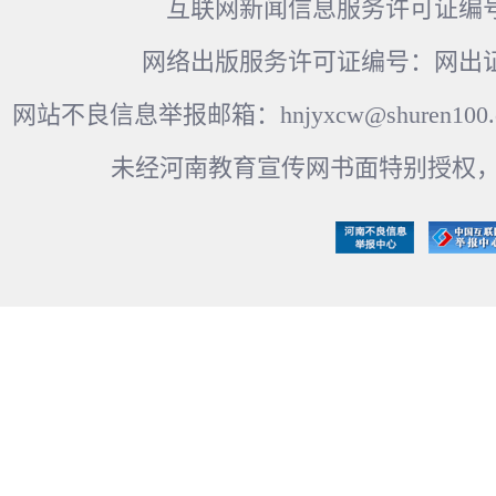
互联网新闻信息服务许可证编号：41
网络出版服务许可证编号：网出证
网站不良信息举报邮箱：hnjyxcw@shuren100.c
未经河南教育宣传网书面特别授权