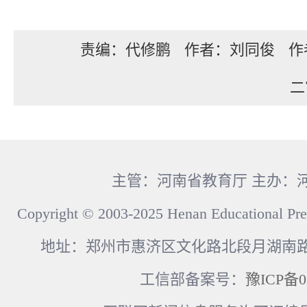
责编：代修鹏
作者：刘同俊
作
二
主管：河南省教育厅 主办：
Copyright © 2003-2025 Henan Educational Pre
地址：郑州市惠济区文化路北段月湖南路17
工信部备案号：
豫ICP备0