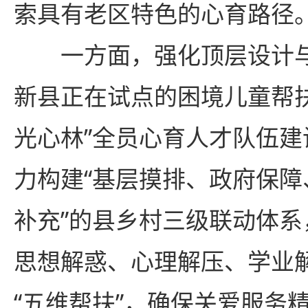
索具有老区特色的心育路径
一方面，强化顶层设计
新县正在试点的困境儿童帮扶
光心林”全员心育人才队伍
力构建“基层摸排、政府保
补充”的县乡村三级联动体
思想解惑、心理解压、学业
“五维帮扶”，确保关爱服务