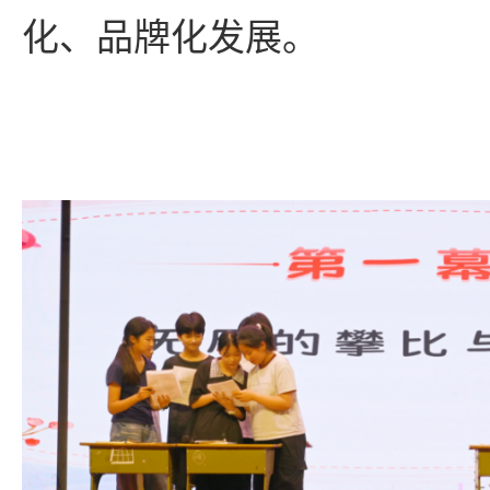
化、品牌化发展。