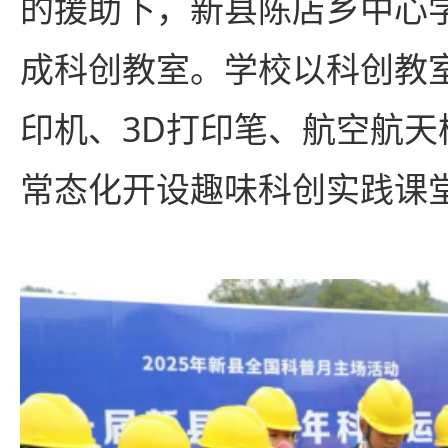
的援助下，新县陈店乡中心
成科创教室。学校以科创教室
印机、3D打印笔、航空航天
常态化开设趣味科创实践课