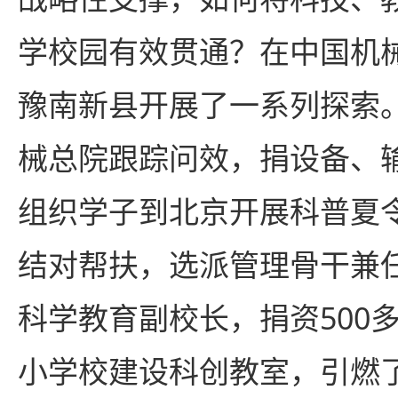
学校园有效贯通？在中国机
豫南新县开展了一系列探索
械总院跟踪问效，捐设备、
组织学子到北京开展科普夏
结对帮扶，选派管理骨干兼
科学教育副校长，捐资500
小学校建设科创教室，引燃