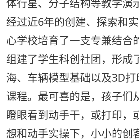
体行星、分子结构等教学演
经过近6年的创建、探索和
心学校培育了一支专兼结合
组建了学生科创社团，形成
海、车辆模型基础以及3D打
课程。最可喜的是，孩子们
瞪眼看到动手干，或打印，
想和动手实操下，小小的创