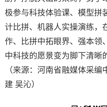
极参与科技体验课、模型拼装
计比拼、机器人实操演练，
作、比拼中拓眼界、强本领
中科技的愿景变为脚下清晰
（来源：河南省融媒体采编中
建 吴沁）