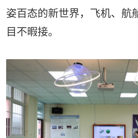
姿百态的新世界，飞机、航
目不暇接。