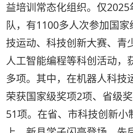
益培训常态化组织。仅202
队，有1100多人次参加国
技运动、科技创新大赛、青
人工智能编程等科创活动，获
多项。其中，在机器人科技
荣获国家级奖项2项、省级奖
51项。在省、市科技创新小
上，新县学子闪亮登场，先