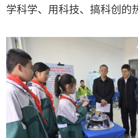
学科学、用科技、搞科创的