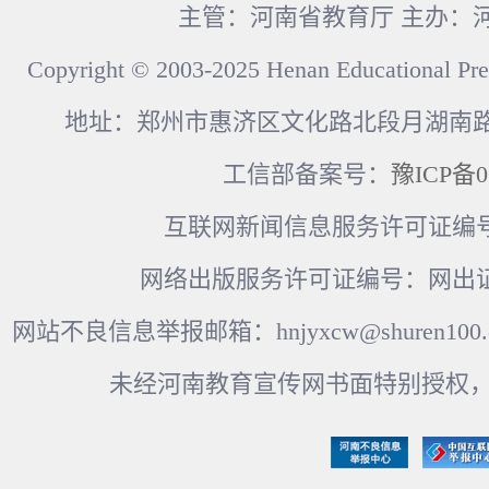
主管：河南省教育厅 主办：
Copyright © 2003-2025 Henan Educational Pre
地址：郑州市惠济区文化路北段月湖南路17
工信部备案号：
豫ICP备0
互联网新闻信息服务许可证编号：41
网络出版服务许可证编号：网出证
网站不良信息举报邮箱：hnjyxcw@shuren100.c
未经河南教育宣传网书面特别授权