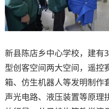
新县陈店乡中心学校，建有3
型创客空间两大空间，遥控
箱、仿生机器人等发明制作
声光电路、液压装置等原理