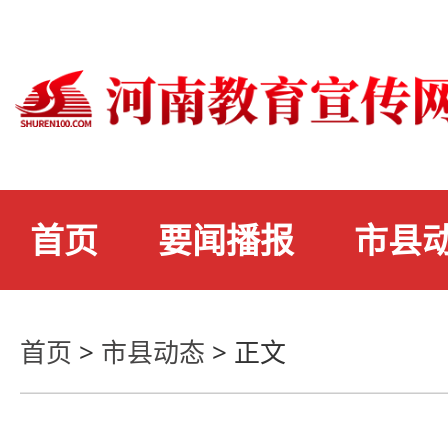
首页
要闻播报
市县
首页
>
市县动态
>
正文