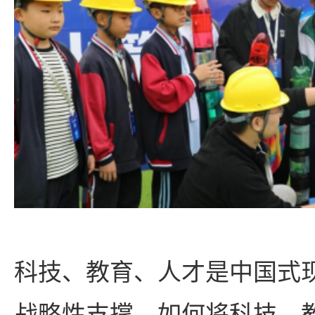
科技、教育、人才是中国式
战略性支撑，如何将科技、