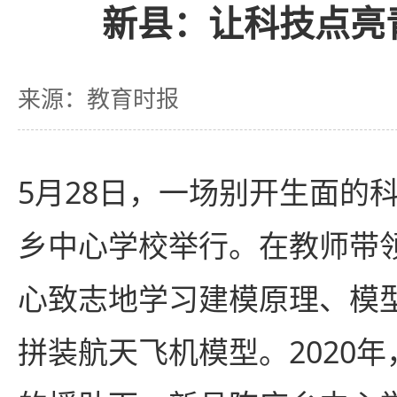
新县：让科技点亮
来源：教育时报
5月28日，一场别开生面的
乡中心学校举行。在教师带
心致志地学习建模原理、模
拼装航天飞机模型。2020