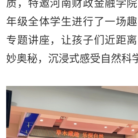
质，特邀河南财政金融学院
年级全体学生进行了一场趣
专题讲座，让孩子们近距离
妙奥秘，沉浸式感受自然科