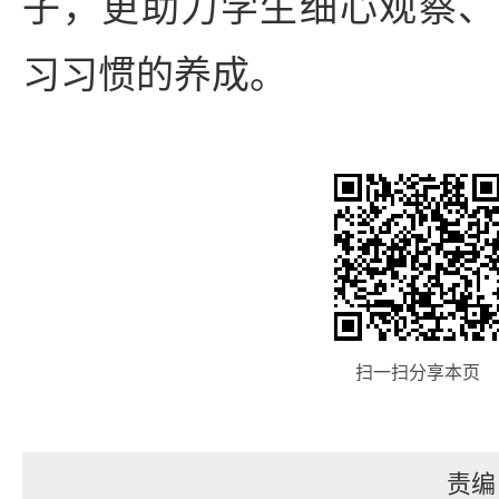
子，更助力学生细心观察、
习习惯的养成。
扫一扫分享本页
责编