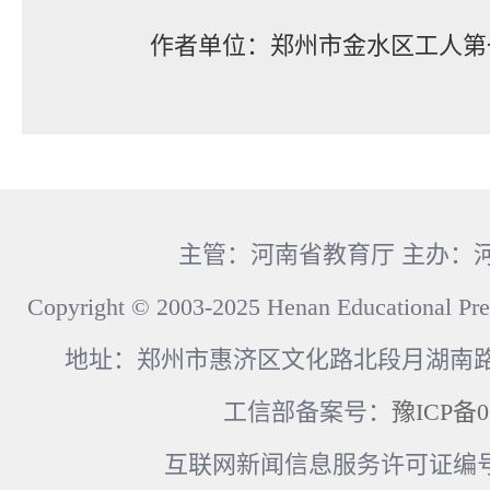
作者单位：郑州市金水区工人第
主管：河南省教育厅 主办：
Copyright © 2003-2025 Henan Educational Pre
地址：郑州市惠济区文化路北段月湖南路17
工信部备案号：
豫ICP备0
互联网新闻信息服务许可证编号：41