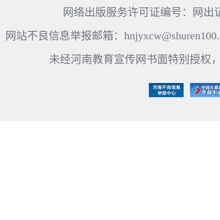
网络出版服务许可证编号：网出证
网站不良信息举报邮箱：hnjyxcw@shuren100.c
未经河南教育宣传网书面特别授权