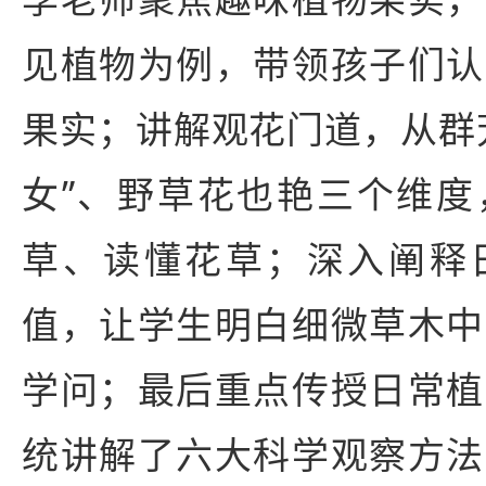
见植物为例，带领孩子们认
果实；讲解观花门道，从群
女”、野草花也艳三个维度
草、读懂花草；深入阐释
值，让学生明白细微草木中
学问；最后重点传授日常植
统讲解了六大科学观察方法