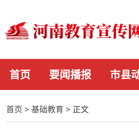
首页
要闻播报
市县
首页
>
基础教育
>
正文