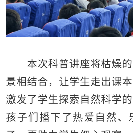
本次科普讲座将枯燥的
景相结合，让学生走出课本
激发了学生探索自然科学的
孩子们播下了热爱自然、