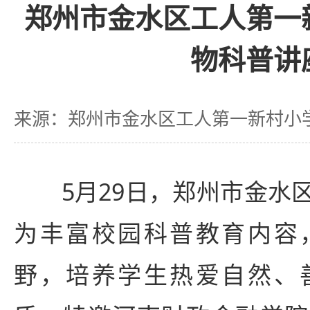
郑州市金水区工人第一
物科普讲
来源：郑州市金水区工人第一新村小
5月29日，郑州市金水区
为丰富校园科普教育内容
野，培养学生热爱自然、