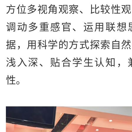
方位多视角观察、比较性观
调动多重感官、运用联想
据，用科学的方式探索自然
浅入深、贴合学生认知，
性。