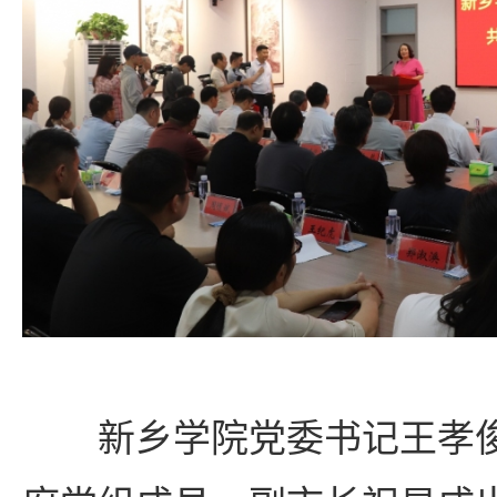
新乡学院党委书记王孝