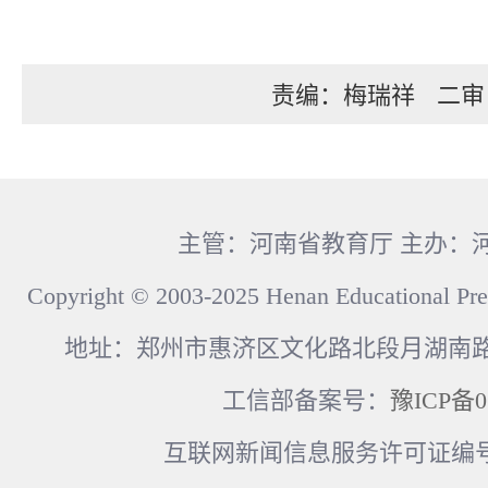
责编：梅瑞祥
二审
主管：河南省教育厅 主办：
Copyright © 2003-2025 Henan Educational Pre
地址：郑州市惠济区文化路北段月湖南路17
工信部备案号：
豫ICP备0
互联网新闻信息服务许可证编号：41