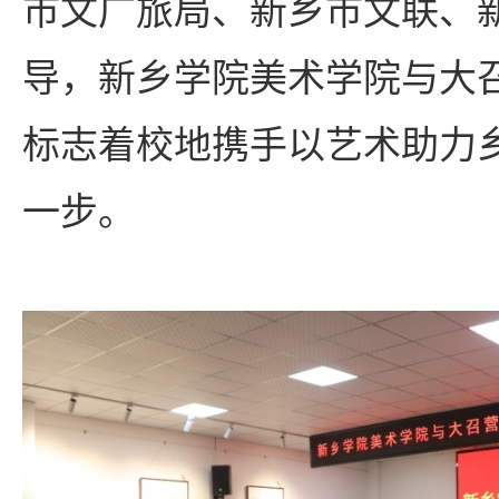
市文广旅局、新乡市文联、
导，新乡学院美术学院与大
标志着校地携手以艺术助力
一步。