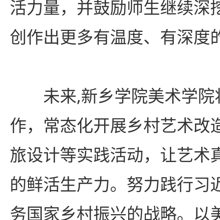
活力量，并鼓励师生继续深
创作出更多有温度、有深度
未来,新乡学院美术学院
作，常态化开展乡村艺术改
旅设计等实践活动，让艺术
的鲜活生产力。努力践行习
务国家乡村振兴的战略。以