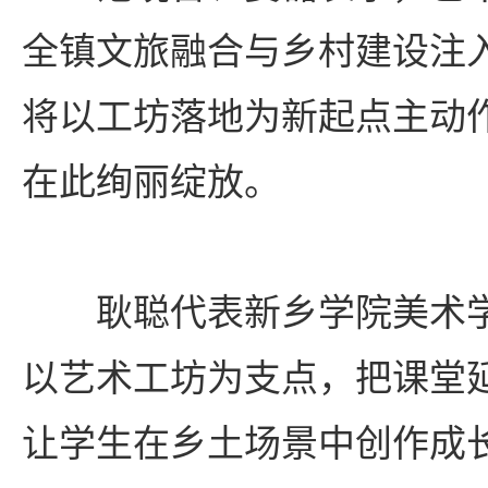
全镇文旅融合与乡村建设注
将以工坊落地为新起点主动
在此绚丽绽放。
耿聪代表新乡学院美术
以艺术工坊为支点，把课堂
让学生在乡土场景中创作成