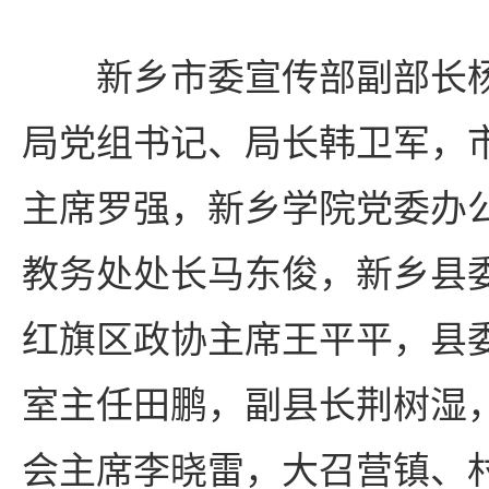
新乡市委宣传部副部长
局党组书记、局长韩卫军，
主席罗强，新乡学院党委办
教务处处长马东俊，新乡县
红旗区政协主席王平平，县
室主任田鹏，副县长荆树湿
会主席李晓雷，大召营镇、