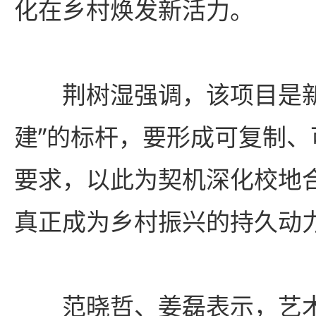
化在乡村焕发新活力。
荆树湿强调，该项目是
建”的标杆，要形成可复制
要求，以此为契机深化校地
真正成为乡村振兴的持久动
范晓哲、姜磊表示，艺