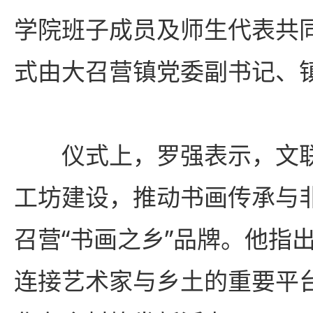
学院班子成员及师生代表共
式由大召营镇党委副书记、
仪式上，罗强表示，文
工坊建设，推动书画传承与
召营“书画之乡”品牌。他指
连接艺术家与乡土的重要平