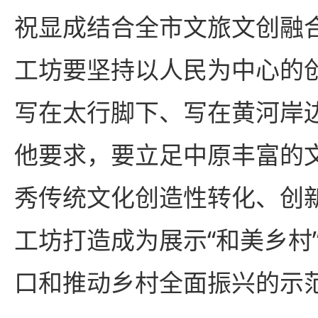
祝显成结合全市文旅文创融
工坊要坚持以人民为中心的
写在太行脚下、写在黄河岸
他要求，要立足中原丰富的
秀传统文化创造性转化、创
工坊打造成为展示“和美乡村
口和推动乡村全面振兴的示