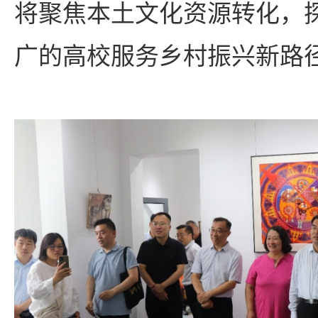
将聚焦本土文化资源转化，
广的高校服务乡村振兴新路