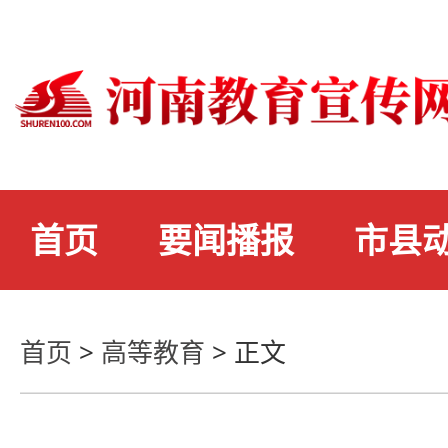
首页
要闻播报
市县
首页
>
高等教育
>
正文