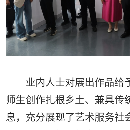
业内人士对展出作品给
师生创作扎根乡土、兼具传
息，充分展现了艺术服务社