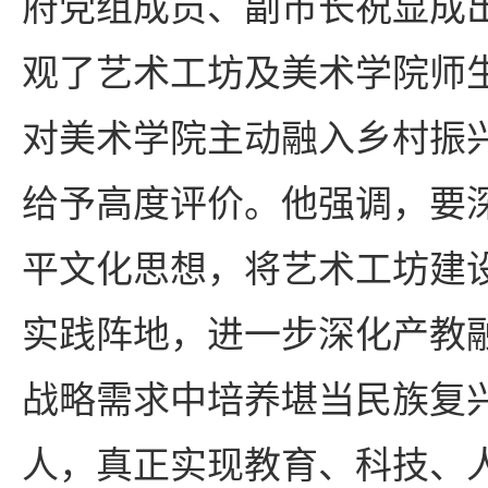
府党组成员、副市长祝显成
观了艺术工坊及美术学院师
对美术学院主动融入乡村振
给予高度评价。他强调，要
平文化思想，将艺术工坊建设
实践阵地，进一步深化产教
战略需求中培养堪当民族复
人，真正实现教育、科技、