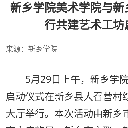
新乡学院美术学院与新
行共建艺术工坊
来源：新乡学院
5月29日上午，新乡学
启动仪式在新乡县大召营村
大厅举行。本次活动由新乡