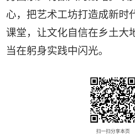
心，把艺术工坊打造成新时代
课堂，让文化自信在乡土大
当在躬身实践中闪光。
扫一扫分享本页