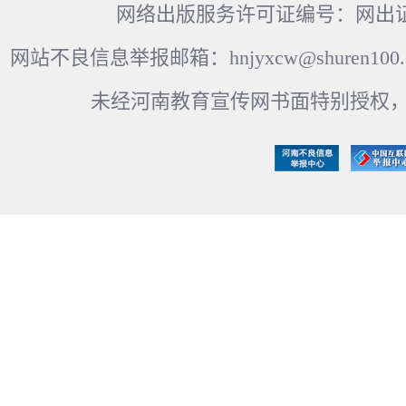
网络出版服务许可证编号：网出证
网站不良信息举报邮箱：hnjyxcw@shuren100.c
未经河南教育宣传网书面特别授权