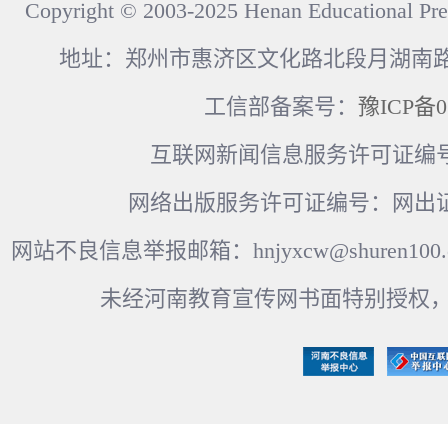
Copyright © 2003-2025 Henan Educational Pre
地址：郑州市惠济区文化路北段月湖南路17
工信部备案号：
豫ICP备0
互联网新闻信息服务许可证编号：41
网络出版服务许可证编号：网出证
网站不良信息举报邮箱：hnjyxcw@shuren100.c
未经河南教育宣传网书面特别授权