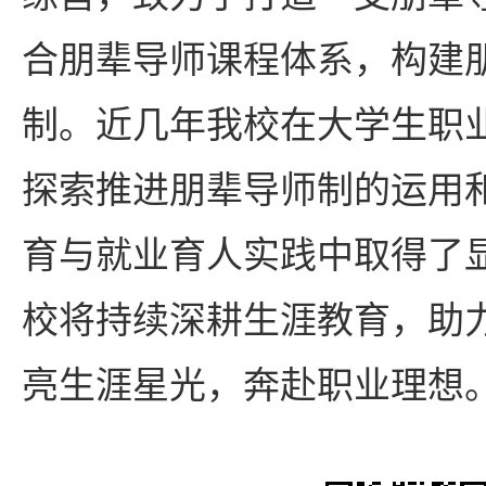
合朋辈导师课程体系，构建
制。近几年我校在大学生职
探索推进朋辈导师制的运用
育与就业育人实践中取得了
校将持续深耕生涯教育，助
亮生涯星光，奔赴职业理想