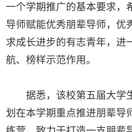
一个学期推广的基本要求，
导师赋能优秀朋辈导师，优
求成长进步的有志青年，进
航、榜样示范作用。
据悉，该校第五届大学
划在本学期重点推进朋辈导
练营，致力于打造一支朋辈