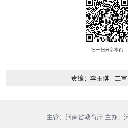
扫一扫分享本页
责编：李玉琪
二审
主管：河南省教育厅 主办：