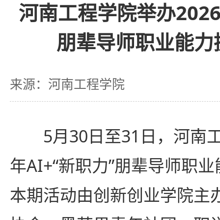
河南工程学院举办2026
朋辈导师职业能力
来源：河南工程学院
5月30日至31日，河南
年AI+“新职力”朋辈导师职
本期活动由创新创业学院主