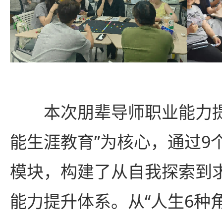
本次朋辈导师职业能力提
能生涯教育”为核心，通过9
模块，构建了从自我探索到
能力提升体系。从“人生6种