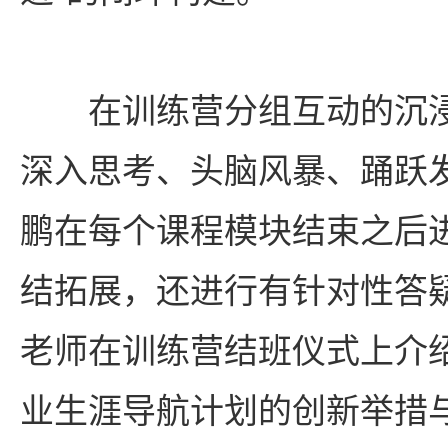
在训练营分组互动的沉
深入思考、头脑风暴、踊跃
鹏在每个课程模块结束之后
结拓展，还进行有针对性答
老师在训练营结班仪式上介
业生涯导航计划的创新举措