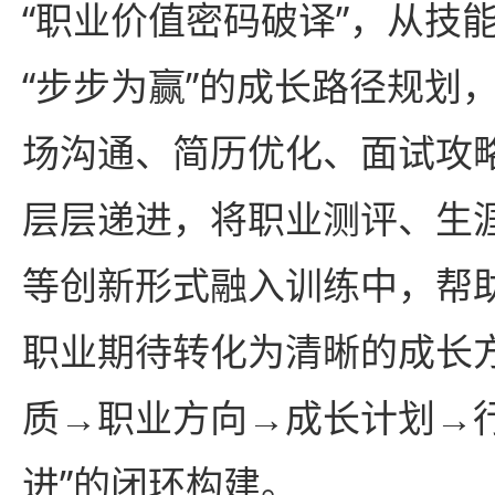
“职业价值密码破译”，从技
“步步为赢”的成长路径规划
场沟通、简历优化、面试攻略
层层递进，将职业测评、生
等创新形式融入训练中，帮
职业期待转化为清晰的成长
质→职业方向→成长计划→
进”的闭环构建。