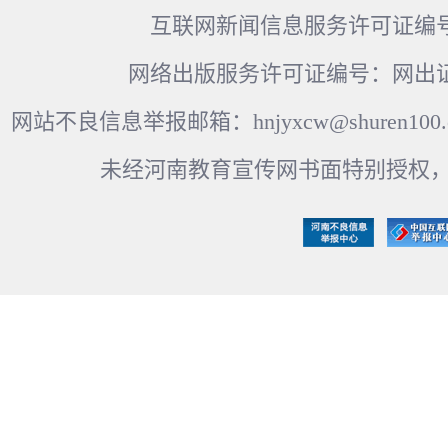
互联网新闻信息服务许可证编号：41
网络出版服务许可证编号：网出证
网站不良信息举报邮箱：hnjyxcw@shuren100.c
未经河南教育宣传网书面特别授权