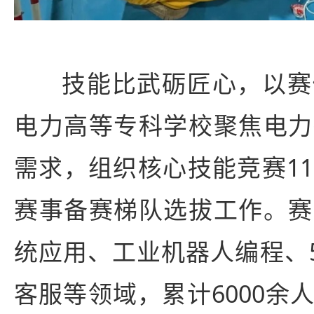
技能比武砺匠心，以赛
电力高等专科学校聚焦电力
需求，组织核心技能竞赛1
赛事备赛梯队选拔工作。赛
统应用、工业机器人编程、
客服等领域，累计6000余