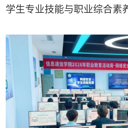
学生专业技能与职业综合素