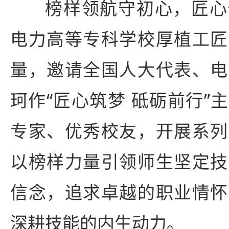
榜样领航守初心，匠心
电力高等专科学校厚植工匠
量，邀请全国人大代表、电
珂作“匠心筑梦 砥砺前行”
专家、优秀校友，开展系列
以榜样力量引领师生坚定技
信念，追求卓越的职业情怀
深耕技能的内生动力。