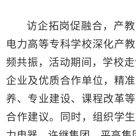
访企拓岗促融合，产教
电力高等专科学校深化产教
频共振，活动期间，学校走
企业及优质合作单位，精准
养、专业建设、课程改革等
合作建议。同时，组织学生
力电器、许继集团、平高集