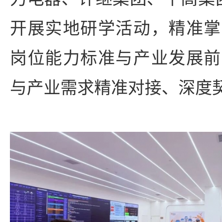
开展实地研学活动，精准掌
岗位能力标准与产业发展前
与产业需求精准对接、深度