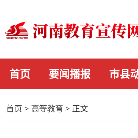
首页
要闻播报
市县
首页
>
高等教育
>
正文