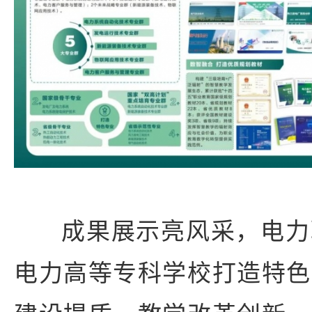
成果展示亮风采，电力
电力高等专科学校打造特色