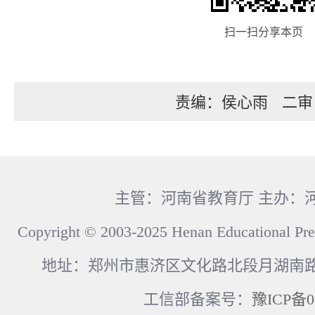
扫一扫分享本页
责编：侯心雨
二审
主管：河南省教育厅 主办：
Copyright © 2003-2025 Henan Educational Pre
地址：郑州市惠济区文化路北段月湖南路17
工信部备案号：
豫ICP备0