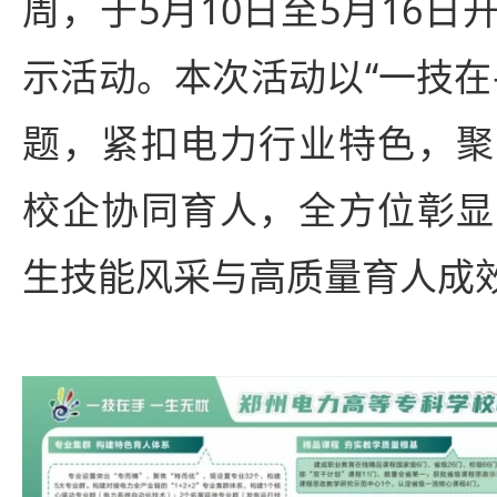
周，于5月10日至5月16
示活动。本次活动以“一技在
题，紧扣电力行业特色，聚
校企协同育人，全方位彰显
生技能风采与高质量育人成