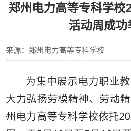
郑州电力高等专科学校2
活动周成功
来源：郑州电力高等专科学校
为集中展示电力职业教
大力弘扬劳模精神、劳动精
州电力高等专科学校依托20