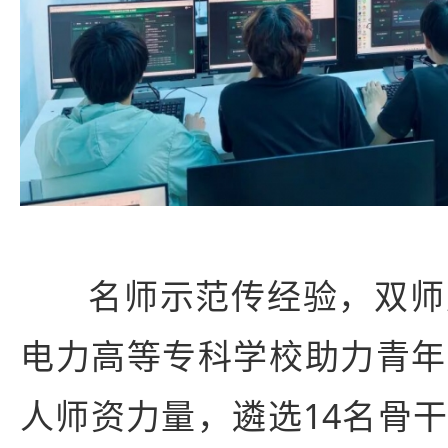
名师示范传经验，双师
电力高等专科学校助力青年
人师资力量，遴选14名骨