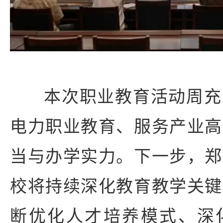
本次职业教育活动周充
电力职业教育、服务产业高
当与办学实力。下一步，郑
校将持续深化教育教学关键
断优化人才培养模式、深