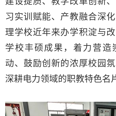
建设提质、教学改革创新、
习实训赋能、产教融合深化
理学校近年来办学积淀与改
学校丰硕成果，着力营造
动、鼓励创新的浓厚校园氛
深耕电力领域的职教特色名