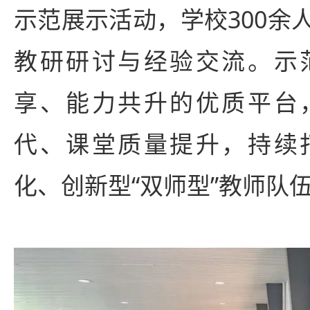
示范展示活动，学校300余
教研研讨与经验交流。示
享、能力共升的优质平台
代、课堂质量提升，持续
化、创新型“双师型”教师队