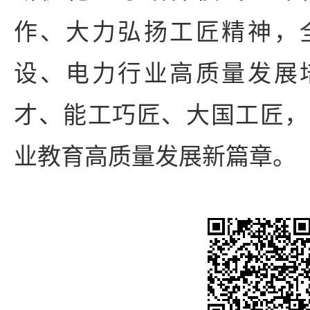
作、大力弘扬工匠精神，
设、电力行业高质量发展
才、能工巧匠、大国工匠，
业教育高质量发展新篇章。