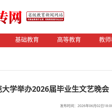
基础教育
高等教育
教师
大学举办2026届毕业生文艺晚会
发布时间：2026年06月02日18:0