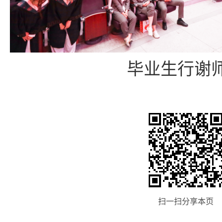
毕业生行谢
扫一扫分享本页