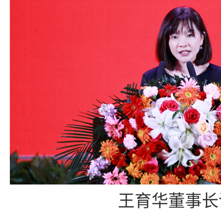
王育华董事长