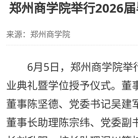
郑州商学院举行2026
来源：郑州商学院
6月5日，郑州商学院举行
业典礼暨学位授予仪式。董
董事陈坚德、党委书记吴建
董事长助理陈宗纬、党委副