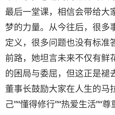
最后一堂课，相信会带给大
梦的力量。从今往后，很多
定义，很多问题也没有标准
前路，她坦言未来不仅有鲜
的困局与委屈，但这正是褪去
董事长鼓励大家在人生的马
己”“懂得修行”“热爱生活”“