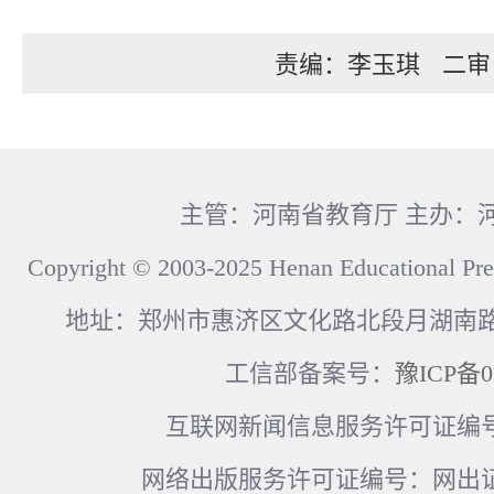
责编：李玉琪
二审
主管：河南省教育厅 主办：
Copyright © 2003-2025 Henan Educational Pre
地址：郑州市惠济区文化路北段月湖南路17
工信部备案号：
豫ICP备0
互联网新闻信息服务许可证编号：41
网络出版服务许可证编号：网出证