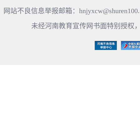
网站不良信息举报邮箱：hnjyxcw@shuren100.c
未经河南教育宣传网书面特别授权