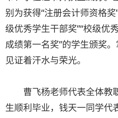
别为获得“注册会计师资格奖”
级优秀学生干部奖”“校级优秀
成绩第一名奖”的学生颁奖
见证着汗水与荣光。
曹飞杨老师代表全体教职
生顺利毕业，钱天一同学代