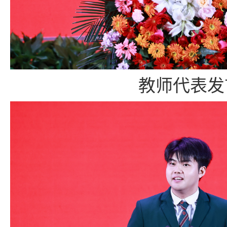
教师代表发