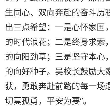
生同心、双向奔赴的奋斗历
出三点希望：一是心怀家国
的时代浪花；二是终身求索
的向阳劲草；三是坚守本心
的向好种子。吴校长鼓励大
获，勇敢奔赴前路的每一场
切莫孤勇，平安为要”。