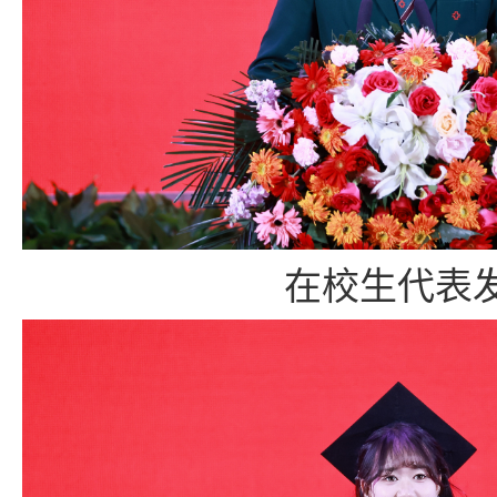
在校生代表