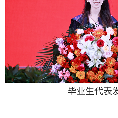
毕业生代表