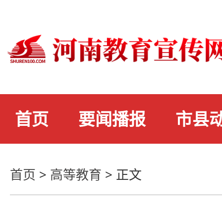
首页
要闻播报
市县
首页
>
高等教育
>
正文