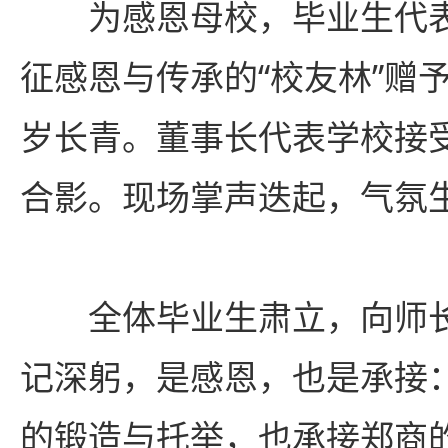
为感恩母校，毕业生代
征感恩与传承的“校友林”赠
岁长青。董事长代表学校接
合影。现场掌声迭起，气氛
全体毕业生肃立，向师
记深躬，是感恩，也是承接
的锻造与托举，也承接郑商