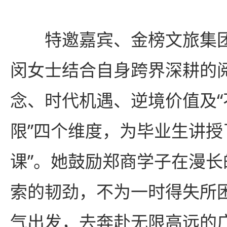
特邀嘉宾、金榜文旅集
闵女士结合自身跨界深耕的
念、时代机遇、逆境价值及
限”四个维度，为毕业生讲授
课”。她鼓励郑商学子在漫
索的韧劲，不为一时得失所
气出发，去奔赴无限高远的