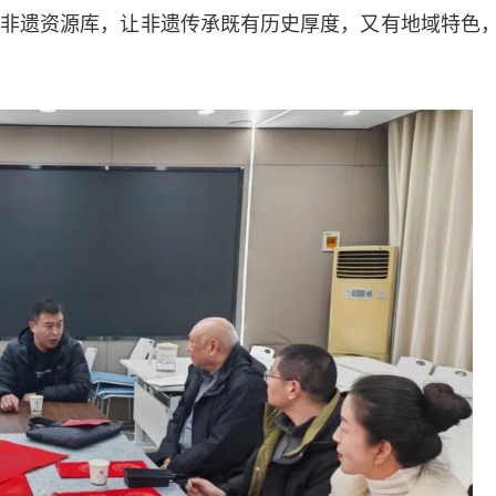
非遗资源库，让非遗传承既有历史厚度，又有地域特色