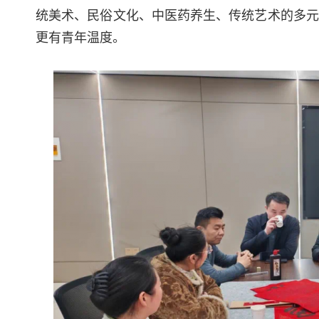
统美术、民俗文化、中医药养生、传统艺术的多元
更有青年温度。