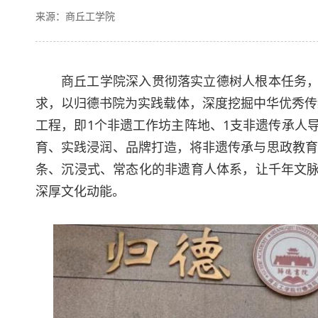
来源：商丘工学院
商丘工学院深入贯彻落实立德树人根本任务，
求，以归德书院为实践载体，深度挖掘中华优秀传统
工程，即1个非遗工作坊主阵地、1支非遗传承人
育、实践浸润、品牌打造，将非遗传承与思政教育
条、沉浸式、常态化的非遗育人体系，让千年文脉
深厚文化动能。