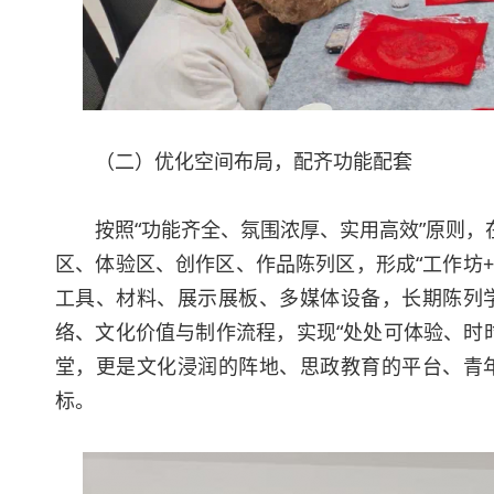
（二）优化空间布局，配齐功能配套
按照“功能齐全、氛围浓厚、实用高效”原则
区、体验区、创作区、作品陈列区，形成“工作坊
工具、材料、展示展板、多媒体设备，长期陈列
络、文化价值与制作流程，实现“处处可体验、时
堂，更是文化浸润的阵地、思政教育的平台、青
标。