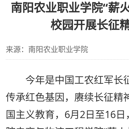
南阳农业职业学院“薪
校园开展长征
来源：南阳农业职业学院
今年是中国工农红军长征
传承红色基因，赓续长征精
国主义教育，6月2日至16