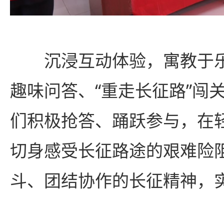
沉浸互动体验，寓教于
趣味问答、“重走长征路”闯
们积极抢答、踊跃参与，在
切身感受长征路途的艰难险
斗、团结协作的长征精神，