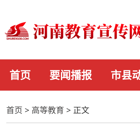
首页
要闻播报
市县
首页
>
高等教育
>
正文