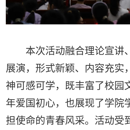
本次活动融合理论宣讲
展演，形式新颖、内容充实
神可感可学，既丰富了校园
年爱国初心，也展现了学院
担使命的青春风采。活动受