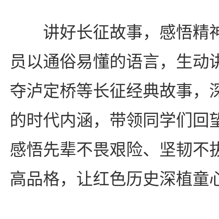
讲好长征故事，感悟精
员以通俗易懂的语言，生动
夺泸定桥等长征经典故事，
的时代内涵，带领同学们回
感悟先辈不畏艰险、坚韧不
高品格，让红色历史深植童