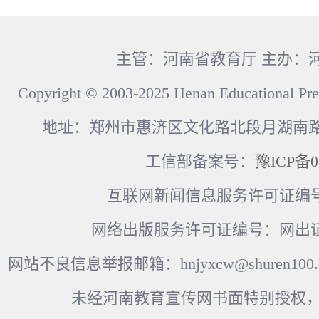
主管：河南省教育厅 主办：
Copyright © 2003-2025 Henan Educational Pre
地址：郑州市惠济区文化路北段月湖南路17
工信部备案号：
豫ICP备0
互联网新闻信息服务许可证编号：41
网络出版服务许可证编号：网出证
网站不良信息举报邮箱：hnjyxcw@shuren100.c
未经河南教育宣传网书面特别授权