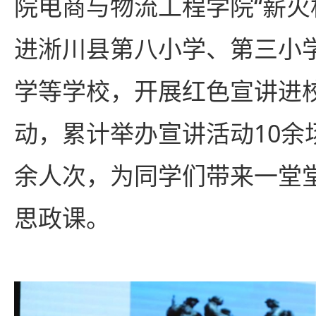
院电商与物流工程学院“薪火
进淅川县第八小学、第三小
学等学校，开展红色宣讲进
动，累计举办宣讲活动10余场
余人次，为同学们带来一堂
思政课。