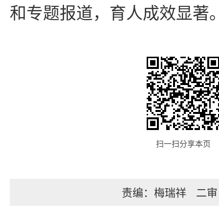
和专题报道，育人成效显著
扫一扫分享本页
责编：梅瑞祥
二审