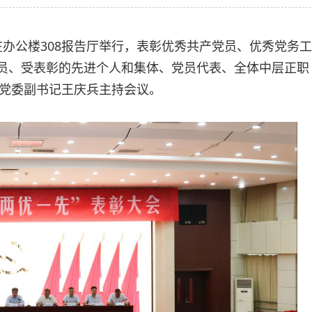
会在办公楼308报告厅举行，表彰优秀共产党员、优秀党务工
党员、受表彰的先进个人和集体、党员代表、全体中层正职
党委副书记王庆兵主持会议。