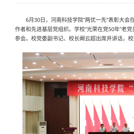
6月30日，河南科技学院“两优一先”表彰大
作者和先进基层党组织。学校“光荣在党50年”老
参会。校党委副书记、校长阚云超出席并讲话，校