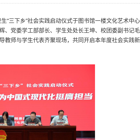
技卫生“三下乡”社会实践启动仪式于图书馆一楼文化艺术中心
辉、党委学工部部长、学生处处长王坤、校团委副书记毛
导教师与学生代表齐聚现场，共同开启本年度社会实践新