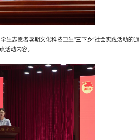
大学生志愿者暑期文化科技卫生“三下乡”社会实践活动的通
点活动内容。