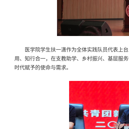
医学院学生扶一潇作为全体实践队员代表上台
用、知行合一，在支教助学、乡村振兴、基层服务
时代赋予的使命与需求。