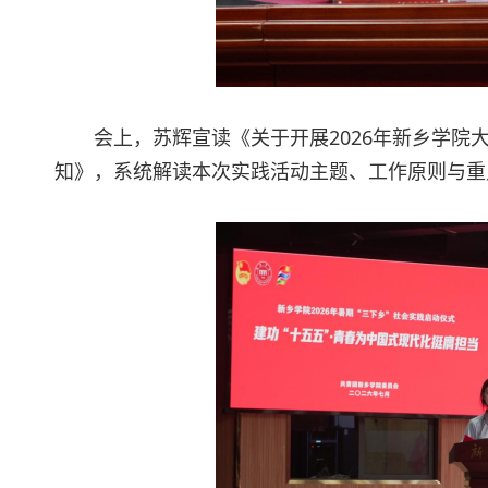
会上，苏辉宣读《关于开展2026年新乡学院
知》，系统解读本次实践活动主题、工作原则与重