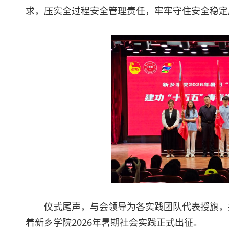
求，压实全过程安全管理责任，牢牢守住安全稳定
仪式尾声，与会领导为各实践团队代表授旗，
着新乡学院2026年暑期社会实践正式出征。