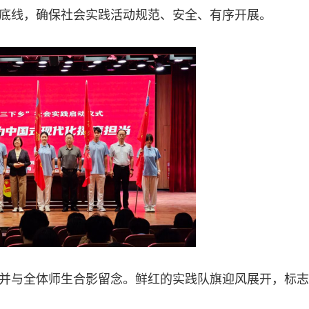
底线，确保社会实践活动规范、安全、有序开展。
并与全体师生合影留念。鲜红的实践队旗迎风展开，标志