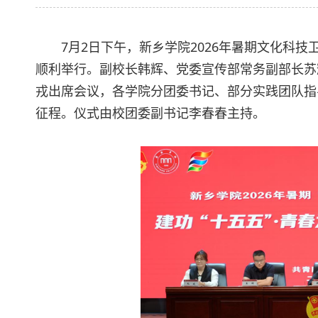
7月2日下午，新乡学院2026年暑期文化科
顺利举行。副校长韩辉、党委宣传部常务副部长苏
戎出席会议，各学院分团委书记、部分实践团队指
征程。仪式由校团委副书记李春春主持。