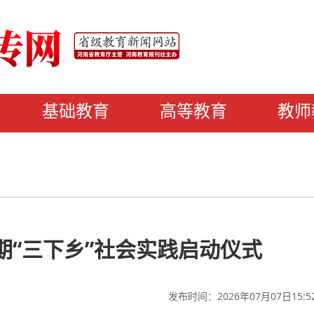
基础教育
高等教育
教师
暑期“三下乡”社会实践启动仪式
发布时间：2026年07月07日15:5