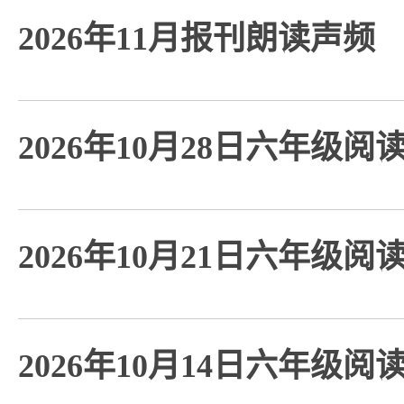
2026年11月报刊朗读声频
2026年10月28日六年级阅
2026年10月21日六年级阅
2026年10月14日六年级阅