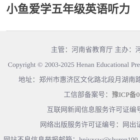
小鱼爱学五年级英语听力
主管：河南省教育厅 主办：
Copyright © 2003-2025 Henan Educational Pre
地址：郑州市惠济区文化路北段月湖南路17
工信部备案号：
豫ICP备0
互联网新闻信息服务许可证编号：41
网络出版服务许可证编号：网出证
网站不良信息举报邮箱：hnjyxcw@shuren100.c