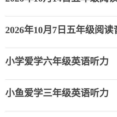
2026年10月7日五年级阅
小学爱学六年级英语听力
小鱼爱学三年级英语听力