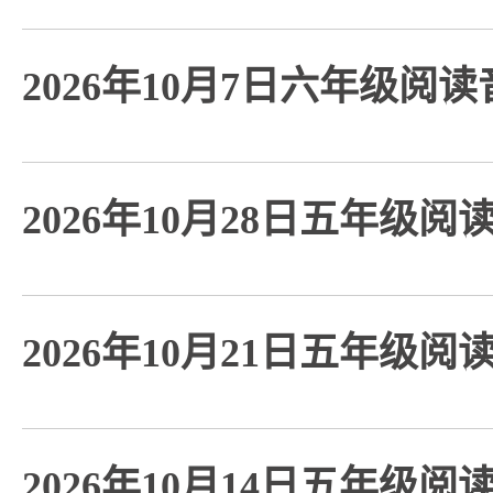
2026年10月7日六年级阅
2026年10月28日五年级阅
2026年10月21日五年级阅
2026年10月14日五年级阅