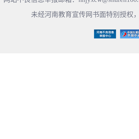
未经河南教育宣传网书面特别授权