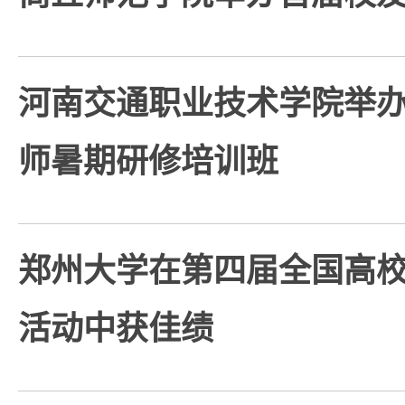
河南交通职业技术学院举办2
师暑期研修培训班
郑州大学在第四届全国高
活动中获佳绩