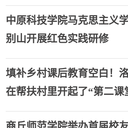
中原科技学院马克思主义学
别山开展红色实践研修
填补乡村课后教育空白！
在帮扶村里开起了“第二课
商丘师范学院举办首届校