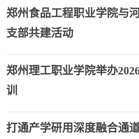
郑州食品工程职业学院与
支部共建活动
郑州理工职业学院举办202
训
打通产学研用深度融合通道