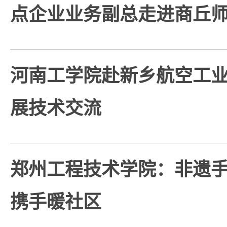
点企业业务副总走进商丘
河南工学院赴新乡航空工业
展技术交流
郑州工程技术学院：非遗
携手暖社区