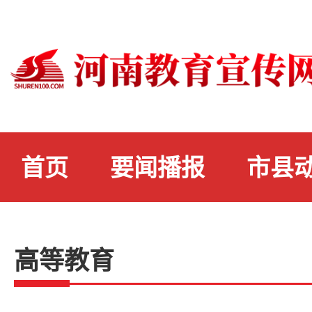
首页
要闻播报
市县
高等教育