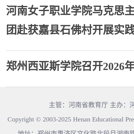
河南女子职业学院马克思
团赴获嘉县石佛村开展实
郑州西亚斯学院召开2026
主管：河南省教育厅 主办：
Copyright © 2003-2025 Henan Educational Pre
地址：郑州市惠济区文化路北段月湖南路17