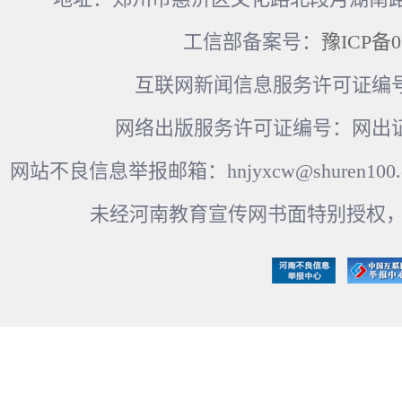
工信部备案号：
豫ICP备0
互联网新闻信息服务许可证编号：41
网络出版服务许可证编号：网出证
网站不良信息举报邮箱：hnjyxcw@shuren100.c
未经河南教育宣传网书面特别授权