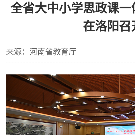
全省大中小学思政课一
在洛阳召
来源：河南省教育厅