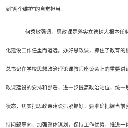
到“两个维护”的自觉担当。
何秀敏强调，思政课是落实立德树人根本任
化建设工作任重而道远。办好思政课，抓住了教育的
总书记在学校思想政治理论课教师座谈会上的重要讲
政课建设的安排和部署，进一步提高政治站位，统一
状态，切实把思政课建设抓紧抓好。要准确把握当前
持问题导向，加强整体谋划，保持工作优势，推进一