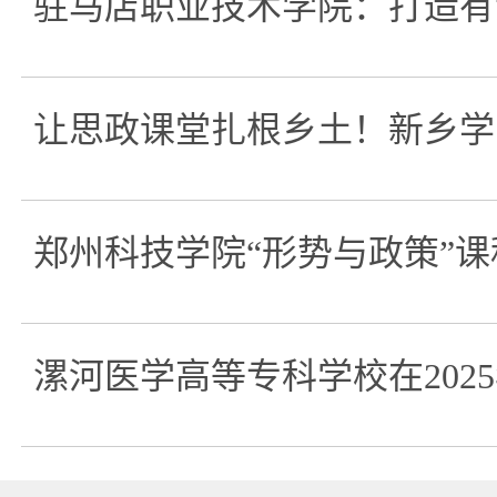
驻马店职业技术学院：打造有
让思政课堂扎根乡土！新乡学
郑州科技学院“形势与政策”课程
漯河医学高等专科学校在202