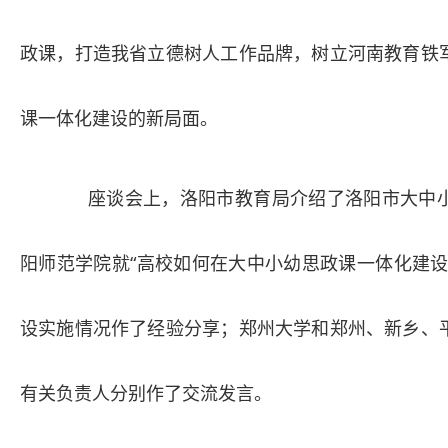
政课，打造我省立德树人工作品牌，树立河南教育铁
课一体化建设的新局面。
座谈会上，洛阳市教育局介绍了洛阳市大中
阳师范学院就“高校如何在大中小幼思政课一体化建设
设实施情况作了经验分享；郑州大学和郑州、新乡、
有关负责人分别作了交流发言。