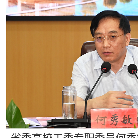
省委高校工委专职委员何秀