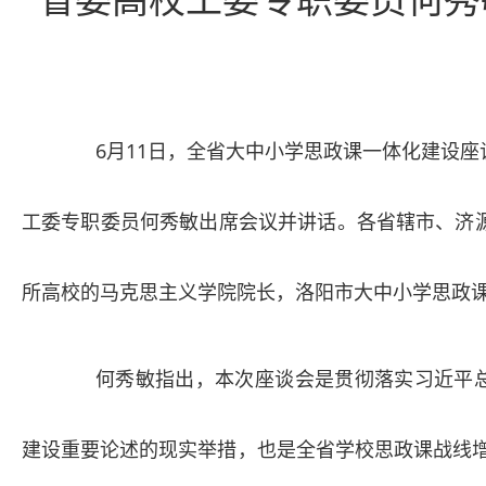
6月11日，全省大中小学思政课一体化建设
工委专职委员何秀敏出席会议并讲话。各省辖市、济源
所高校的马克思主义学院院长，洛阳市大中小学思政
何秀敏指出，本次座谈会是贯彻落实习近平
建设重要论述的现实举措，也是全省学校思政课战线增强