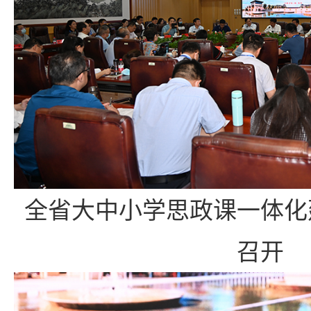
全省大中小学思政课一体化
召开