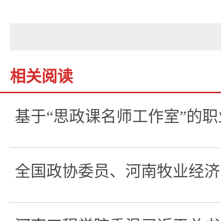
相关阅读
基于“思政课名师工作室”的
全国政协委员、河南牧业经济