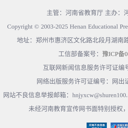
主管：河南省教育厅 主办：
Copyright © 2003-2025 Henan Educational Pre
地址：郑州市惠济区文化路北段月湖南路17
工信部备案号：
豫ICP备0
互联网新闻信息服务许可证编号：41
网络出版服务许可证编号：网出证
网站不良信息举报邮箱：hnjyxcw@shuren100.c
未经河南教育宣传网书面特别授权