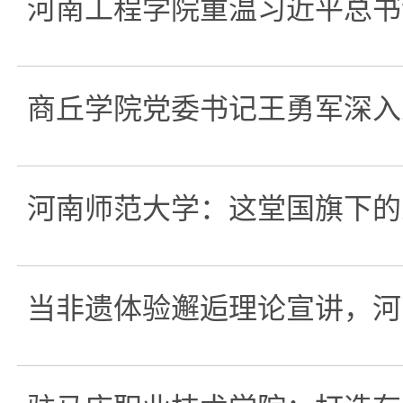
河南工程学院重温习近平总书
商丘学院党委书记王勇军深入
河南师范大学：这堂国旗下的
当非遗体验邂逅理论宣讲，河