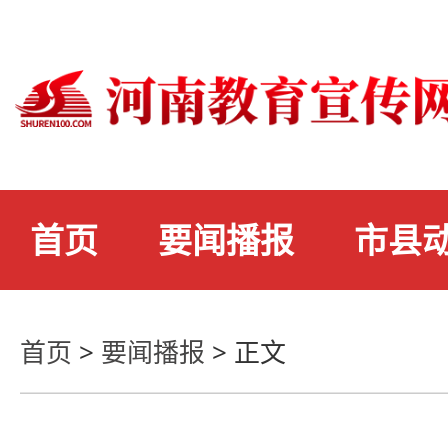
首页
要闻播报
市县
首页
>
要闻播报
>
正文