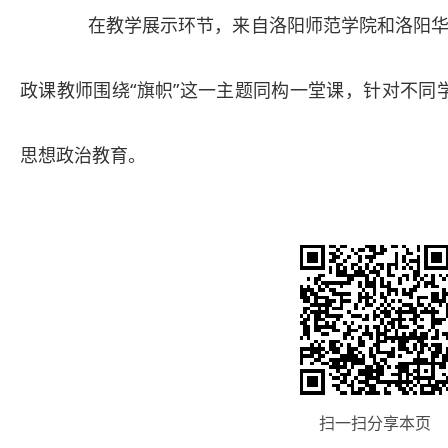
在教学展示环节，来自洛阳师范学院和洛阳华
政课教师围绕“旗帜”这一主题同构一堂课，针对不同
思想政治教育。
扫一扫分享本页