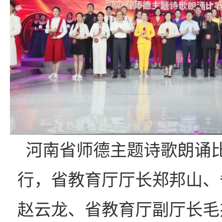
河南省师德主题诗歌朗诵
行，省教育厅厅长郑邦山、
赵云龙、省教育厅副厅长毛