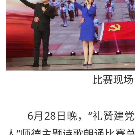
比赛现场
6月28日晚，“礼赞建党
人”师德主题诗歌朗诵比赛