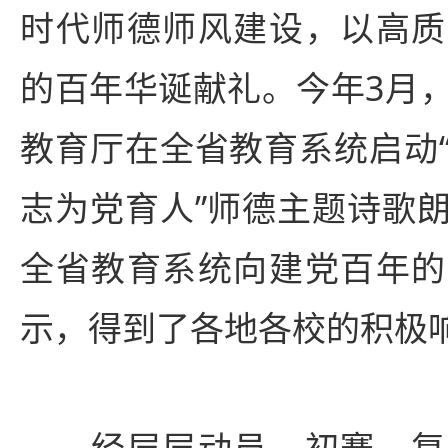
时代师德师风建设，以高质
的百年华诞献礼。今年3月
教育厅在全省教育系统启动
志为党育人”师德主题诗歌
全省教育系统向建党百年的
示，得到了各地各校的积极