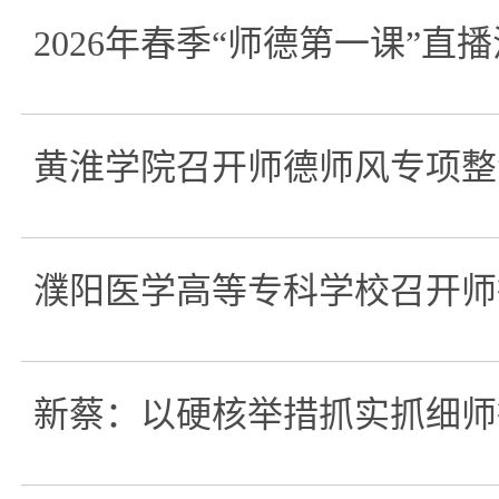
2026年春季“师德第一课”直
黄淮学院召开师德师风专项整
濮阳医学高等专科学校召开师
新蔡：以硬核举措抓实抓细师