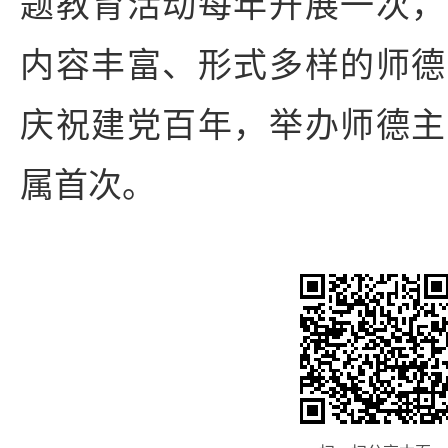
题教育活动每年开展一次，
内容丰富、形式多样的师德
庆祝建党百年，举办师德主
属首次。