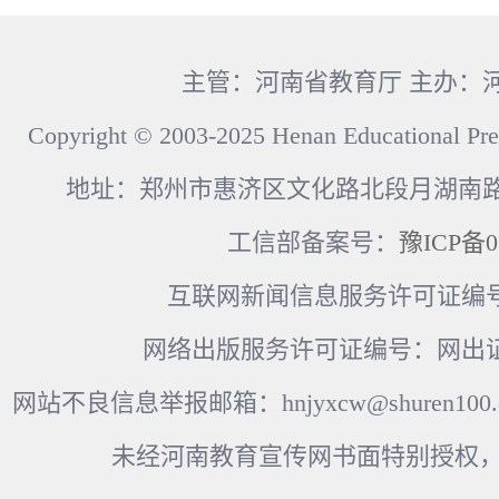
主管：河南省教育厅 主办：
Copyright © 2003-2025 Henan Educational Pre
地址：郑州市惠济区文化路北段月湖南路17
工信部备案号：
豫ICP备0
互联网新闻信息服务许可证编号：41
网络出版服务许可证编号：网出证
网站不良信息举报邮箱：hnjyxcw@shuren100.c
未经河南教育宣传网书面特别授权