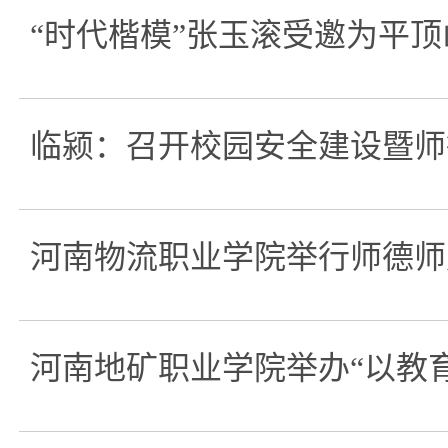
“时代楷模”张玉滚受邀为平
临颍：召开校园安全建设暨师
河南物流职业学院举行师德师
河南地矿职业学院举办“以教