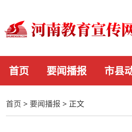
首页
要闻播报
市县
首页
>
要闻播报
>
正文