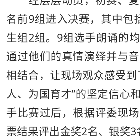
经层层动员，初赛、复
名前9组进入决赛，其中包
生组2组。9组选手朗诵的
通过他们的真情演绎并与音
相结合，让现场观众感受到
人、为国育才”的坚定信心
手比赛过后，根据评委现场
票结果评出金奖2名、银奖3