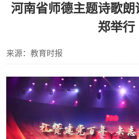
河南省师德主题诗歌朗
郑举行
来源：教育时报