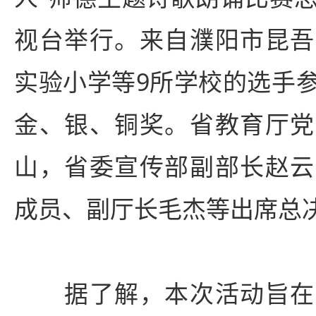
视台举行。来自濮阳市昆吾
实验小学等9所学校的选手
金、银、铜奖。省教育厅党
山，省委宣传部副部长赵云
成员、副厅长毛杰等出席总
据了解，本次活动旨在