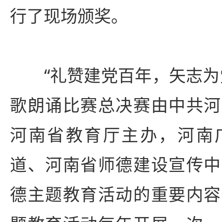
行了现场颁奖。
“礼赞建党百年，矢志为党
歌朗诵比赛总决赛由中共河
河南省教育厅主办，河南
道、河南省师德建设宣传中
德主题教育活动的重要内容