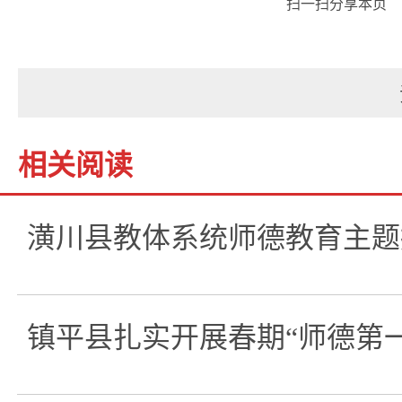
扫一扫分享本页
相关阅读
潢川县教体系统师德教育主题
镇平县扎实开展春期“师德第