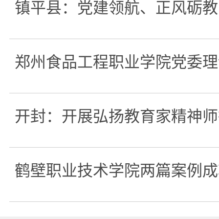
镇平县：党建领航、正风砺教
郑州食品工程职业学院党委理
开封：开展弘扬教育家精神师
鹤壁职业技术学院两篇案例成