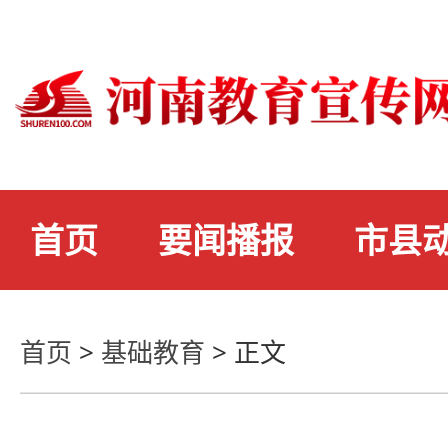
首页
要闻播报
市县
首页
>
基础教育
>
正文