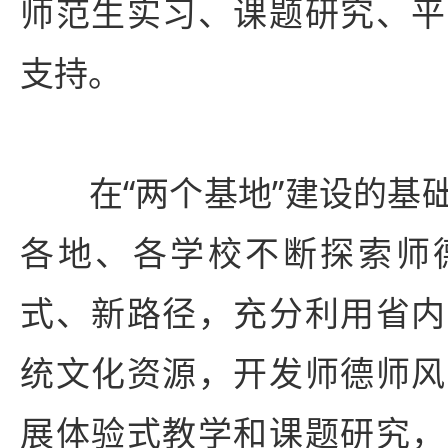
师范生实习、课题研究、平
支持。
在“两个基地”建设的基础
各地、各学校不断探索师
式、新路径，充分利用省内
统文化资源，开发师德师风
展体验式教学和课题研究，