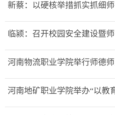
新蔡：以硬核举措抓实抓细师
临颍：召开校园安全建设暨师
河南物流职业学院举行师德师
河南地矿职业学院举办“以教