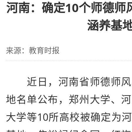
河南：确定10个师德师
涵养基
来源：教育时报
近日，河南省师德师风
地名单公布，郑州大学、河
大学等10所高校被确定为