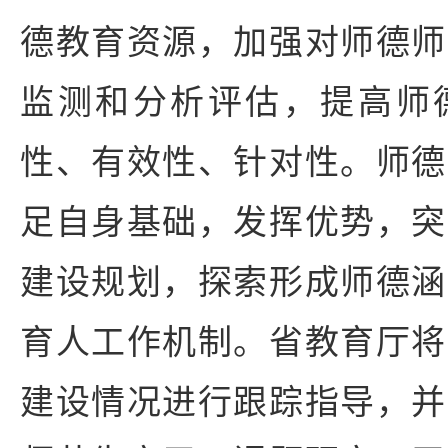
德教育资源，加强对师德师
监测和分析评估，提高师
性、有效性、针对性。师德
足自身基础，发挥优势，突
建设规划，探索形成师德涵
育人工作机制。省教育厅将
建设情况进行跟踪指导，并