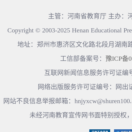
主管：河南省教育厅 主办：
Copyright © 2003-2025 Henan Educational Pre
地址：郑州市惠济区文化路北段月湖南路17
工信部备案号：
豫ICP备0
互联网新闻信息服务许可证编号：41
网络出版服务许可证编号：网出证
网站不良信息举报邮箱：hnjyxcw@shuren100.c
未经河南教育宣传网书面特别授权