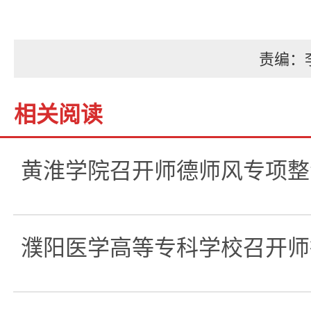
责编：
相关阅读
黄淮学院召开师德师风专项整
濮阳医学高等专科学校召开师