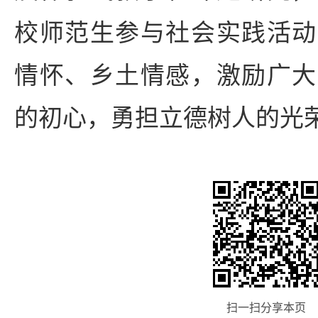
校师范生参与社会实践活动
情怀、乡土情感，激励广大
的初心，勇担立德树人的光
扫一扫分享本页