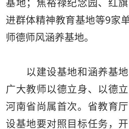
基地；焦裕禄纪念园、红旗
进群体精神教育基地等9家
师德师风涵养基地。
以建设基地和涵养基地
广大教师以德立身、以德立
河南省尚属首次。省教育厅
设基地要对照目标任务，开