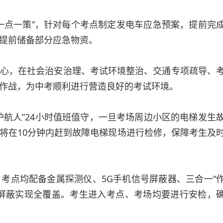
点一策”，针对每个考点制定发电车应急预案，提前完
提前储备部分应急物资。
，在社会治安治理、考试环境整治、交通专项疏导、
作战，为中考顺利进行营造良好的考试环境。
人”24小时值班值守，一旦考场周边小区的电梯发生
将在10分钟内赶到故障电梯现场进行检修，保障考生及
点均配备金属探测仪、5G手机信号屏蔽器、三合一“
屏蔽实现全覆盖。考生进入考点、考场均要进行安检，