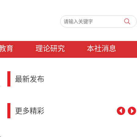
教育
理论研究
本社消息
最新发布
更多精彩