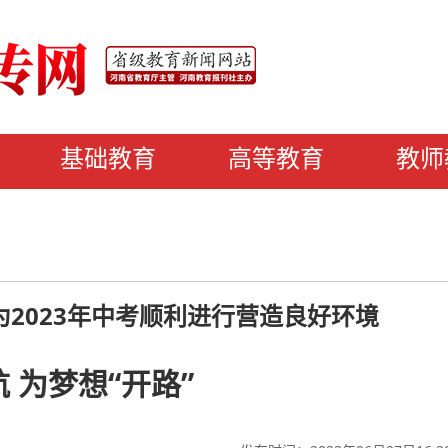
基础教育
高等教育
教师
2023年中考顺利进行营造良好环境
 为梦想“开路”