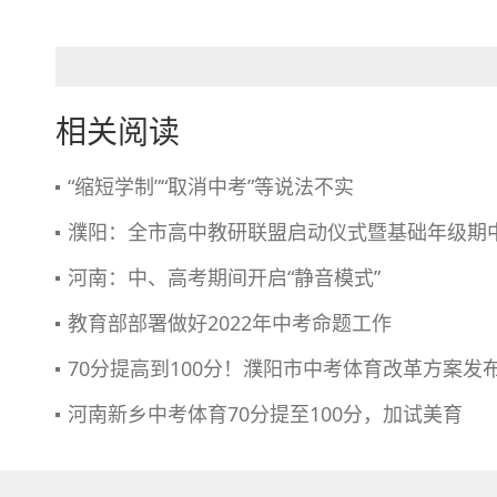
相关阅读
“缩短学制”“取消中考”等说法不实
濮阳：全市高中教研联盟启动仪式暨基础年级期
河南：中、高考期间开启“静音模式”
教育部部署做好2022年中考命题工作
70分提高到100分！濮阳市中考体育改革方案发
河南新乡中考体育70分提至100分，加试美育