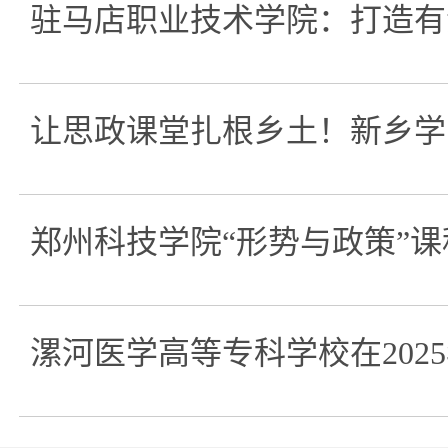
驻马店职业技术学院：打造有
让思政课堂扎根乡土！新乡学
郑州科技学院“形势与政策”课程
漯河医学高等专科学校在202