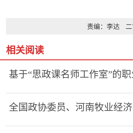
责编：李达
二
相关阅读
基于“思政课名师工作室”的
全国政协委员、河南牧业经济