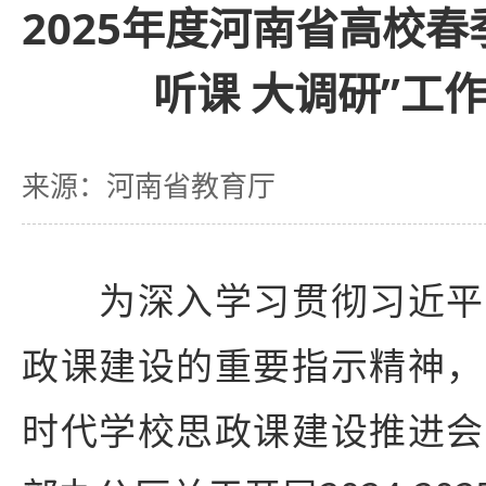
2025年度河南省高校春
听课 大调研”工
来源：河南省教育厅
为深入学习贯彻习近平
政课建设的重要指示精神，
时代学校思政课建设推进会