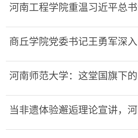
河南工程学院重温习近平总书
商丘学院党委书记王勇军深入
河南师范大学：这堂国旗下的
当非遗体验邂逅理论宣讲，河