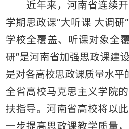
近年来，河南省连续开
学期思政课“大听课 大调研
学校全覆盖、听课对象全覆
研”是河南省加强思政课建
是对各高校思政课质量水平的
全省高校马克思主义学院的
扶指导。河南省高校将以此
一步提高思政课教学质量，