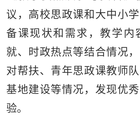
议，高校思政课和大中小学
备课现状和需求，教学内
就、时政热点等结合情况，
对帮扶、青年思政课教师队
基地建设等情况，发现优秀
验。