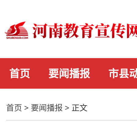
首页
要闻播报
市县
首页
>
要闻播报
>
正文