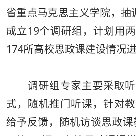
省重点马克思主义学院，抽调
成立19个调研组，计划用
174所高校思政课建设情况进
调研组专家主要采取听
式，随机推门听课，针对教
给予反馈，随机访谈思政课