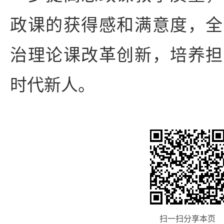
政课的获得感和满意度，全
治理论课改革创新，培养担
时代新人。
扫一扫分享本页