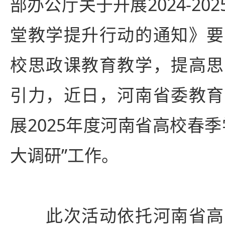
部办公厅关于开展2024-20
堂教学提升行动的通知》要
校思政课教育教学，提高思
引力，近日，河南省委教育
展2025年度河南省高校春
大调研”工作。
此次活动依托河南省高