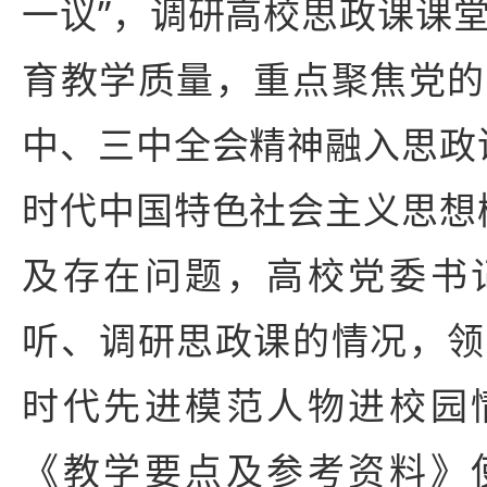
一议”，调研高校思政课课
育教学质量，重点聚焦党的
中、三中全会精神融入思政
时代中国特色社会主义思想
及存在问题，高校党委书
听、调研思政课的情况，领
时代先进模范人物进校园
《教学要点及参考资料》