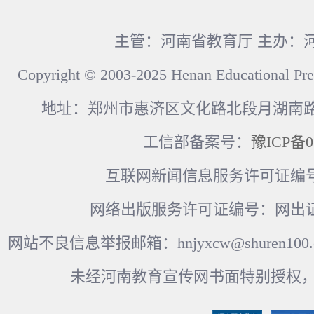
主管：河南省教育厅 主办：
Copyright © 2003-2025 Henan Educational Pre
地址：郑州市惠济区文化路北段月湖南路17
工信部备案号：
豫ICP备0
互联网新闻信息服务许可证编号：41
网络出版服务许可证编号：网出证
网站不良信息举报邮箱：hnjyxcw@shuren100.c
未经河南教育宣传网书面特别授权