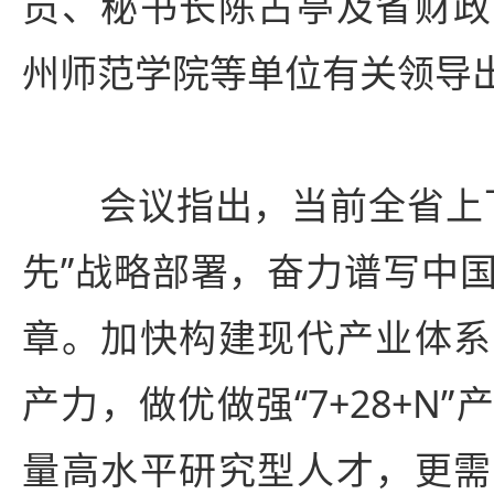
员、秘书长陈占亭及省财政
州师范学院等单位有关领导
会议指出，当前全省上下
先”战略部署，奋力谱写中
章。加快构建现代产业体系
产力，做优做强“7+28+N
量高水平研究型人才，更需