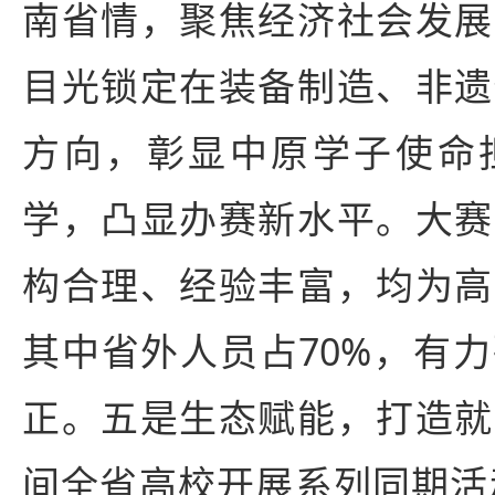
南省情，聚焦经济社会发展
目光锁定在装备制造、非遗
方向，彰显中原学子使命
学，凸显办赛新水平。大赛
构合理、经验丰富，均为高
其中省外人员占70%，有
正。五是生态赋能，打造就
间全省高校开展系列同期活动