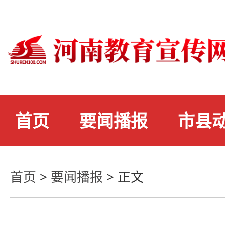
首页
要闻播报
市县
首页
>
要闻播报
>
正文