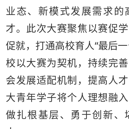
业态、新模式发展需求的
才。此次大赛聚焦以赛促学
促就，打通高校育人“最后一
校以大赛为契机，持续完善
会发展适配机制，提高人才
大青年学子将个人理想融入
做扎根基层、勇于创新、