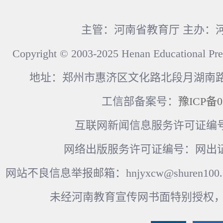
主管：河南省教育厅 主办：
Copyright © 2003-2025 Henan Educational Pre
地址：郑州市惠济区文化路北段月湖南路17
工信部备案号：
豫ICP备0
互联网新闻信息服务许可证编号：41
网络出版服务许可证编号：网出证
网站不良信息举报邮箱：hnjyxcw@shuren100.c
未经河南教育宣传网书面特别授权