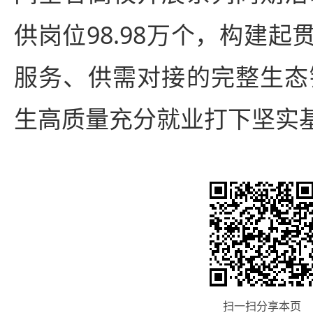
供岗位98.98万个，构建
服务、供需对接的完整生态链
生高质量充分就业打下坚实
扫一扫分享本页