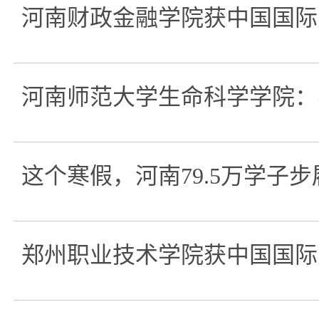
河南财政金融学院获中国国际
河南师范大学生命科学学院：
这个寒假，河南79.5万学子
郑州职业技术学院获中国国际