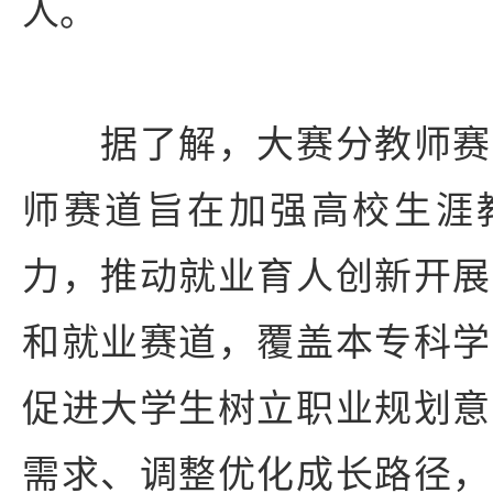
人。
据了解，大赛分教师赛
师赛道旨在加强高校生涯
力，推动就业育人创新开展
和就业赛道，覆盖本专科学
促进大学生树立职业规划意
需求、调整优化成长路径，