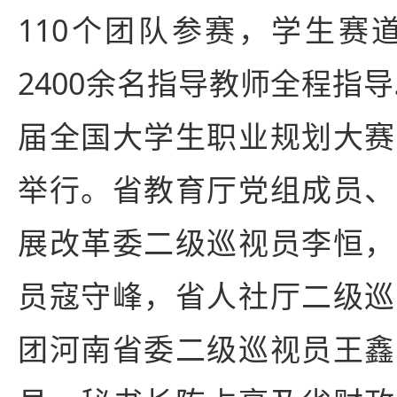
110个团队参赛，学生赛道
2400余名指导教师全程指导
届全国大学生职业规划大赛
举行。省教育厅党组成员、
展改革委二级巡视员李恒，
员寇守峰，省人社厅二级巡
团河南省委二级巡视员王鑫