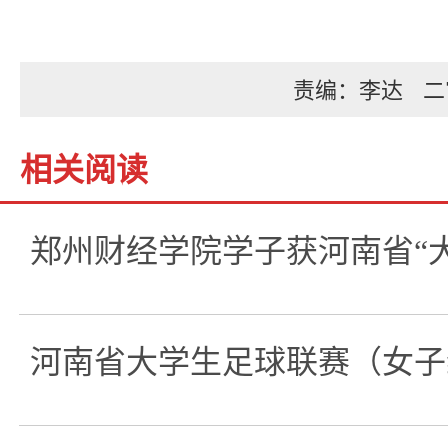
责编：李达
二
相关阅读
郑州财经学院学子获河南省“
河南省大学生足球联赛（女子