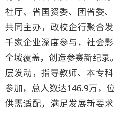
社厅、省国资委、团省委、
共同主办，政校企行聚合发
千家企业深度参与，社会影
全域覆盖，创造参赛新纪录。
层发动，指导教师、本专科
参加，总人数达146.9万
供需适配，满足发展新要求