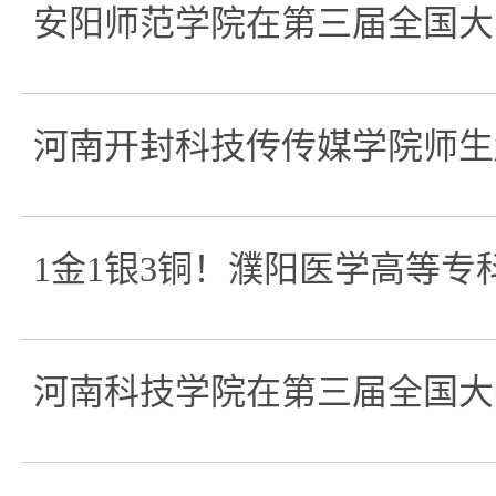
安阳师范学院在第三届全国大
河南开封科技传传媒学院师生
1金1银3铜！濮阳医学高等
河南科技学院在第三届全国大