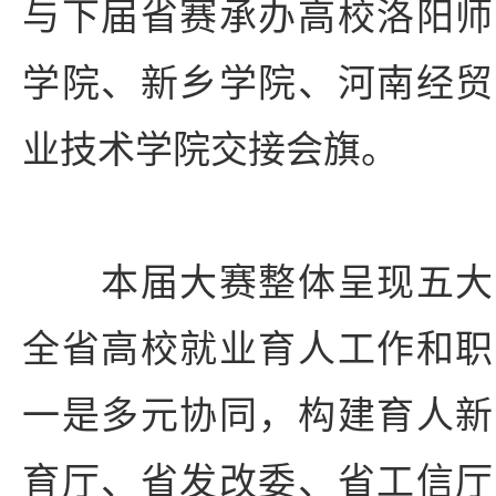
与下届省赛承办高校洛阳师
学院、新乡学院、河南经贸
业技术学院交接会旗。
本届大赛整体呈现五大
全省高校就业育人工作和职
一是多元协同，构建育人新
育厅、省发改委、省工信厅