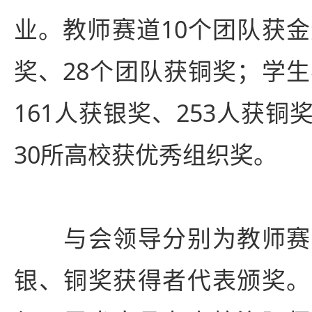
业。教师赛道10个团队获金
奖、28个团队获铜奖；学生
161人获银奖、253人获
30所高校获优秀组织奖。
与会领导分别为教师赛
银、铜奖获得者代表颁奖。