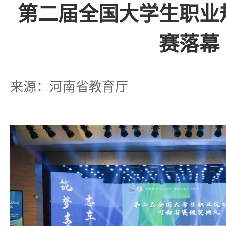
第二届全国大学生职业
赛落幕
来源：河南省教育厅