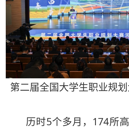
第二届全国大学生职业规划
历时5个多月，174所高