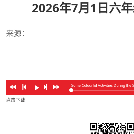
2026年7月1日六
来源：
Some Colourful Activities During th
点击下载