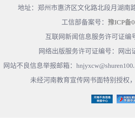
地址：郑州市惠济区文化路北段月湖南路17
工信部备案号：
豫ICP备0
互联网新闻信息服务许可证编号：41
网络出版服务许可证编号：网出证
网站不良信息举报邮箱：hnjyxcw@shuren100.c
未经河南教育宣传网书面特别授权