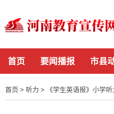
首页
要闻播报
市县
首页
>
听力
>
《学生英语报》小学听