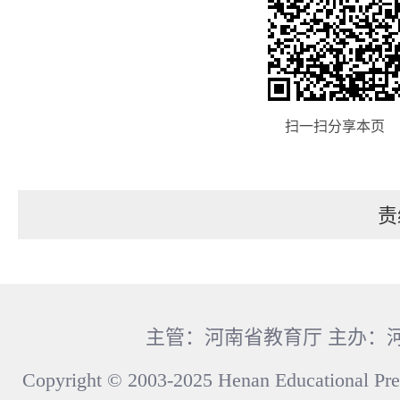
扫一扫分享本页
责
主管：河南省教育厅 主办：
Copyright © 2003-2025 Henan Educational Pre