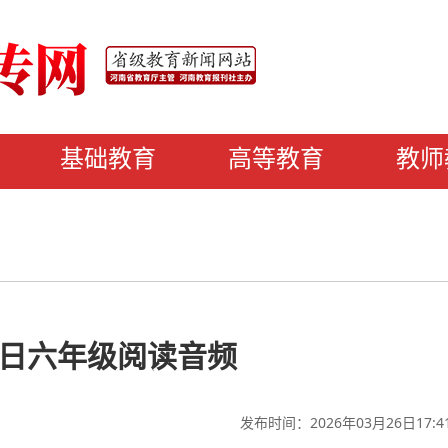
基础教育
高等教育
教师
15日六年级阅读音频
发布时间：2026年03月26日17:4