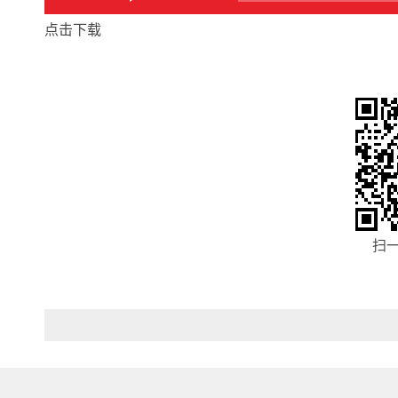
点击下载
扫