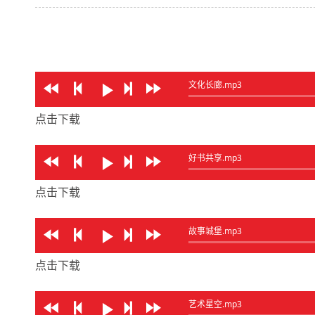
文化长廊.mp3
点击下载
好书共享.mp3
点击下载
故事城堡.mp3
点击下载
艺术星空.mp3