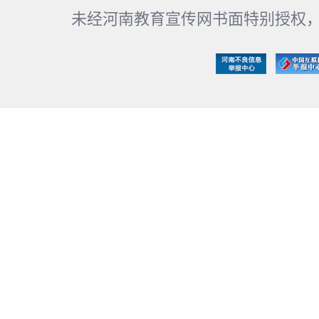
未经河南教育宣传网书面特别授权