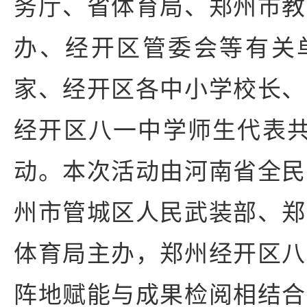
务厅、省体育局、郑州市教
办、经开区管委会等有关
家、经开区各中小学校长、
经开区八一中学师生代表共
动。本次活动由河南省全民
州市管城区人民武装部、郑
体育局主办，郑州经开区八
阵地赋能与成果检阅相结合