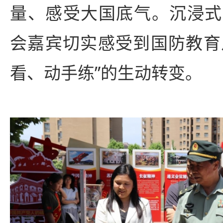
量、感受大国底气。沉浸式
会嘉宾切实感受到国防教育从
看、动手练”的生动转变。