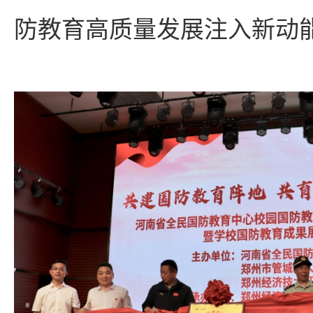
防教育高质量发展注入新动