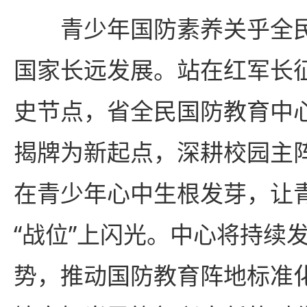
青少年国防素养关乎全民
国家长远发展。站在红军长征
史节点，省全民国防教育中
揭牌为新起点，深耕校园主
在青少年心中生根发芽，让
“战位”上闪光。中心将持续
势，推动国防教育阵地标准