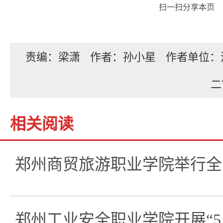
扫一扫分享本页
责编：梁潇
作者：孙小星
作者单位：
二
相关阅读
郑州商贸旅游职业学院举行全
郑州工业安全职业学院开展“5