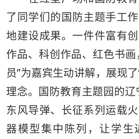
了同学们的国防主题手工作
地建设成果。一件件富有创
作品、科创作品、红色书画
员”为嘉宾生动讲解，展现了
理念。国防教育主题园的辽宁
东风导弹、长征系列运载火
器模型集中陈列，让学生