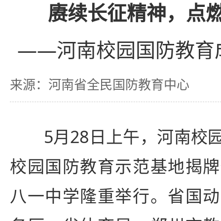
赓续长征精神，点燃
——河南校园国防教育
来源：河南省全民国防教育中心
5月28日上午，河南校园
校园国防教育示范基地揭牌
八一中学隆重举行。省国动