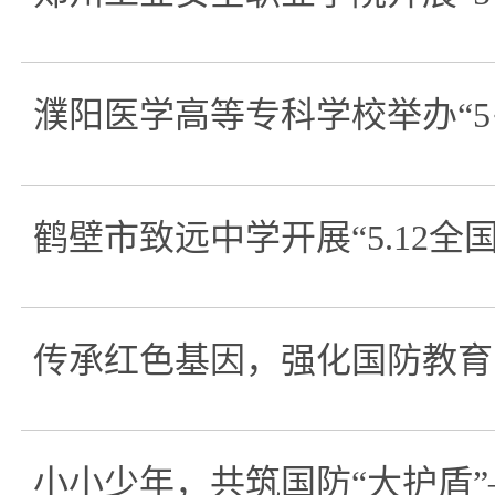
濮阳医学高等专科学校举办“5
鹤壁市致远中学开展“5.12全
传承红色基因，强化国防教育
小小少年，共筑国防“大护盾”—