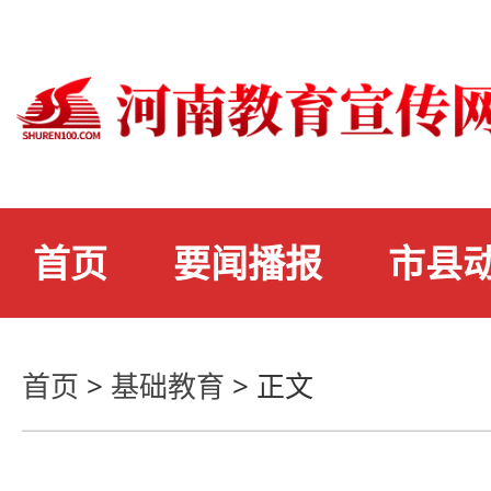
首页
要闻播报
市县
首页
>
基础教育
>
正文