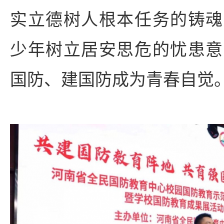
实立德树人根本任务的铸魂
少年树立居安思危的忧患意
国防、建国防成为青春自觉