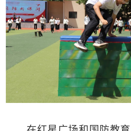
在红星广场和国防教育