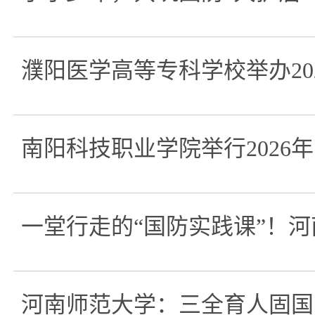
濮阳医学高等专科学校举办20
南阳科技职业学院举行2026
一堂行走的“国防实践课”！
河南师范大学：三全育人固国