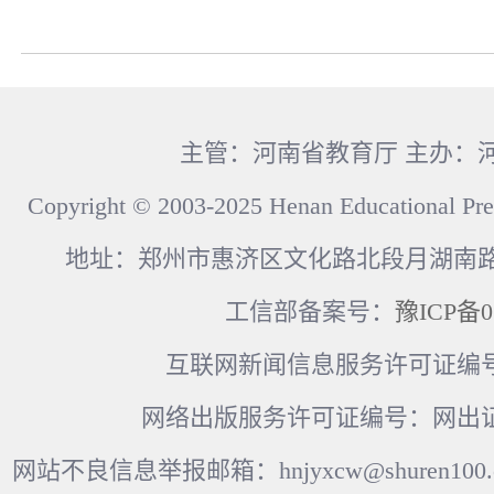
主管：河南省教育厅 主办：
Copyright © 2003-2025 Henan Educational Pre
地址：郑州市惠济区文化路北段月湖南路17
工信部备案号：
豫ICP备0
互联网新闻信息服务许可证编号：41
网络出版服务许可证编号：网出证
网站不良信息举报邮箱：hnjyxcw@shuren100.c