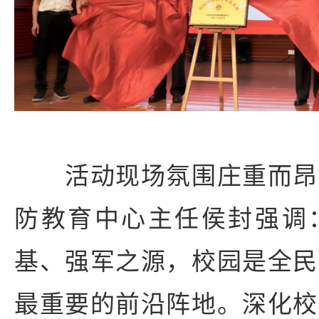
活动现场氛围庄重而昂
防教育中心主任侯封强调
基、强军之源，校园是全民
最重要的前沿阵地。深化校