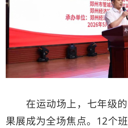
在运动场上，七年级的
果展成为全场焦点。12个