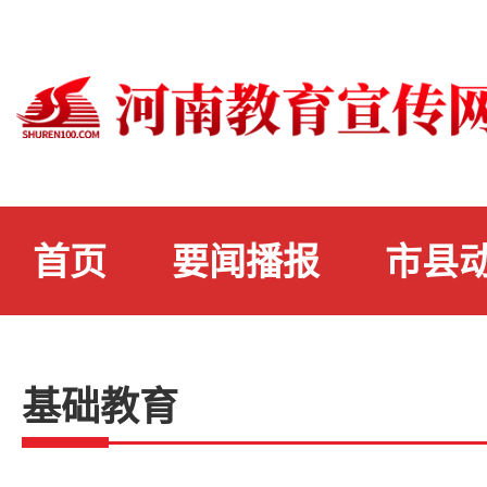
首页
要闻播报
市县
基础教育