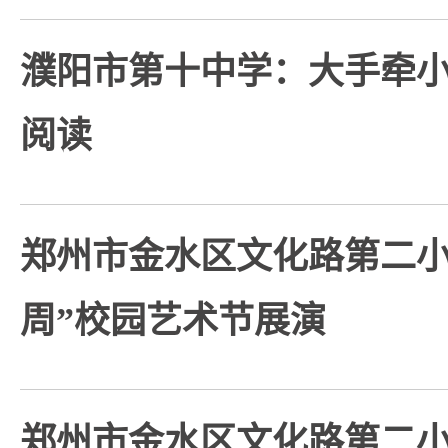
濮阳市第十中学：大手牵小
阅读
郑州市金水区文化路第二小
周”校园艺术节展演
郑州市金水区文化路第二