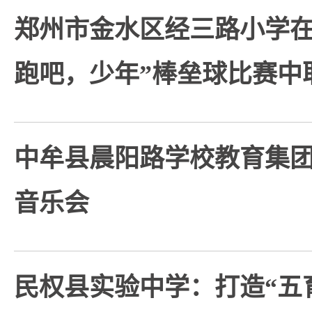
郑州市金水区经三路小学在2
跑吧，少年”棒垒球比赛中
中牟县晨阳路学校教育集团
音乐会
民权县实验中学：打造“五