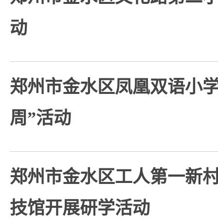
动
郑州市金水区凤凰双语小学
周”活动
郑州市金水区工人第一新
技馆开展研学活动