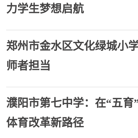
力学生梦想启航
郑州市金水区文化绿城小
师者担当
濮阳市第七中学：在“五育
体育改革新路径