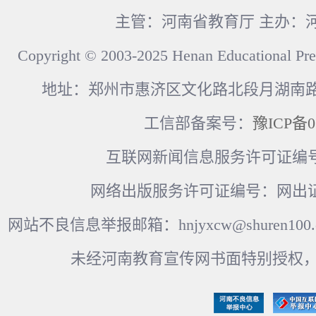
主管：河南省教育厅 主办：
Copyright © 2003-2025 Henan Educational Pre
地址：郑州市惠济区文化路北段月湖南路17
工信部备案号：
豫ICP备0
互联网新闻信息服务许可证编号：41
网络出版服务许可证编号：网出证
网站不良信息举报邮箱：hnjyxcw@shuren100.c
未经河南教育宣传网书面特别授权