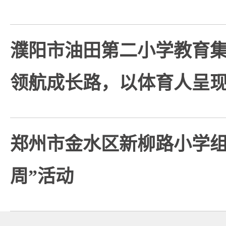
濮阳市油田第二小学教育集
领航成长路，以体育人呈
郑州市金水区新柳路小学组
周”活动