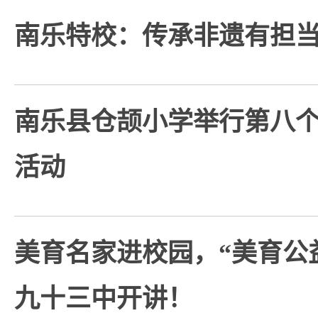
南乐特校：传承非遗有担
南乐县仓颉小学举行第八
活动
美育名家进校园，“美育公
九十三中开讲！