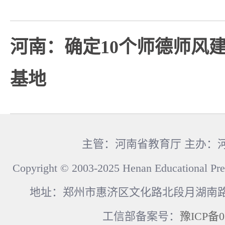
河南：确定10个师德师风
基地
主管：河南省教育厅 主办：
Copyright © 2003-2025 Henan Educational Pre
地址：郑州市惠济区文化路北段月湖南路17
工信部备案号：
豫ICP备0