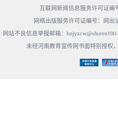
互联网新闻信息服务许可证编号：41
网络出版服务许可证编号：网出证
网站不良信息举报邮箱：hnjyxcw@shuren100.c
未经河南教育宣传网书面特别授权