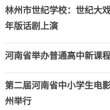
林州市世纪学校：世纪大
年版话剧上演
河南省举办普通高中新课
第二届河南省中小学生电
州举行