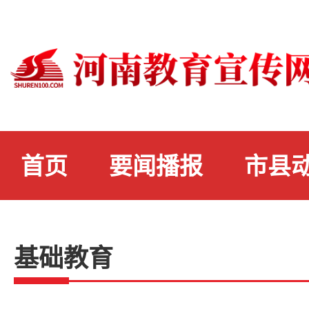
首页
要闻播报
市县
基础教育