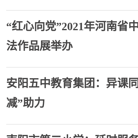
“红心向党”2021年河南
法作品展举办
安阳五中教育集团：异课同
减”助力