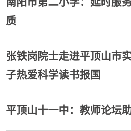
南阳市第二小学：延时服
质
张铁岗院士走进平顶山市
子热爱科学读书报国
平顶山十一中：教师论坛助