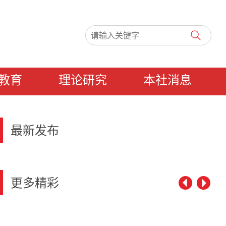
教育
理论研究
本社消息
最新发布
更多精彩