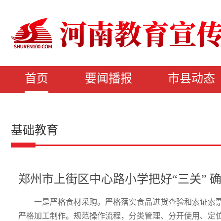
首页
要闻播报
市县动态
基础教育
郑州市上街区中心路小学把好“三关” 
一是严格食材采购。严格落实食品进货查验和索证索
严格加工制作。规范操作流程，分类管理、分开使用、定