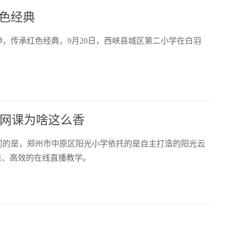
色经典
，传承红色经典，9月20日，西峡县城区第二小学在白羽
的网课为啥这么香
同的是，郑州市中原区阳光小学依托的是自主打造的阳光云
准、高效的在线直播教学。