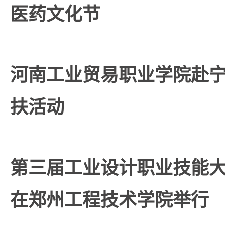
医药文化节
河南工业贸易职业学院赴
扶活动
第三届工业设计职业技能
在郑州工程技术学院举行