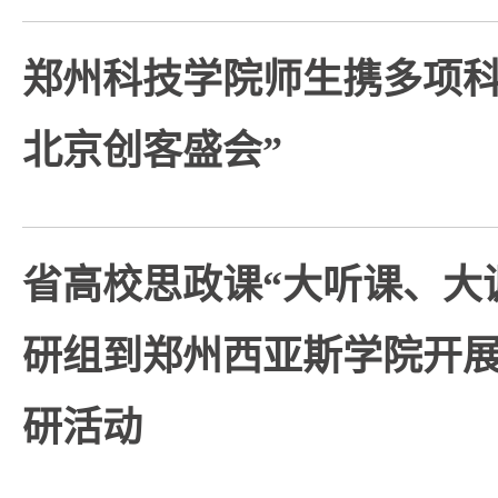
郑州科技学院师生携多项科技
北京创客盛会”
省高校思政课“大听课、大
研组到郑州西亚斯学院开
研活动