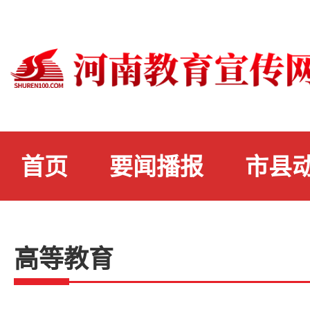
首页
要闻播报
市县
高等教育