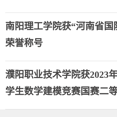
南阳理工学院获“河南省国
荣誉称号
濮阳职业技术学院获2023
学生数学建模竞赛国赛二