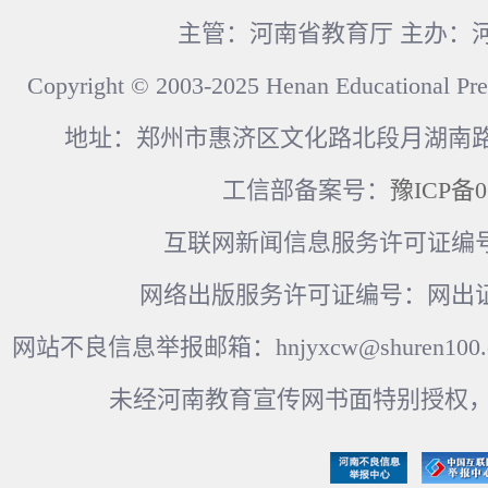
主管：河南省教育厅 主办：
Copyright © 2003-2025 Henan Educational Pre
地址：郑州市惠济区文化路北段月湖南路17
工信部备案号：
豫ICP备0
互联网新闻信息服务许可证编号：41
网络出版服务许可证编号：网出证
网站不良信息举报邮箱：hnjyxcw@shuren100.c
未经河南教育宣传网书面特别授权