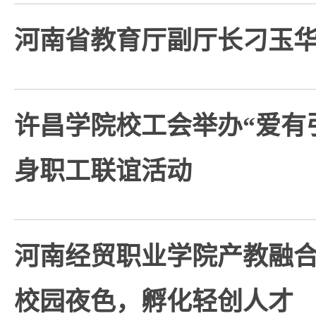
河南省教育厅副厅长刁玉
许昌学院校工会举办“爱有
身职工联谊活动
河南经贸职业学院产教融
校园夜色，孵化轻创人才