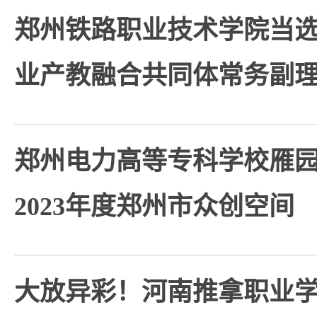
郑州铁路职业技术学院当
业产教融合共同体常务副
郑州电力高等专科学校雁
2023年度郑州市众创空间
大放异彩！河南推拿职业