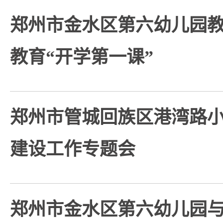
郑州市金水区第六幼儿园
教育“开学第一课”
郑州市管城回族区港湾路
建设工作专题会
郑州市金水区第六幼儿园