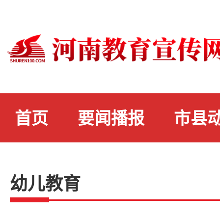
首页
要闻播报
市县
幼儿教育