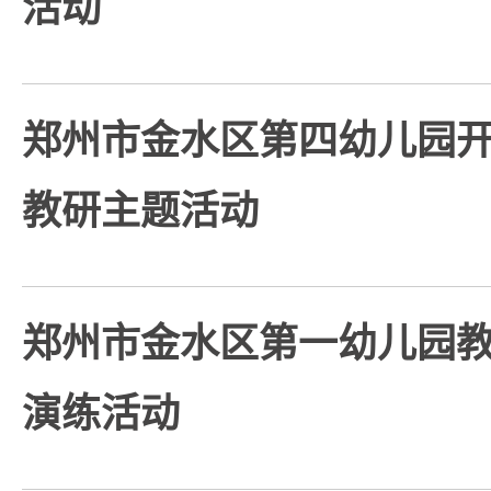
活动
郑州市金水区第四幼儿园
教研主题活动
郑州市金水区第一幼儿园
演练活动