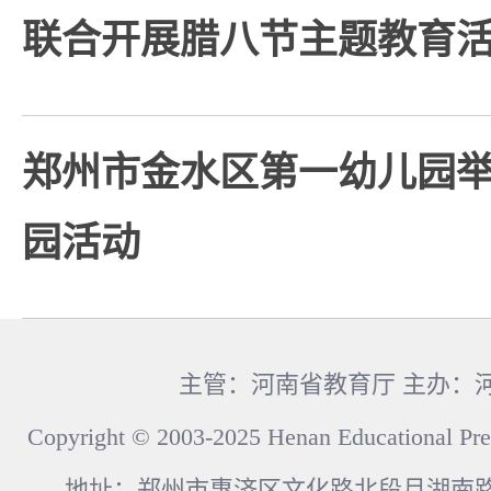
联合开展腊八节主题教育
郑州市金水区第一幼儿园
园活动
主管：河南省教育厅 主办：
Copyright © 2003-2025 Henan Educational Pre
地址：郑州市惠济区文化路北段月湖南路17