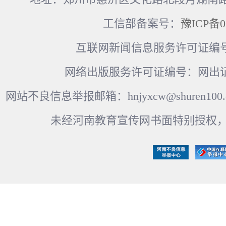
工信部备案号：
豫ICP备0
互联网新闻信息服务许可证编号：41
网络出版服务许可证编号：网出证
网站不良信息举报邮箱：hnjyxcw@shuren100.c
未经河南教育宣传网书面特别授权