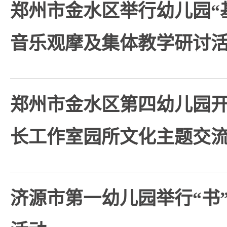
郑州市金水区举行幼儿园“
音乐观摩及集体教学研讨
郑州市金水区第四幼儿园
长工作室园所文化主题交
济源市第一幼儿园举行“书