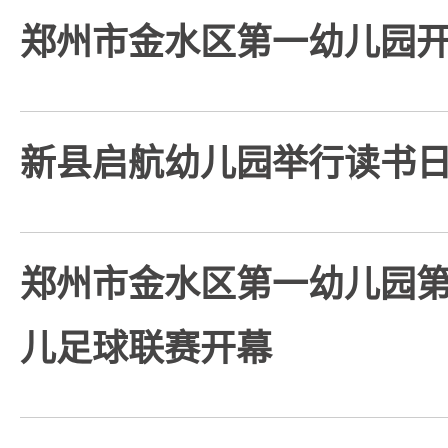
郑州市金水区第一幼儿园
新县启航幼儿园举行读书
郑州市金水区第一幼儿园第
儿足球联赛开幕