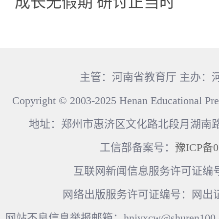
成长无假期 研讨正当时
主管：河南省教育厅 主办：
Copyright © 2003-2025 Henan Educational Pre
地址：郑州市惠济区文化路北段月湖南路17
工信部备案号：
豫ICP备0
互联网新闻信息服务许可证编号：41
网络出版服务许可证编号：网出证
网站不良信息举报邮箱：hnjyxcw@shuren100.c