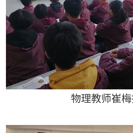
物理教师崔梅