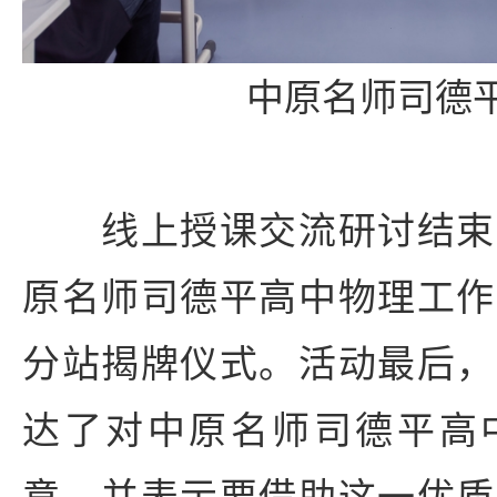
中原名师司德
线上授课交流研讨结束
原名师司德平高中物理工作
分站揭牌仪式。活动最后，
达了对中原名师司德平高
意，并表示要借助这一优质