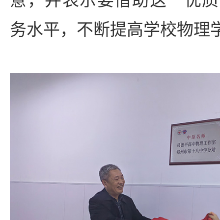
务水平，不断提高学校物理