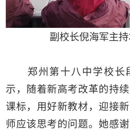
副校长倪海军主持
郑州第十八中学校长段
示，随着新高考改革的持续
课标，用好新教材，迎接新
师应该思考的问题。她感谢