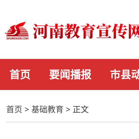
首页
要闻播报
市县
首页
>
基础教育
>
正文