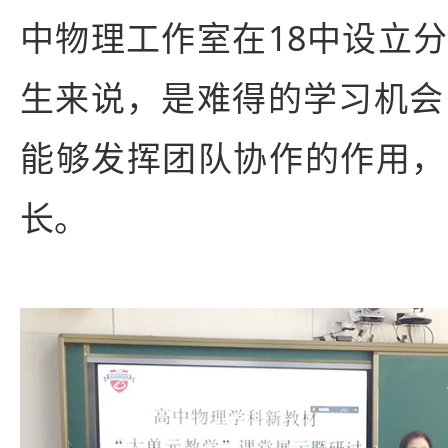
中物理工作室在18中设立
生来说，是难得的学习机会
能够发挥团队协作的作用，
长。