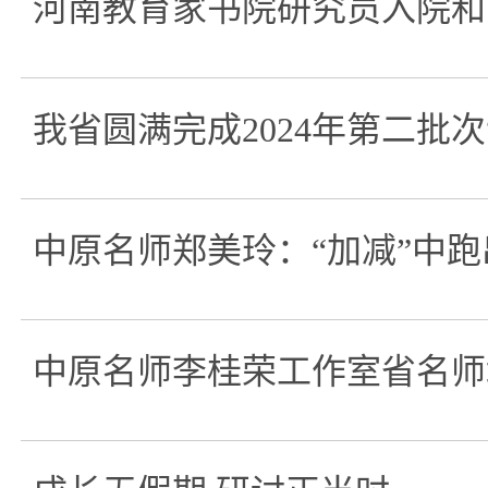
河南教育家书院研究员入院和
我省圆满完成2024年第二批次
中原名师郑美玲：“加减”中
中原名师李桂荣工作室省名师