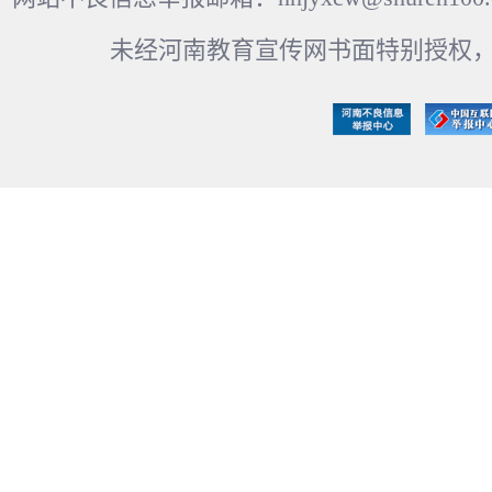
未经河南教育宣传网书面特别授权