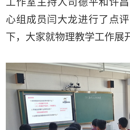
工作室主持人司德平和许昌
心组成员闫大龙进行了点评
下，大家就物理教学工作展