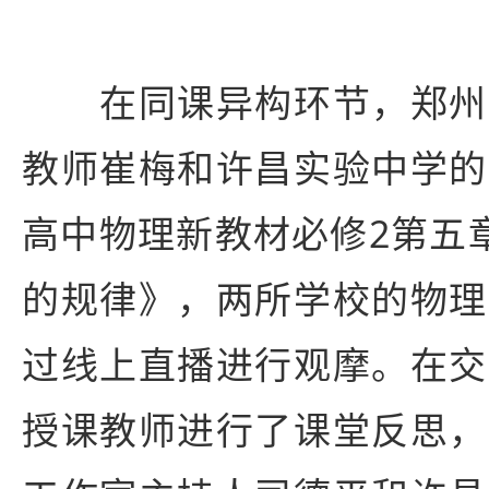
在同课异构环节，郑州
教师崔梅和许昌实验中学的
高中物理新教材必修2第五
的规律》，两所学校的物理
过线上直播进行观摩。在交
授课教师进行了课堂反思，