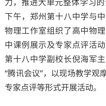
力，推进大单元整体学习的
下午，郑州第十八中学与中
物理工作室组织了高中物理
中课例展示及专家点评活动
第十八中学副校长倪海军主
“腾讯会议”，以现场教学观
专家点评等形式开展活动。