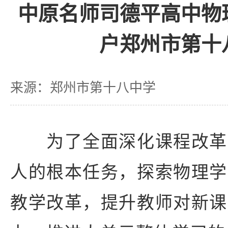
中原名师司德平高中物
户郑州市第十
来源：郑州市第十八中学
为了全面深化课程改革
人的根本任务，探索物理学
教学改革，提升教师对新课