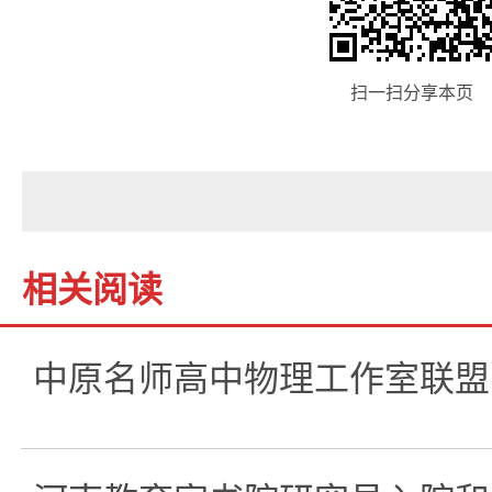
扫一扫分享本页
相关阅读
中原名师高中物理工作室联盟