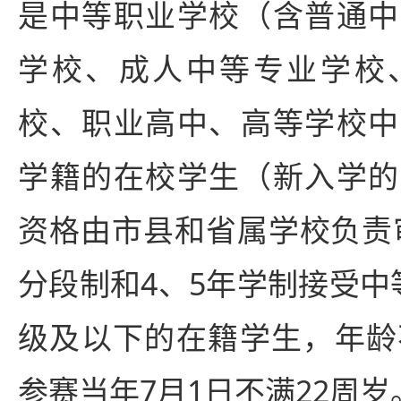
是中等职业学校（含普通中
学校、成人中等专业学校
校、职业高中、高等学校中
学籍的在校学生（新入学的
资格由市县和省属学校负责审
分段制和4、5年学制接受中
级及以下的在籍学生，年龄
参赛当年7月1日不满22周岁