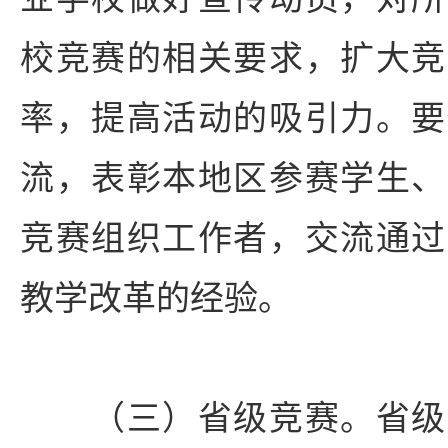
校竞赛的相关要求，扩大竞
率，提高活动的吸引力。要
流，表彰本地区参赛学生、
竞赛组织工作者，交流通过
教学改革的经验。
（三）省级竞赛。省级