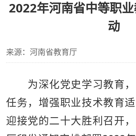
2022年河南省中等职
动
来源：河南省教育厅
为深化党史学习教育，
任务，增强职业技术教育适
迎接党的二十大胜利召开，