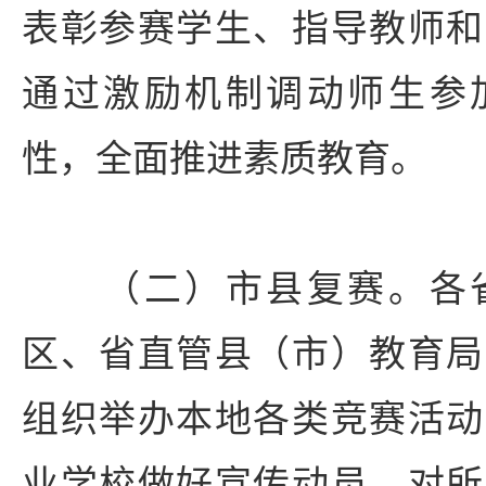
表彰参赛学生、指导教师和
通过激励机制调动师生参
性，全面推进素质教育。
（二）市县复赛。各省
区、省直管县（市）教育局
组织举办本地各类竞赛活动
业学校做好宣传动员，对所