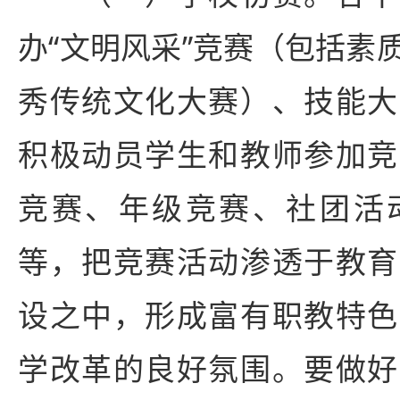
办“文明风采”竞赛（包括素
秀传统文化大赛）、技能大
积极动员学生和教师参加竞
竞赛、年级竞赛、社团活
等，把竞赛活动渗透于教育
设之中，形成富有职教特色
学改革的良好氛围。要做好