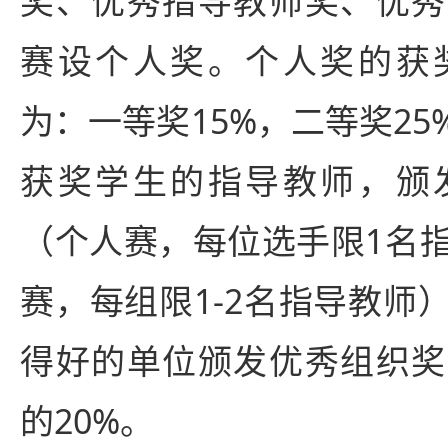
奖、优秀指导教师奖、优秀
赛设个人奖。个人奖的获
为：一等奖15%，二等奖25
获奖学生的指导教师，颁
（个人赛，每位选手限1名
赛，每组限1-2名指导教师
得好的单位颁发优秀组织奖
的20%。