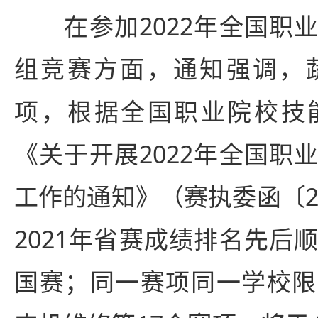
在参加2022年全国职业
组竞赛方面，通知强调，蔬
项，根据全国职业院校技
《关于开展2022年全国职
工作的通知》（赛执委函〔2
2021年省赛成绩排名先后
国赛；同一赛项同一学校限