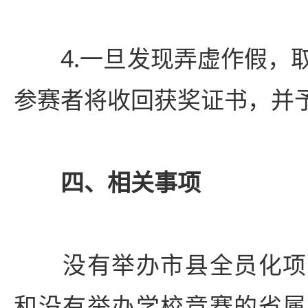
4.一旦发现弄虚作假，取
参赛者将收回获奖证书，并
四、相关事项
没有举办市县全员化项
和没有举办学校竞赛的省属