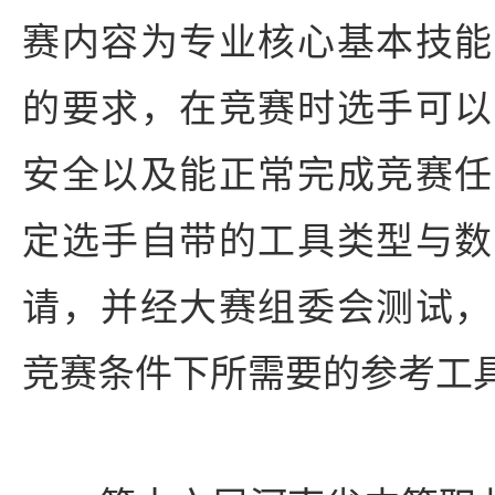
赛内容为专业核心基本技能
的要求，在竞赛时选手可以
安全以及能正常完成竞赛任
定选手自带的工具类型与数
请，并经大赛组委会测试，
竞赛条件下所需要的参考工