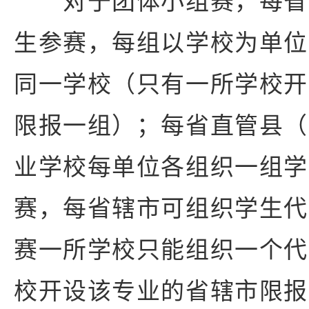
对于团体小组赛，每省
生参赛，每组以学校为单位
同一学校（只有一所学校开
限报一组）；每省直管县（
业学校每单位各组织一组学
赛，每省辖市可组织学生代
赛一所学校只能组织一个代
校开设该专业的省辖市限报