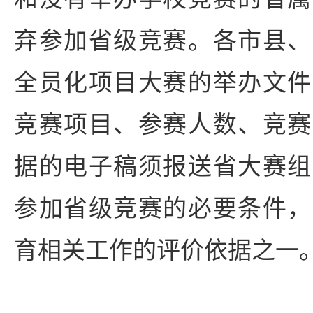
弃参加省级竞赛。各市县、
全员化项目大赛的举办文件
竞赛项目、参赛人数、竞赛
据的电子稿须报送省大赛组
参加省级竞赛的必要条件，
育相关工作的评价依据之一