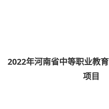
2022年河南省中等职业教
项目