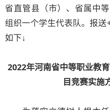
省直管县（市）、省属中等
组织一个学生代表队。报送
如下↓
2022年河南省中等职业教
目竞赛实施