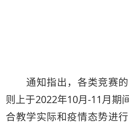
通知指出，各类竞赛的
则上于2022年10月-11月
合教学实际和疫情态势进行