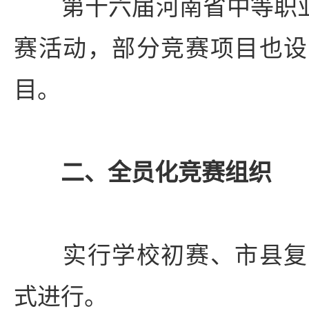
第十六届河南省中等职业学
赛活动，部分竞赛项目也设
目。
二、全员化竞赛组织
实行学校初赛、市县复
式进行。