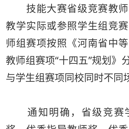
技能大赛省级竞赛教师
教学实际或参照学生组竞赛
师组赛项按照《河南省中等
教师组赛项“十四五”规划》
与学生组赛项同校同时不同
通知明确，省级竞赛学