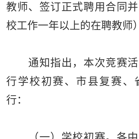
教师、签订正式聘用合同并
校工作一年以上的在聘教师
通知指出，本次竞赛活
行学校初赛、市县复赛、
行：
（一）学校初赛。各中