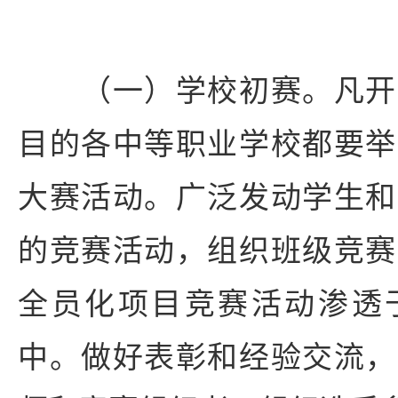
（一）学校初赛。凡开
目的各中等职业学校都要举
大赛活动。广泛发动学生和
的竞赛活动，组织班级竞赛
全员化项目竞赛活动渗透
中。做好表彰和经验交流，