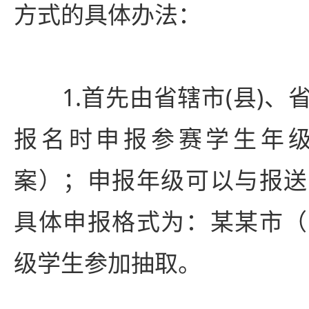
方式的具体办法：
1.首先由省辖市(县)、
报名时申报参赛学生年
案）；申报年级可以与报送
具体申报格式为：某某市（
级学生参加抽取。