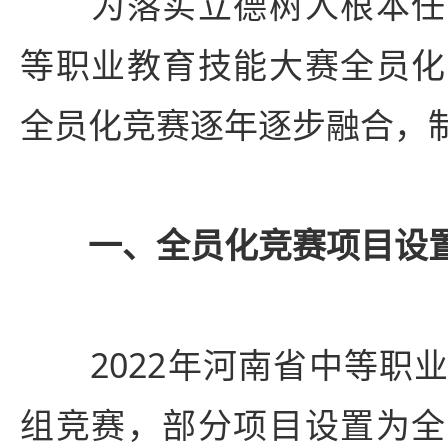
为落实立德树人根本任
等职业教育技能大赛全员化
全员化竞赛逐年逐步融合，
一、全员化竞赛项目设
2022年河南省中等职业
组竞赛，部分项目设置为全