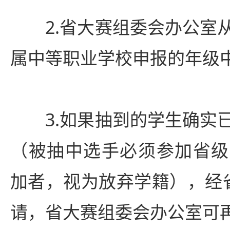
2.省大赛组委会办公室从
属中等职业学校申报的年级
3.如果抽到的学生确实已
（被抽中选手必须参加省级
加者，视为放弃学籍），经省
请，省大赛组委会办公室可