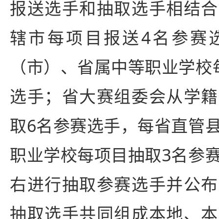
报送选手和抽取选手相结合
辖市每项目报送4名参赛
（市）、省属中等职业学校
选手；省大赛组委会从学籍
取6名参赛选手，每省直管
职业学校每项目抽取3名参
右进行抽取参赛选手并公布
抽取选手共同组成本地、本