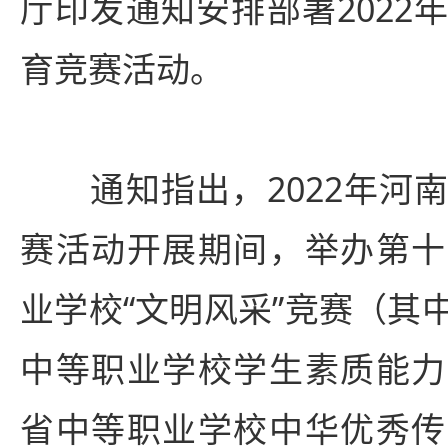
厅印发通知安排部署2022
育竞赛活动。
通知指出，2022年河南
赛活动开展期间，举办第十
业学校“文明风采”竞赛（其
中等职业学校学生素质能力
省中等职业学校中华优秀传