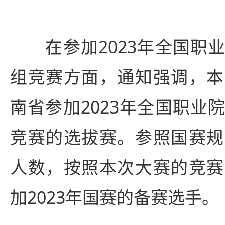
在参加2023年全国职业
组竞赛方面，通知强调，本
南省参加2023年全国职业
竞赛的选拔赛。参照国赛规
人数，按照本次大赛的竞赛
加2023年国赛的备赛选手。