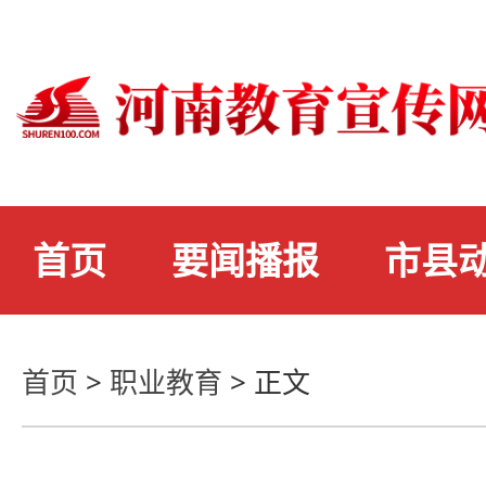
首页
要闻播报
市县
首页
>
职业教育
>
正文