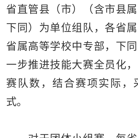
省直管县（市）（含市县属
下同）为单位组队，各省属
省属高等学校中专部，下同
一步推进技能大赛全员化，
赛队数，结合赛项实际，
式。