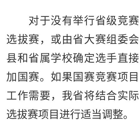
对于没有举行省级竞赛
选拔赛，或由省大赛组委会
县和省属学校确定选手直接
加国赛。如果国赛竞赛项目
工作需要，我省将结合实际
选拔赛项目进行适当调整。