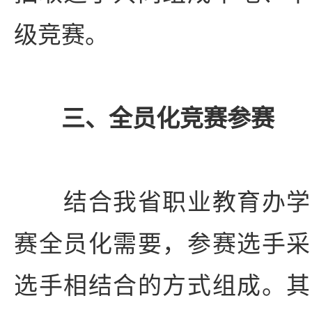
级竞赛。
三、全员化竞赛参赛
结合我省职业教育办学
赛全员化需要，参赛选手采
选手相结合的方式组成。其