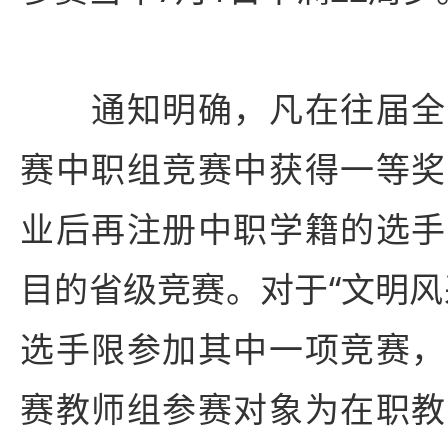
通知明确，凡在往届全
赛中职组竞赛中获得一等奖
业后再注册中职学籍的选手
目的省级竞赛。对于“文明风
选手限参加其中一项竞赛，
赛教师组参赛对象为在职教