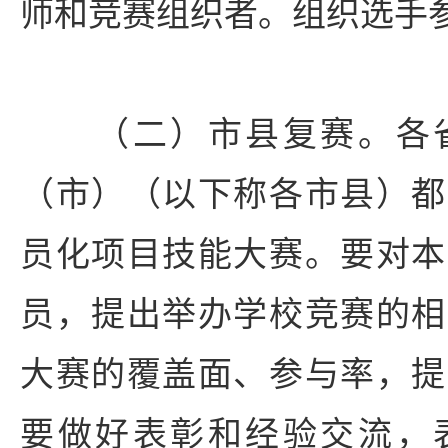
师和竞赛组织者。组织选手
（二）市县复赛。各省
（市）（以下称各市县）都
员化项目技能大赛。要对本
员，提出举办学校竞赛的相
大赛的覆盖面、参与率，提
要做好表彰和经验交流，