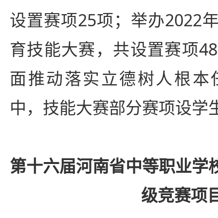
设置赛项25项；举办202
育技能大赛，共设置赛项4
面推动落实立德树人根本
中，技能大赛部分赛项设学
第十六届河南省中等职业学校
级竞赛项