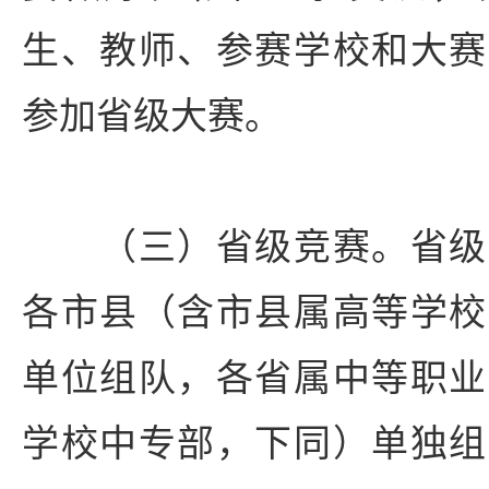
生、教师、参赛学校和大赛
参加省级大赛。
（三）省级竞赛。省级
各市县（含市县属高等学校
单位组队，各省属中等职业
学校中专部，下同）单独组