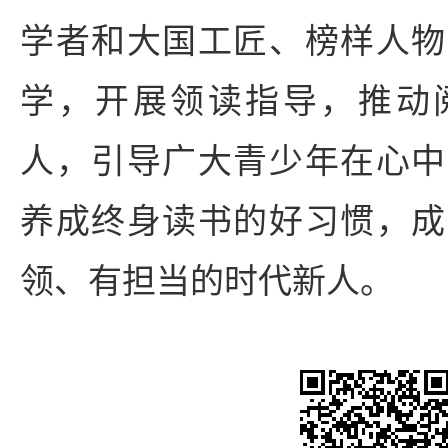
学者和大国工匠、榜样人物
学，开展领读指导，推动
人，引导广大青少年在心中
养成终身读书的好习惯，成
领、有担当的时代新人。