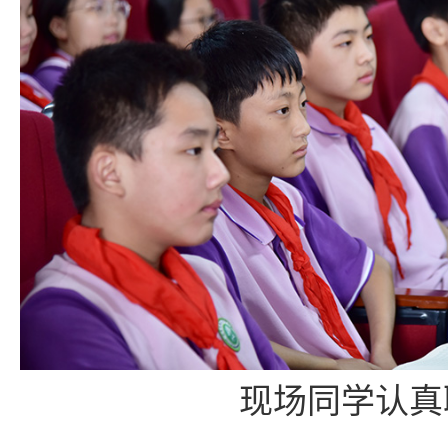
现场同学认真