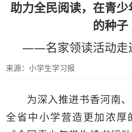
助力全民阅读，在青少
的种子
——名家领读活动走
来源：小学生学习报
为深入推进书香河南、
全省中小学营造更加浓厚