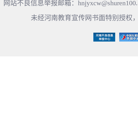
网站不良信息举报邮箱：hnjyxcw@shuren100.c
未经河南教育宣传网书面特别授权