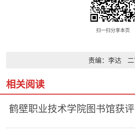
扫一扫分享本页
责编：李达
二
相关阅读
鹤壁职业技术学院图书馆获评河