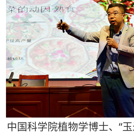
中国科学院植物学博士、“玉