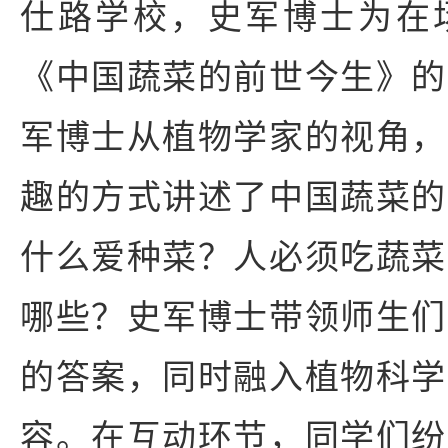
仕路学校，史军博士为在
《中国蔬菜的前世今生》的
军博士从植物学家的视角，
趣的方式讲述了中国蔬菜的
什么爱种菜？人必须吃蔬菜
哪些？史军博士带领师生们
的答案，同时融入植物科学
容。在互动环节，同学们纷