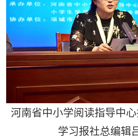
河南省中小学阅读指导中心
学习报社总编辑