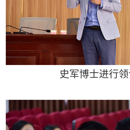
史军博士进行领