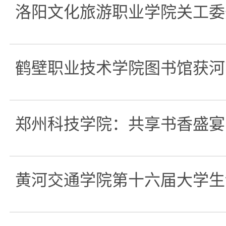
洛阳文化旅游职业学院关工委
鹤壁职业技术学院图书馆获河南
郑州科技学院：共享书香盛宴
黄河交通学院第十六届大学生