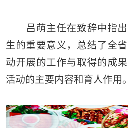
吕萌主任在致辞中指出
生的重要意义，总结了全省
动开展的工作与取得的成果
活动的主要内容和育人作用