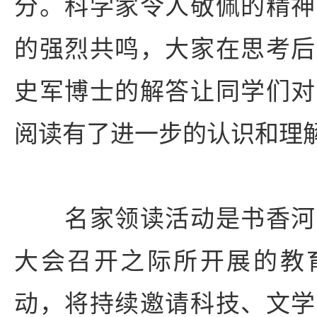
分。科学家令人敬佩的精神
的强烈共鸣，大家在思考后
史军博士的解答让同学们对
阅读有了进一步的认识和理
名家领读活动是书香河
大会召开之际所开展的教
动，将持续邀请科技、文学