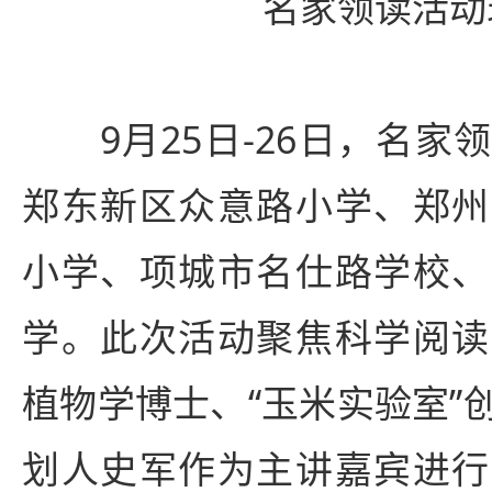
名家领读活动
9月25日-26日，名家
郑东新区众意路小学、郑州
小学、项城市名仕路学校、
学。此次活动聚焦科学阅读
植物学博士、“玉米实验室”
划人史军作为主讲嘉宾进行