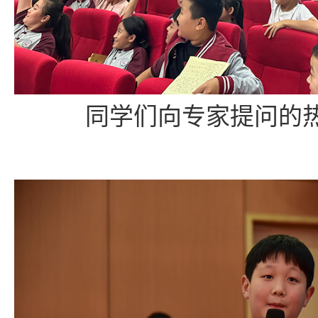
同学们向专家提问的