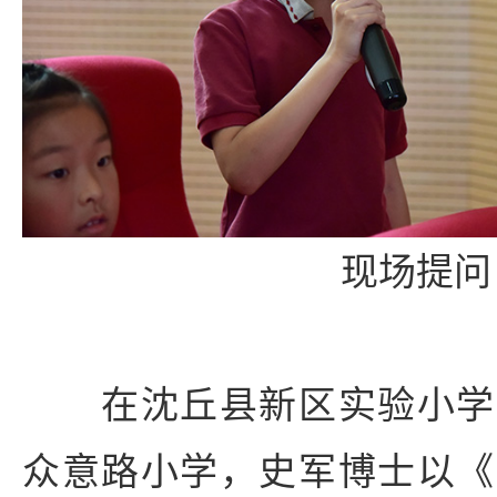
现场提问
在沈丘县新区实验小学
众意路小学，史军博士以《