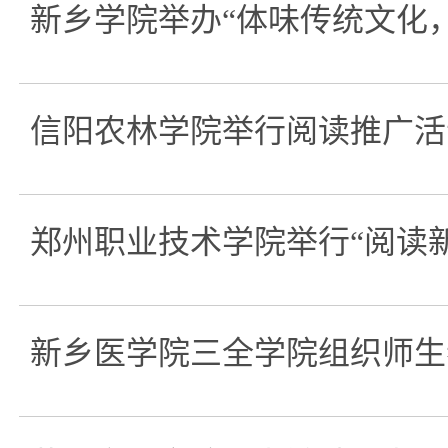
新乡学院举办“体味传统文化
信阳农林学院举行阅读推广活
郑州职业技术学院举行“阅读
新乡医学院三全学院组织师生