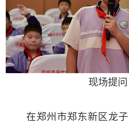
现场提问
在郑州市郑东新区龙子