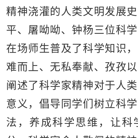
精神浇灌的人类文明发展史
平、屠呦呦、钟杨三位科学
在场师生普及了科学知识，
难而上、无私奉献、孜孜以
阐述了科学家精神对于人类
意义，倡导同学们树立科学
法，养成科学思维，让科