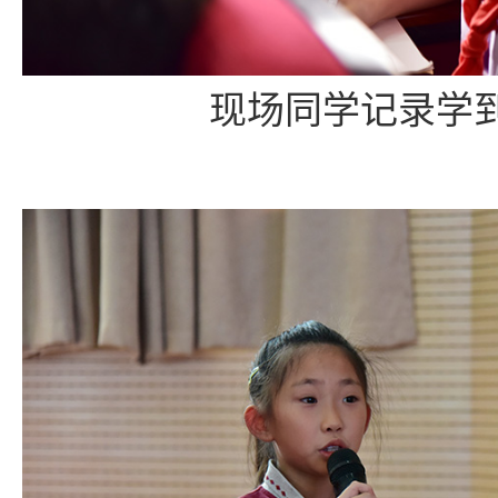
现场同学记录学