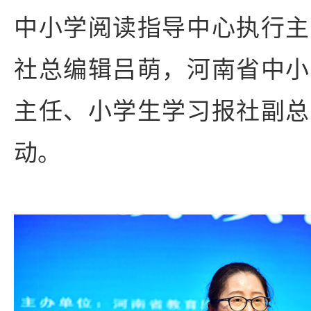
中小学阅读指导中心执行主
社总编辑吕萌，河南省中小
主任、小学生学习报社副总
动。