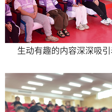
生动有趣的内容深深吸引