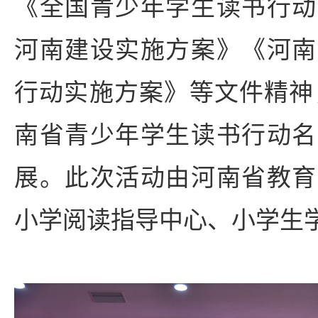
《全国青少年学生读书行动
河南建设实施方案》《河南
行动实施方案》等文件精神，
南省青少年学生读书行动名
展。此次活动由河南省教育
小学阅读指导中心、小学生