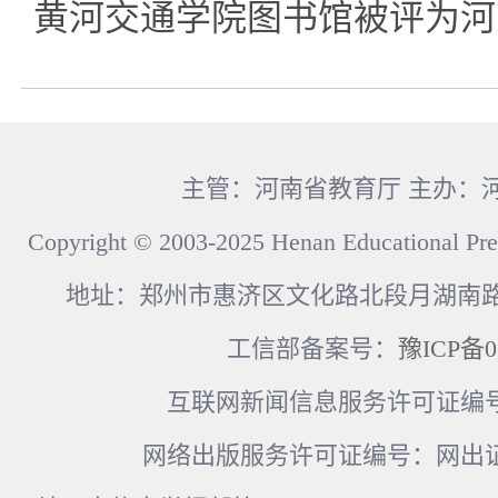
黄河交通学院图书馆被评为河
主管：河南省教育厅 主办：
Copyright © 2003-2025 Henan Educational Pre
地址：郑州市惠济区文化路北段月湖南路17
工信部备案号：
豫ICP备0
互联网新闻信息服务许可证编号：41
网络出版服务许可证编号：网出证