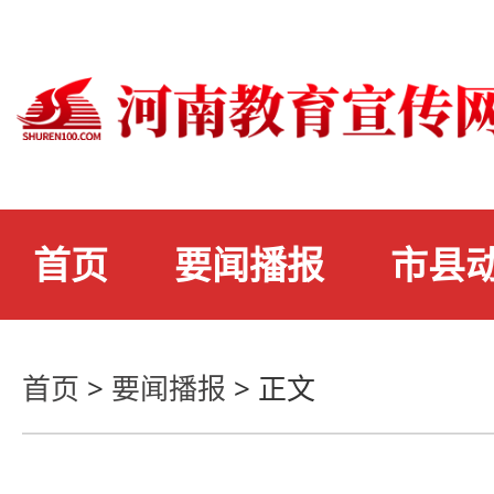
首页
要闻播报
市县
首页
>
要闻播报
>
正文