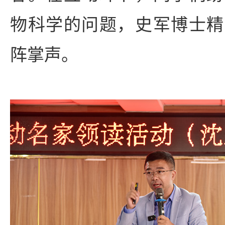
物科学的问题，史军博士精
阵掌声。