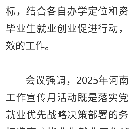
标，结合各自办学定位和资
毕业生就业创业促进行动，
效的工作。
会议强调，2025年河
工作宣传月活动既是落实党
就业优先战略决策部署的务