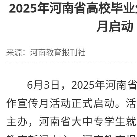
2025年河南省高校毕
月启动
来源：河南教育报刊社
6月3日，2025年河
作宣传月活动正式启动。活
主办，河南省大中专学生就