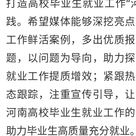
打造高校毕业生就业工作“
践。希望媒体能够深挖亮点
工作鲜活案例，多出优质报
题，以问题为导向，助力探
就业工作提质增效；紧跟热
态跟踪，注重宣传引导，让
河南高校毕业生就业工作的
助力毕业生高质量充分就业