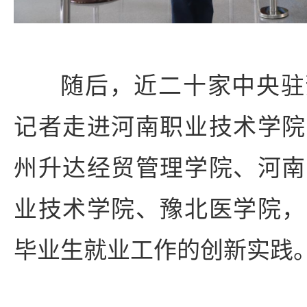
随后，近二十家中央驻
记者走进河南职业技术学院
州升达经贸管理学院、河南
业技术学院、豫北医学院，
毕业生就业工作的创新实践