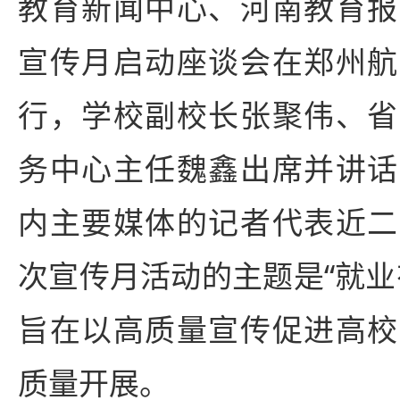
教育新闻中心、河南教育报
宣传月启动座谈会在郑州航
行，学校副校长张聚伟、省
务中心主任魏鑫出席并讲话
内主要媒体的记者代表近二
次宣传月活动的主题是“就业
旨在以高质量宣传促进高校
质量开展。