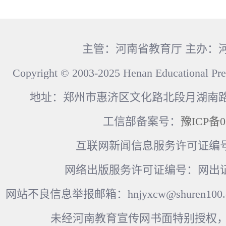
主管：河南省教育厅 主办：
Copyright © 2003-2025 Henan Educational Pre
地址：郑州市惠济区文化路北段月湖南路17
工信部备案号：
豫ICP备0
互联网新闻信息服务许可证编号：41
网络出版服务许可证编号：网出证
网站不良信息举报邮箱：hnjyxcw@shuren100.c
未经河南教育宣传网书面特别授权