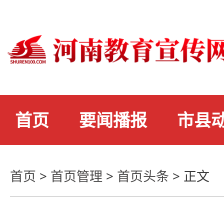
首页
要闻播报
市县
首页
>
首页管理
>
首页头条
>
正文