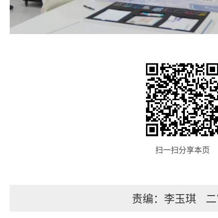
扫一扫分享本页
责编：李玉琪
二