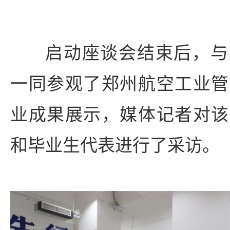
启动座谈会结束后，与
一同参观了郑州航空工业管
业成果展示，媒体记者对该
和毕业生代表进行了采访。