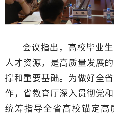
会议指出，高校毕业生
人才资源，是高质量发展的
撑和重要基础。为做好全省
作，省教育厅深入贯彻党和
统筹指导全省高校锚定高