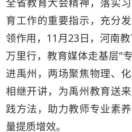
全省教育大会精神，落实习
育工作的重要指示，充分发
领作用，11月23日，河南
万里行，教育媒体走基层”
进禹州，两场聚焦物理、化
相继开讲，为禹州教育送来
践方法，助力教师专业素养
量提质增效。