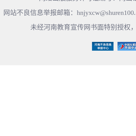
网站不良信息举报邮箱：hnjyxcw@shuren100.c
未经河南教育宣传网书面特别授权