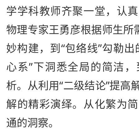
学学科教师齐聚一堂，认真
物理专家王勇彦根据师生所需
妙构建，到“包络线”勾勒出
心系”下洞悉全局的简洁，
析。从利用“二级结论”提高
解的精彩演绎。从化繁为简
通的洞察。