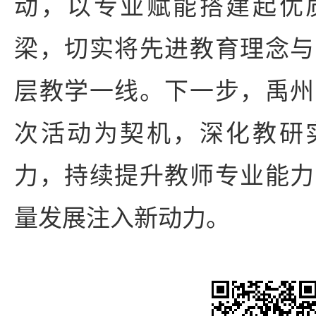
动，以专业赋能搭建起优
梁，切实将先进教育理念与
层教学一线。下一步，禹州
次活动为契机，深化教研
力，持续提升教师专业能力
量发展注入新动力。