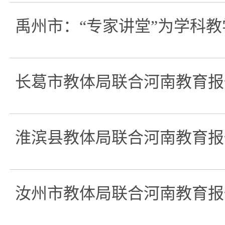
禹州市：“专家讲堂”为学科
长葛市教体局联合河南教育报
淮滨县教体局联合河南教育报
汝州市教体局联合河南教育报