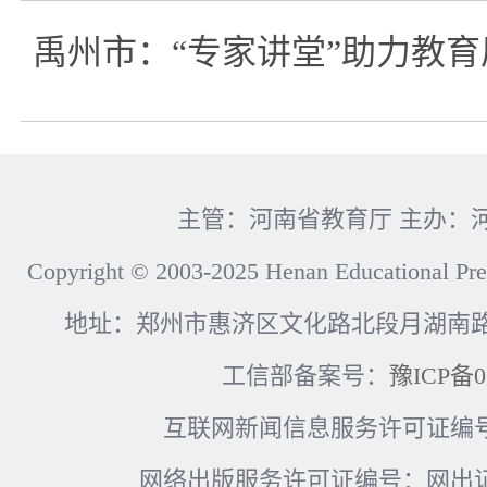
禹州市：“专家讲堂”助力教
主管：河南省教育厅 主办：
Copyright © 2003-2025 Henan Educational Pre
地址：郑州市惠济区文化路北段月湖南路17
工信部备案号：
豫ICP备0
互联网新闻信息服务许可证编号：41
网络出版服务许可证编号：网出证