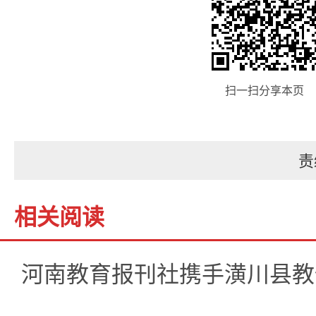
扫一扫分享本页
责
相关阅读
河南教育报刊社携手潢川县教