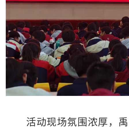
活动现场氛围浓厚，禹