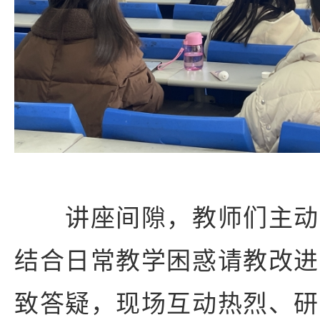
讲座间隙，教师们主动
结合日常教学困惑请教改进
致答疑，现场互动热烈、研