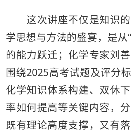
这次讲座不仅是知识的
学思想与方法的盛宴，是从“
的能力跃迁；化学专家刘善
围绕2025高考试题及评分
化学知识体系构建、双休下
率如何提高等关键内容，分
既有理论高度支撑，又有落