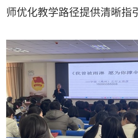
师优化教学路径提供清晰指