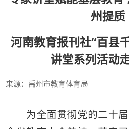
州提质
河南教育报刊社“百县
讲堂系列活动
来源：禹州市教育体育局
为全面贯彻党的二十届