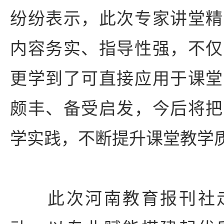
纷纷表示，此次专家讲堂精
内容务实、指导性强，不仅
更学到了可直接应用于课堂
颇丰、备受启发，今后将把
学实践，不断提升课堂教学
此次河南教育报刊社走